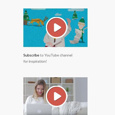
Subscribe
to YouTube channel
for inspiration!