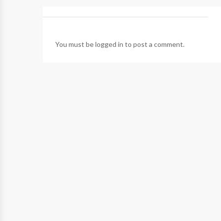
You must be
logged in
to post a comment.