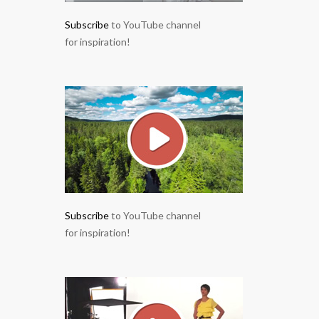
Subscribe
to YouTube channel
for inspiration!
Subscribe
to YouTube channel
for inspiration!