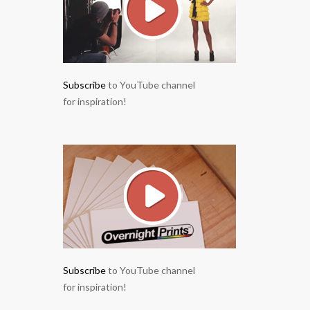
Subscribe
to YouTube channel
for inspiration!
Subscribe
to YouTube channel
for inspiration!