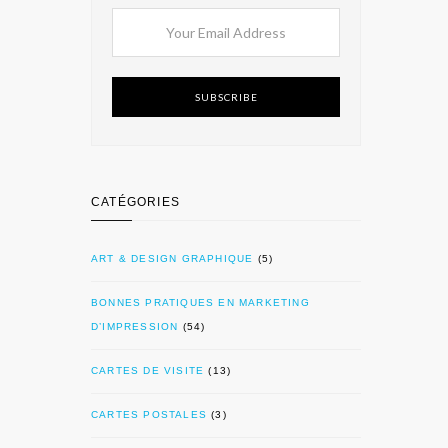
SUBSCRIBE
CATÉGORIES
ART & DESIGN GRAPHIQUE
(5)
BONNES PRATIQUES EN MARKETING
D’IMPRESSION
(54)
CARTES DE VISITE
(13)
CARTES POSTALES
(3)