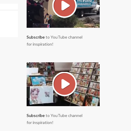
Subscribe
to YouTube channel
for inspiration!
Subscribe
to YouTube channel
for inspiration!