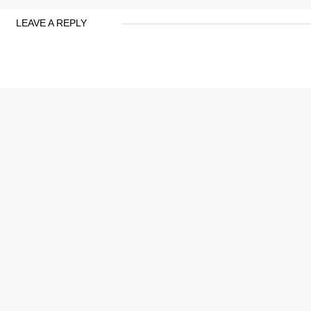
LEAVE A REPLY