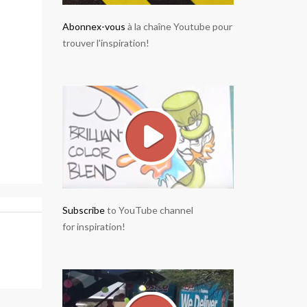
Abonnex-vous
à la chaîne Youtube pour
trouver l'inspiration!
Subscribe
to YouTube channel
for inspiration!