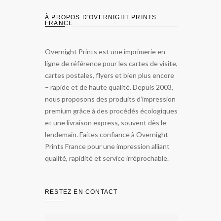
À PROPOS D'OVERNIGHT PRINTS
FRANCE
Overnight Prints est une imprimerie en
ligne de référence pour les cartes de visite,
cartes postales, flyers et bien plus encore
– rapide et de haute qualité. Depuis 2003,
nous proposons des produits d’impression
premium grâce à des procédés écologiques
et une livraison express, souvent dès le
lendemain. Faites confiance à Overnight
Prints France pour une impression alliant
qualité, rapidité et service irréprochable.
RESTEZ EN CONTACT