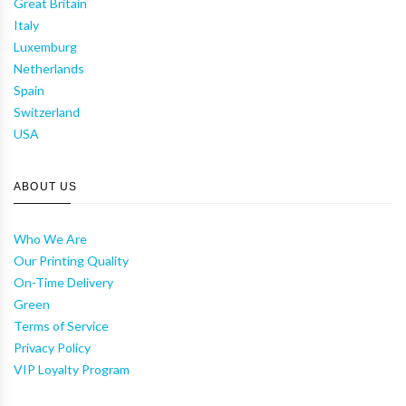
Great Britain
Italy
Luxemburg
Netherlands
Spain
Switzerland
USA
ABOUT US
Who We Are
Our Printing Quality
On-Time Delivery
Green
Terms of Service
Privacy Policy
VIP Loyalty Program