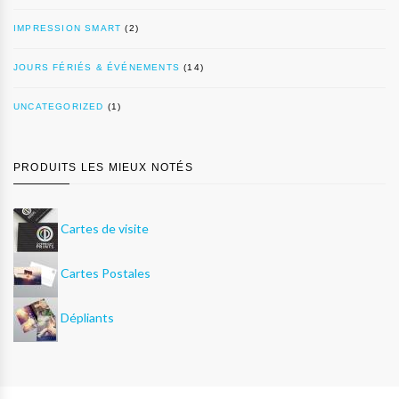
IMPRESSION SMART
(2)
JOURS FÉRIÉS & ÉVÉNEMENTS
(14)
UNCATEGORIZED
(1)
PRODUITS LES MIEUX NOTÉS
Cartes de visite
Cartes Postales
Dépliants