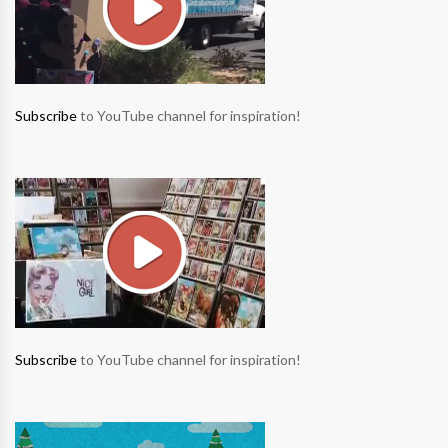
Subscribe
to YouTube channel for inspiration!
Subscribe
to YouTube channel for inspiration!