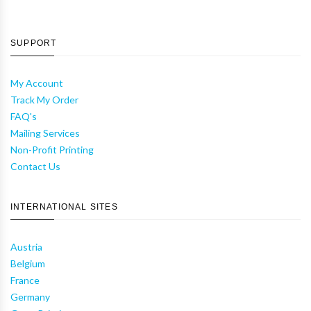
SUPPORT
My Account
Track My Order
FAQ's
Mailing Services
Non-Profit Printing
Contact Us
INTERNATIONAL SITES
Austria
Belgium
France
Germany