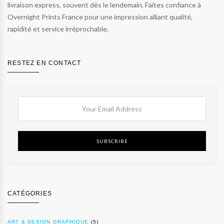
livraison express, souvent dès le lendemain. Faites confiance à
Overnight Prints France pour une impression alliant qualité,
rapidité et service irréprochable.
RESTEZ EN CONTACT
SUBSCRIBE
CATÉGORIES
ART & DESIGN GRAPHIQUE
(5)