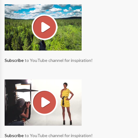
Subscribe
to YouTube channel for inspiration!
Subscribe
to YouTube channel for inspiration!