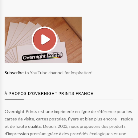
Subscribe
to YouTube channel for inspiration!
À PROPOS D'OVERNIGHT PRINTS FRANCE
Overnight Prints est une imprimerie en ligne de référence pour les
cartes de visite, cartes postales, flyers et bien plus encore – rapide
et de haute qualité. Depuis 2003, nous proposons des produits
d’impression premium grâce à des procédés écologiques et une