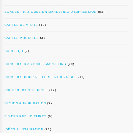
BONNES PRATIQUES EN MARKETING D’IMPRESSION
(54)
CARTES DE VISITE
(13)
CARTES POSTALES
(3)
CODES QR
(2)
CONSEILS & ASTUCES MARKETING
(29)
CONSEILS POUR PETITES ENTREPRISES
(11)
CULTURE D’ENTREPRISE
(12)
DESIGN & INSPIRATION
(9)
FLYERS PUBLICITAIRES
(6)
IDÉES & INSPIRATION
(23)