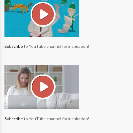
Subscribe
to YouTube channel for inspiration!
Subscribe
to YouTube channel for inspiration!