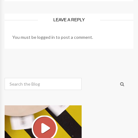
LEAVE A REPLY
You must be
logged in
to post a comment.