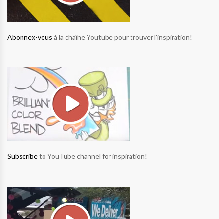
Abonnex-vous
à la chaîne Youtube pour trouver l'inspiration!
Subscribe
to YouTube channel for inspiration!