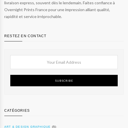
livraison express, souvent dès le lendemain. Faites confiance à
Overnight Prints France pour une impression alliant qualité,
rapidité et service irréprochable.
RESTEZ EN CONTACT
SUBSCRIBE
CATÉGORIES
ART & DESIGN GRAPHIQUE
(5)