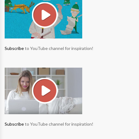
Subscribe
to YouTube channel for inspiration!
Subscribe
to YouTube channel for inspiration!