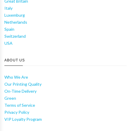
Great Britain
Italy
Luxemburg
Netherlands
Spain
Switzerland
USA
ABOUT US
Who We Are
Our Printing Quality
On-Time Delivery
Green
Terms of Service
Privacy Policy
VIP Loyalty Program