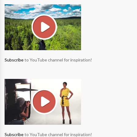
Subscribe
to YouTube channel for inspiration!
Subscribe
to YouTube channel for inspiration!