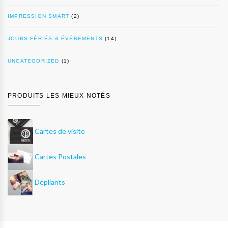
IMPRESSION SMART
(2)
JOURS FÉRIÉS & ÉVÉNEMENTS
(14)
UNCATEGORIZED
(1)
PRODUITS LES MIEUX NOTÉS
Cartes de visite
Cartes Postales
Dépliants