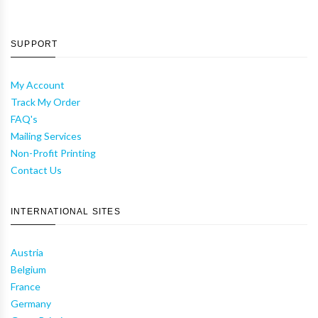
SUPPORT
My Account
Track My Order
FAQ's
Mailing Services
Non-Profit Printing
Contact Us
INTERNATIONAL SITES
Austria
Belgium
France
Germany