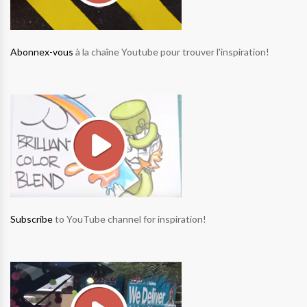
Abonnex-vous
à la chaîne Youtube pour trouver l'inspiration!
Subscribe
to YouTube channel for inspiration!