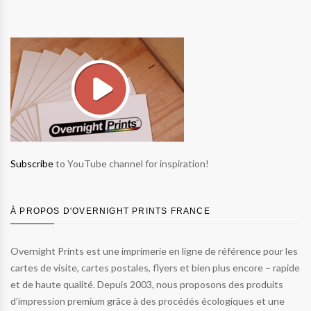
Subscribe
to YouTube channel for inspiration!
À PROPOS D'OVERNIGHT PRINTS FRANCE
Overnight Prints est une imprimerie en ligne de référence pour les
cartes de visite, cartes postales, flyers et bien plus encore – rapide
et de haute qualité. Depuis 2003, nous proposons des produits
d’impression premium grâce à des procédés écologiques et une