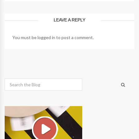
LEAVE A REPLY
You must be
logged in
to post a comment.