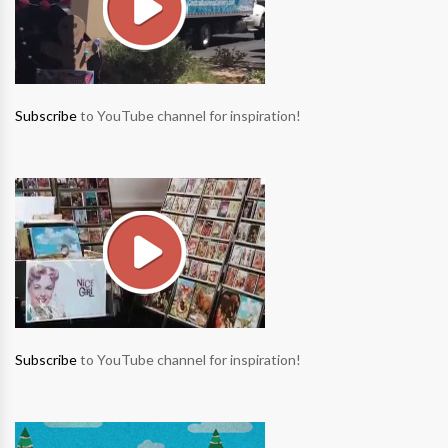
Subscribe
to YouTube channel for inspiration!
Subscribe
to YouTube channel for inspiration!