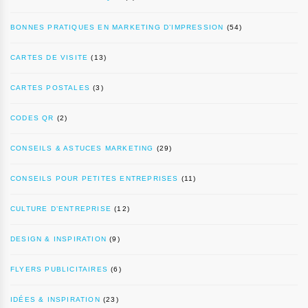
BONNES PRATIQUES EN MARKETING D’IMPRESSION
(54)
CARTES DE VISITE
(13)
CARTES POSTALES
(3)
CODES QR
(2)
CONSEILS & ASTUCES MARKETING
(29)
CONSEILS POUR PETITES ENTREPRISES
(11)
CULTURE D’ENTREPRISE
(12)
DESIGN & INSPIRATION
(9)
FLYERS PUBLICITAIRES
(6)
IDÉES & INSPIRATION
(23)