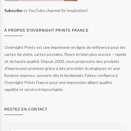
Subscribe
to YouTube channel for inspiration!
À PROPOS D'OVERNIGHT PRINTS FRANCE
Overnight Prints est une imprimerie en ligne de référence pour les
cartes de visite, cartes postales, flyers et bien plus encore – rapide
et de haute qualité. Depuis 2003, nous proposons des produits
d’impression premium grâce à des procédés écologiques et une
livraison express, souvent dès le lendemain. Faites confiance à
Overnight Prints France pour une impression alliant qualité,
rapidité et service irréprochable.
RESTEZ EN CONTACT