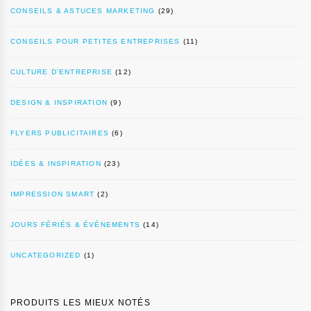
CONSEILS & ASTUCES MARKETING
(29)
CONSEILS POUR PETITES ENTREPRISES
(11)
CULTURE D’ENTREPRISE
(12)
DESIGN & INSPIRATION
(9)
FLYERS PUBLICITAIRES
(6)
IDÉES & INSPIRATION
(23)
IMPRESSION SMART
(2)
JOURS FÉRIÉS & ÉVÉNEMENTS
(14)
UNCATEGORIZED
(1)
PRODUITS LES MIEUX NOTÉS