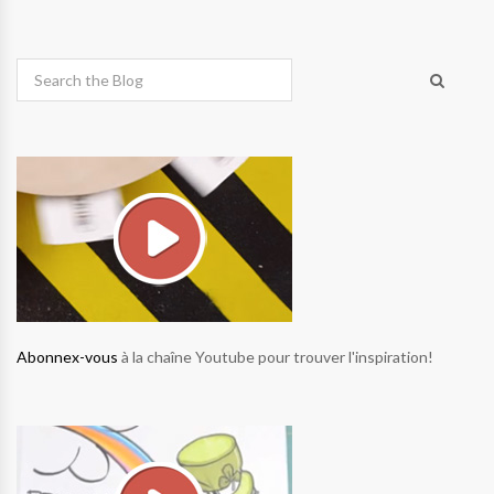
Abonnex-vous
à la chaîne Youtube pour trouver l'inspiration!