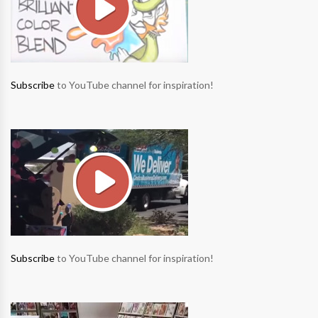
Subscribe
to YouTube channel for inspiration!
Subscribe
to YouTube channel for inspiration!