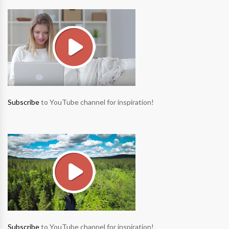
Subscribe
to YouTube channel for inspiration!
Subscribe
to YouTube channel for inspiration!