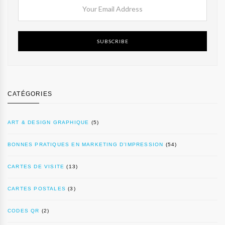
SUBSCRIBE
CATÉGORIES
ART & DESIGN GRAPHIQUE
(5)
BONNES PRATIQUES EN MARKETING D’IMPRESSION
(54)
CARTES DE VISITE
(13)
CARTES POSTALES
(3)
CODES QR
(2)