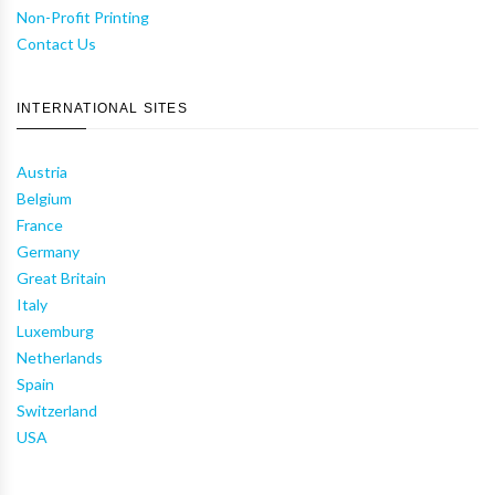
Non-Profit Printing
Contact Us
INTERNATIONAL SITES
Austria
Belgium
France
Germany
Great Britain
Italy
Luxemburg
Netherlands
Spain
Switzerland
USA