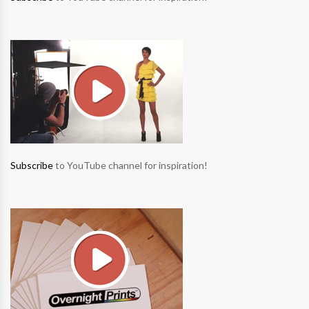
Subscribe
to YouTube channel for inspiration!