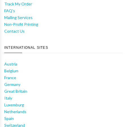
Track My Order
FAQ's
Mailing Services
Non-Profit Printing
Contact Us
INTERNATIONAL SITES
Austria
Belgium
France
Germany
Great Britain
Italy
Luxemburg
Netherlands
Spain
Switzerland