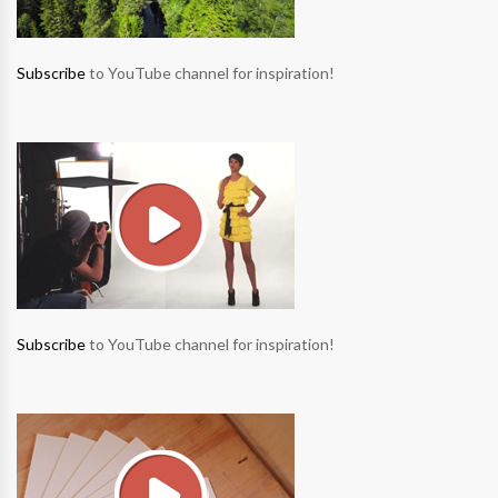
Subscribe
to YouTube channel for inspiration!
Subscribe
to YouTube channel for inspiration!