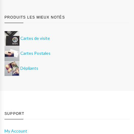
PRODUITS LES MIEUX NOTÉS
Cartes de visite
Cartes Postales
Dépliants
SUPPORT
My Account