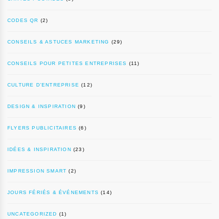
CODES QR
(2)
CONSEILS & ASTUCES MARKETING
(29)
CONSEILS POUR PETITES ENTREPRISES
(11)
CULTURE D’ENTREPRISE
(12)
DESIGN & INSPIRATION
(9)
FLYERS PUBLICITAIRES
(6)
IDÉES & INSPIRATION
(23)
IMPRESSION SMART
(2)
JOURS FÉRIÉS & ÉVÉNEMENTS
(14)
UNCATEGORIZED
(1)