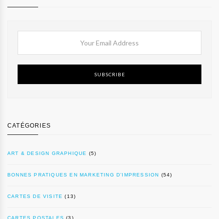
SUBSCRIBE
CATÉGORIES
ART & DESIGN GRAPHIQUE
(5)
BONNES PRATIQUES EN MARKETING D’IMPRESSION
(54)
CARTES DE VISITE
(13)
CARTES POSTALES
(3)