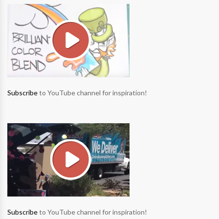
Subscribe
to YouTube channel for inspiration!
Subscribe
to YouTube channel for inspiration!