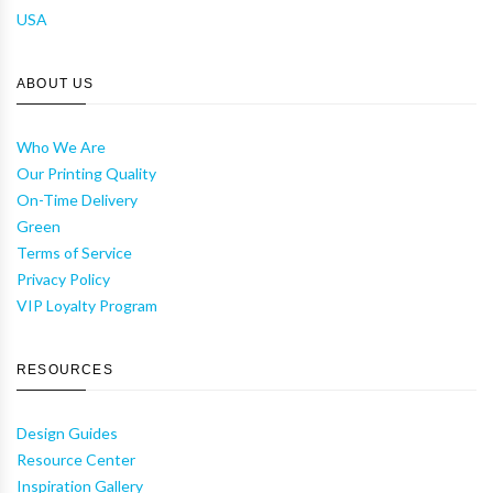
USA
ABOUT US
Who We Are
Our Printing Quality
On-Time Delivery
Green
Terms of Service
Privacy Policy
VIP Loyalty Program
RESOURCES
Design Guides
Resource Center
Inspiration Gallery