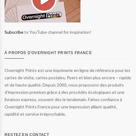
Subscribe
to YouTube channel for inspiration!
À PROPOS D'OVERNIGHT PRINTS FRANCE
Overnight Prints est une imprimerie en ligne de référence pour les
cartes de visite, cartes postales, flyers et bien plus encore – rapide
et de haute qualité. Depuis 2003, nous proposons des produits
d’impression premium grâce à des procédés écologiques et une
livraison express, souvent dès le lendemain. Faites confiance à
Overnight Prints France pour une impression alliant qualité,
rapidité et service irréprochable.
RESTEZ EN CONTACT