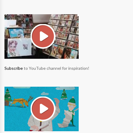
Subscribe
to YouTube channel for inspiration!