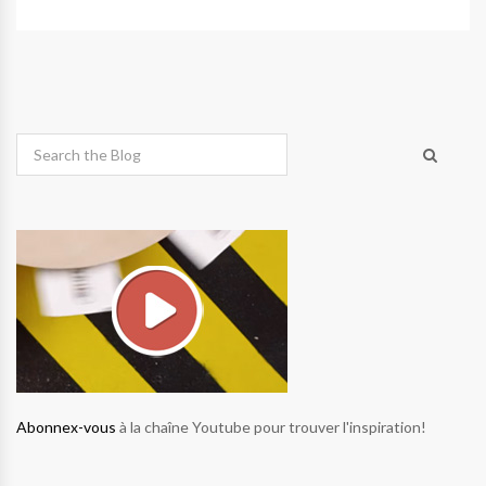
Abonnex-vous
à la chaîne Youtube pour trouver l'inspiration!