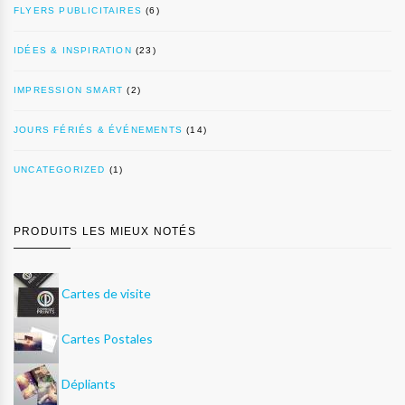
FLYERS PUBLICITAIRES
(6)
IDÉES & INSPIRATION
(23)
IMPRESSION SMART
(2)
JOURS FÉRIÉS & ÉVÉNEMENTS
(14)
UNCATEGORIZED
(1)
PRODUITS LES MIEUX NOTÉS
Cartes de visite
Cartes Postales
Dépliants