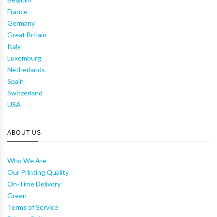
France
Germany
Great Britain
Italy
Luxemburg
Netherlands
Spain
Switzerland
USA
ABOUT US
Who We Are
Our Printing Quality
On-Time Delivery
Green
Terms of Service