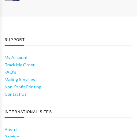
SUPPORT
My Account
Track My Order
FAQ's
Mailing Services
Non-Profit Printing
Contact Us
INTERNATIONAL SITES
Austria
Belgium