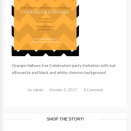
Orange Hallows Eve Celebration party invitation with bat
silhouette and black and white chevron background
by
admin
October 3, 2017
0 Comment
SHOP THE STORY!