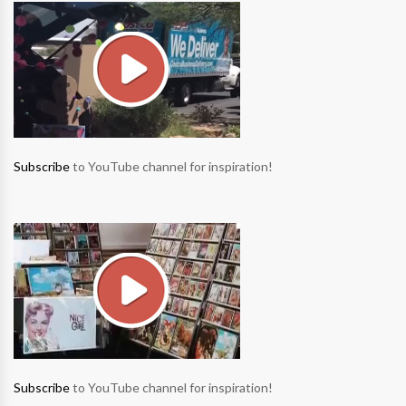
Subscribe
to YouTube channel for inspiration!
Subscribe
to YouTube channel for inspiration!