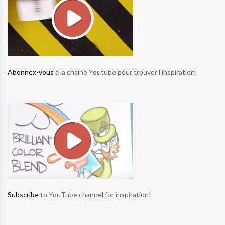
Abonnex-vous
à la chaîne Youtube pour trouver l'inspiration!
Subscribe
to YouTube channel for inspiration!