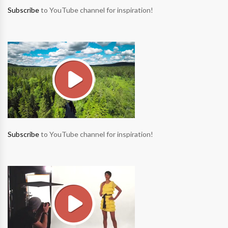
Subscribe
to YouTube channel for inspiration!
Subscribe
to YouTube channel for inspiration!