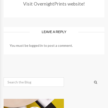
Visit OvernightPrints website!
LEAVE A REPLY
You must be
logged in
to post a comment.