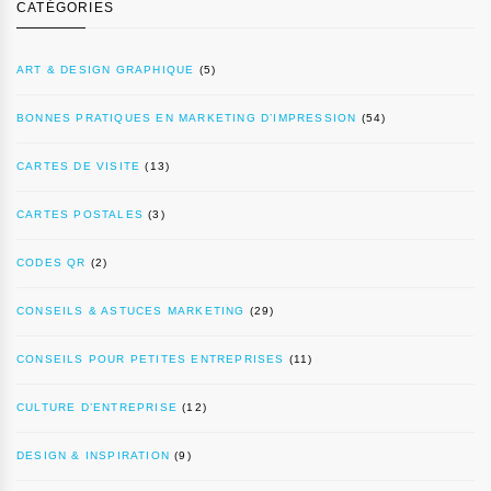
CATÉGORIES
ART & DESIGN GRAPHIQUE
(5)
BONNES PRATIQUES EN MARKETING D’IMPRESSION
(54)
CARTES DE VISITE
(13)
CARTES POSTALES
(3)
CODES QR
(2)
CONSEILS & ASTUCES MARKETING
(29)
CONSEILS POUR PETITES ENTREPRISES
(11)
CULTURE D’ENTREPRISE
(12)
DESIGN & INSPIRATION
(9)