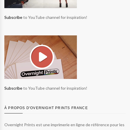
Subscribe
to YouTube channel for inspiration!
Subscribe
to YouTube channel for inspiration!
À PROPOS D'OVERNIGHT PRINTS FRANCE
Overnight Prints est une imprimerie en ligne de référence pour les