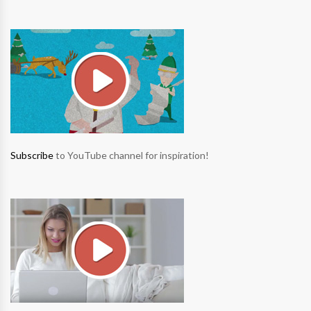
Subscribe
to YouTube channel for inspiration!