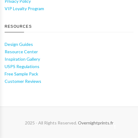
Privacy Policy
VIP Loyalty Program
RESOURCES
Design Guides
Resource Center
Inspiration Gallery
USPS Regulations
Free Sample Pack
Customer Reviews
2025 - All Rights Reserved.
Overnightprints.fr