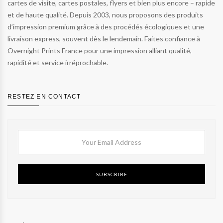
cartes de visite, cartes postales, flyers et bien plus encore – rapide
et de haute qualité. Depuis 2003, nous proposons des produits
d’impression premium grâce à des procédés écologiques et une
livraison express, souvent dès le lendemain. Faites confiance à
Overnight Prints France pour une impression alliant qualité,
rapidité et service irréprochable.
RESTEZ EN CONTACT
SUBSCRIBE