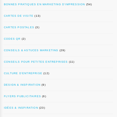
BONNES PRATIQUES EN MARKETING D’IMPRESSION
(54)
CARTES DE VISITE
(13)
CARTES POSTALES
(3)
CODES QR
(2)
CONSEILS & ASTUCES MARKETING
(29)
CONSEILS POUR PETITES ENTREPRISES
(11)
CULTURE D’ENTREPRISE
(12)
DESIGN & INSPIRATION
(9)
FLYERS PUBLICITAIRES
(6)
IDÉES & INSPIRATION
(23)