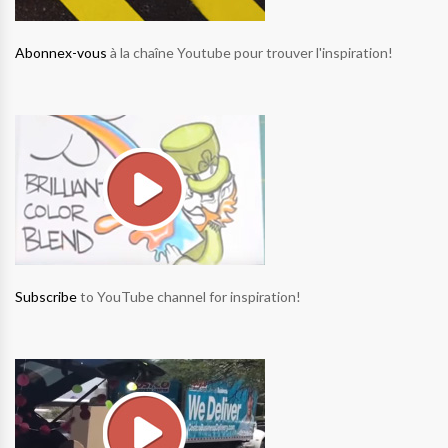
Abonnex-vous
à la chaîne Youtube pour trouver l'inspiration!
Subscribe
to YouTube channel for inspiration!