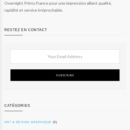
Overnight Prints France pour une impression alliant qualité,
rapidité et service irréprochable.
RESTEZ EN CONTACT
SUBSCRIBE
CATÉGORIES
ART & DESIGN GRAPHIQUE
(5)