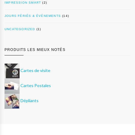
IMPRESSION SMART
(2)
JOURS FÉRIÉS & ÉVÉNEMENTS
(14)
UNCATEGORIZED
(1)
PRODUITS LES MIEUX NOTÉS
Cartes de visite
Cartes Postales
Dépliants