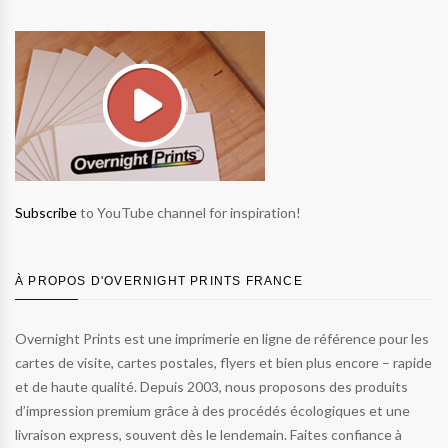
Subscribe
to YouTube channel for inspiration!
À PROPOS D'OVERNIGHT PRINTS FRANCE
Overnight Prints est une imprimerie en ligne de référence pour les
cartes de visite, cartes postales, flyers et bien plus encore – rapide
et de haute qualité. Depuis 2003, nous proposons des produits
d’impression premium grâce à des procédés écologiques et une
livraison express, souvent dès le lendemain. Faites confiance à