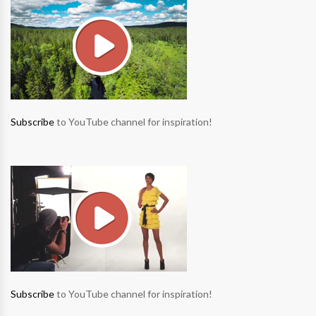
Subscribe
to YouTube channel for inspiration!
Subscribe
to YouTube channel for inspiration!