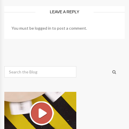
LEAVE A REPLY
You must be
logged in
to post a comment.