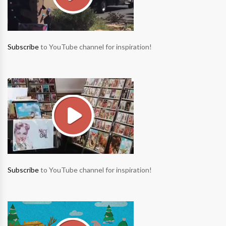
Subscribe
to YouTube channel for inspiration!
Subscribe
to YouTube channel for inspiration!