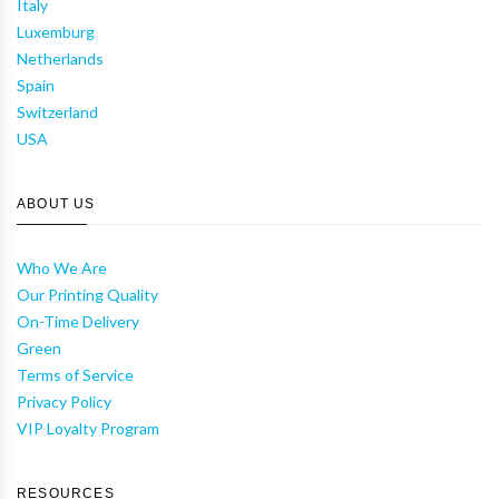
Italy
Luxemburg
Netherlands
Spain
Switzerland
USA
ABOUT US
Who We Are
Our Printing Quality
On-Time Delivery
Green
Terms of Service
Privacy Policy
VIP Loyalty Program
RESOURCES