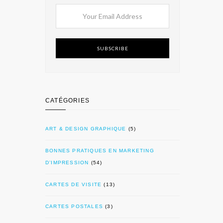
SUBSCRIBE
CATÉGORIES
ART & DESIGN GRAPHIQUE
(5)
BONNES PRATIQUES EN MARKETING
D’IMPRESSION
(54)
CARTES DE VISITE
(13)
CARTES POSTALES
(3)