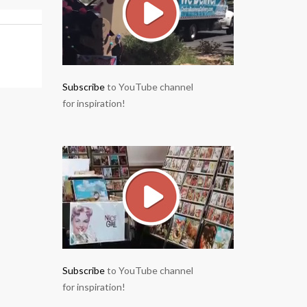
Subscribe
to YouTube channel
for inspiration!
Subscribe
to YouTube channel
for inspiration!