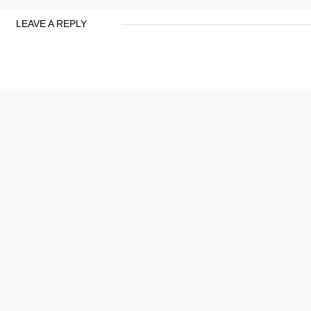
LEAVE A REPLY