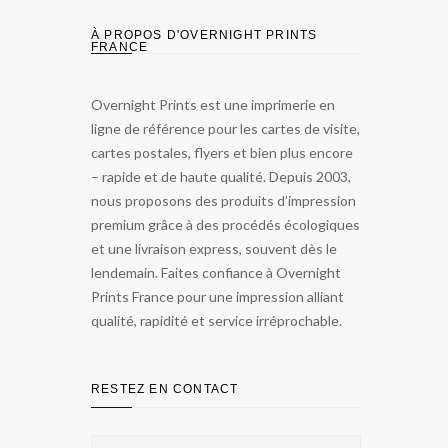
À PROPOS D'OVERNIGHT PRINTS
FRANCE
Overnight Prints est une imprimerie en
ligne de référence pour les cartes de visite,
cartes postales, flyers et bien plus encore
– rapide et de haute qualité. Depuis 2003,
nous proposons des produits d’impression
premium grâce à des procédés écologiques
et une livraison express, souvent dès le
lendemain. Faites confiance à Overnight
Prints France pour une impression alliant
qualité, rapidité et service irréprochable.
RESTEZ EN CONTACT