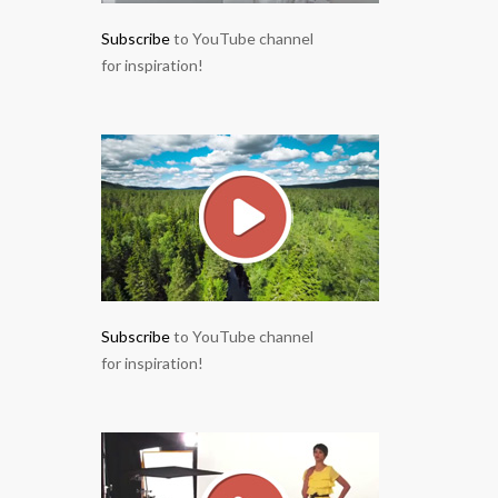
Subscribe
to YouTube channel
for inspiration!
Subscribe
to YouTube channel
for inspiration!