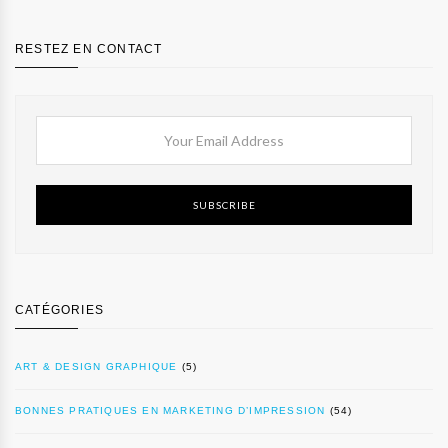
RESTEZ EN CONTACT
SUBSCRIBE
CATÉGORIES
ART & DESIGN GRAPHIQUE
(5)
BONNES PRATIQUES EN MARKETING D’IMPRESSION
(54)