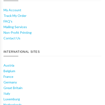
My Account
Track My Order
FAQ's
Mailing Services
Non-Profit Printing
Contact Us
INTERNATIONAL SITES
Austria
Belgium
France
Germany
Great Britain
Italy
Luxemburg
Netherlands