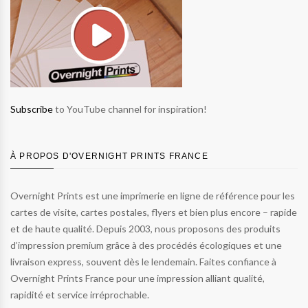
Subscribe
to YouTube channel for inspiration!
À PROPOS D'OVERNIGHT PRINTS FRANCE
Overnight Prints est une imprimerie en ligne de référence pour les
cartes de visite, cartes postales, flyers et bien plus encore – rapide
et de haute qualité. Depuis 2003, nous proposons des produits
d’impression premium grâce à des procédés écologiques et une
livraison express, souvent dès le lendemain. Faites confiance à
Overnight Prints France pour une impression alliant qualité,
rapidité et service irréprochable.