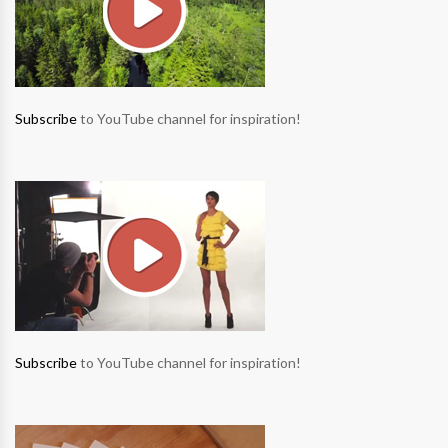
Subscribe
to YouTube channel for inspiration!
Subscribe
to YouTube channel for inspiration!