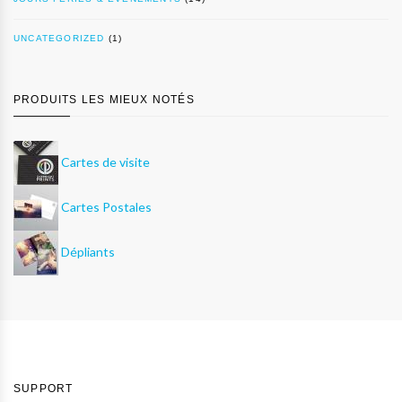
UNCATEGORIZED
(1)
PRODUITS LES MIEUX NOTÉS
Cartes de visite
Cartes Postales
Dépliants
SUPPORT