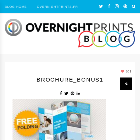
BLOG HOME
OVERNIGHTPRINTS.FR
101
BROCHURE_BONUS1