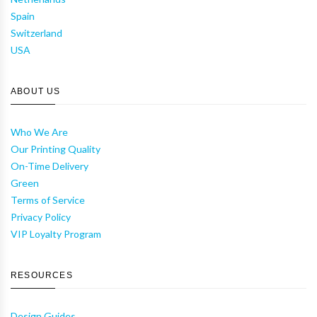
Spain
Switzerland
USA
ABOUT US
Who We Are
Our Printing Quality
On-Time Delivery
Green
Terms of Service
Privacy Policy
VIP Loyalty Program
RESOURCES
Design Guides