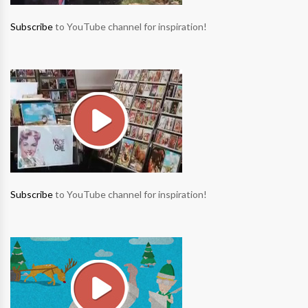
Subscribe
to YouTube channel for inspiration!
Subscribe
to YouTube channel for inspiration!