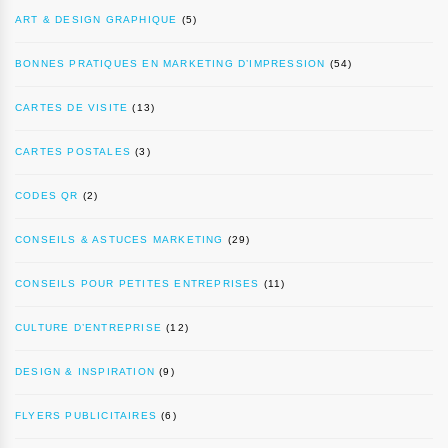
ART & DESIGN GRAPHIQUE
(5)
BONNES PRATIQUES EN MARKETING D’IMPRESSION
(54)
CARTES DE VISITE
(13)
CARTES POSTALES
(3)
CODES QR
(2)
CONSEILS & ASTUCES MARKETING
(29)
CONSEILS POUR PETITES ENTREPRISES
(11)
CULTURE D’ENTREPRISE
(12)
DESIGN & INSPIRATION
(9)
FLYERS PUBLICITAIRES
(6)