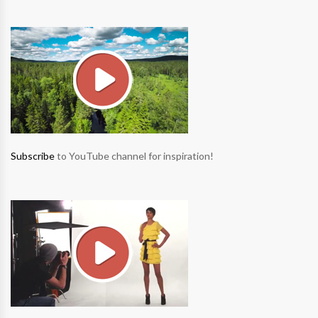
Subscribe
to YouTube channel for inspiration!