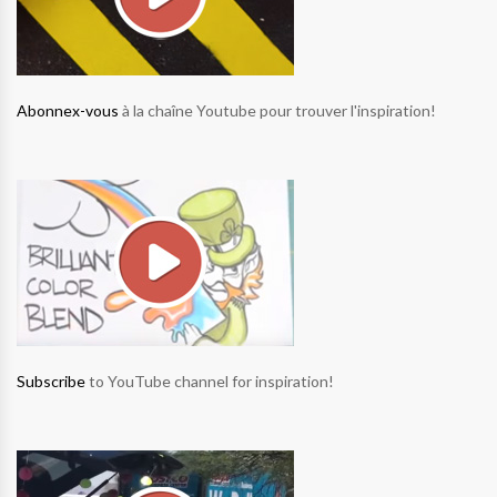
Abonnex-vous
à la chaîne Youtube pour trouver l'inspiration!
Subscribe
to YouTube channel for inspiration!