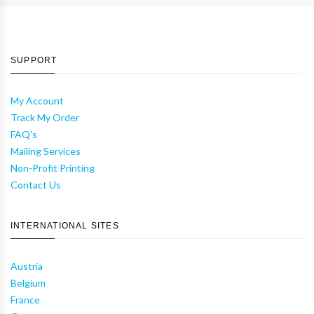
SUPPORT
My Account
Track My Order
FAQ's
Mailing Services
Non-Profit Printing
Contact Us
INTERNATIONAL SITES
Austria
Belgium
France