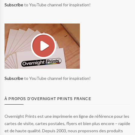
Subscribe
to YouTube channel for inspiration!
Subscribe
to YouTube channel for inspiration!
À PROPOS D'OVERNIGHT PRINTS FRANCE
Overnight Prints est une imprimerie en ligne de référence pour les
cartes de visite, cartes postales, flyers et bien plus encore – rapide
et de haute qualité. Depuis 2003, nous proposons des produits