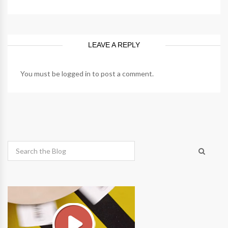
LEAVE A REPLY
You must be
logged in
to post a comment.