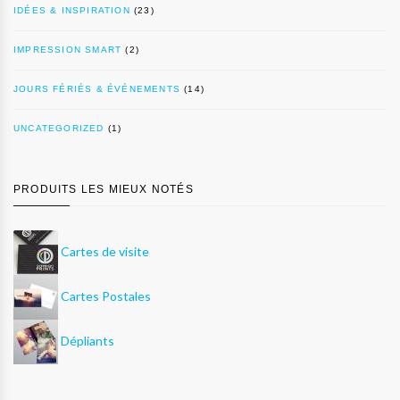
IDÉES & INSPIRATION
(23)
IMPRESSION SMART
(2)
JOURS FÉRIÉS & ÉVÉNEMENTS
(14)
UNCATEGORIZED
(1)
PRODUITS LES MIEUX NOTÉS
Cartes de visite
Cartes Postales
Dépliants