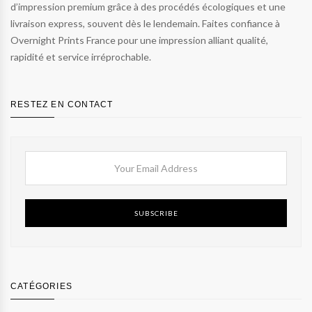
d’impression premium grâce à des procédés écologiques et une
livraison express, souvent dès le lendemain. Faites confiance à
Overnight Prints France pour une impression alliant qualité,
rapidité et service irréprochable.
RESTEZ EN CONTACT
SUBSCRIBE
CATÉGORIES