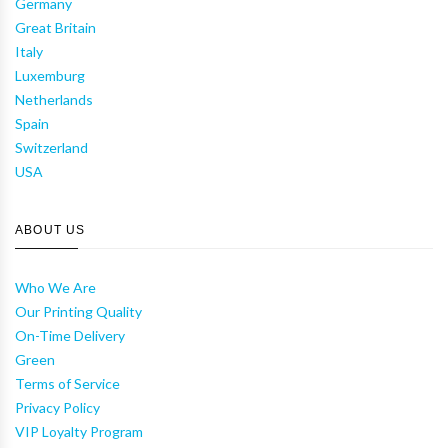
Germany
Great Britain
Italy
Luxemburg
Netherlands
Spain
Switzerland
USA
ABOUT US
Who We Are
Our Printing Quality
On-Time Delivery
Green
Terms of Service
Privacy Policy
VIP Loyalty Program