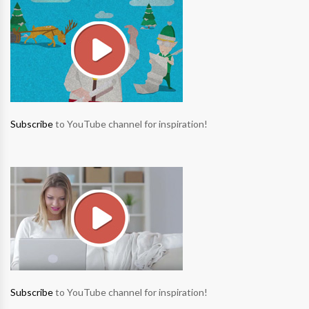
Subscribe
to YouTube channel for inspiration!
Subscribe
to YouTube channel for inspiration!