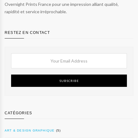
Overnight Prints France pour une impression alliant qualité,
rapidité et service irréprochable.
RESTEZ EN CONTACT
SUBSCRIBE
CATÉGORIES
ART & DESIGN GRAPHIQUE
(5)