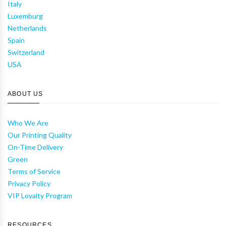
Italy
Luxemburg
Netherlands
Spain
Switzerland
USA
ABOUT US
Who We Are
Our Printing Quality
On-Time Delivery
Green
Terms of Service
Privacy Policy
VIP Loyalty Program
RESOURCES