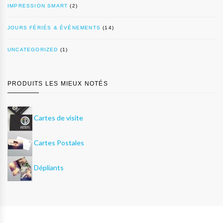
IMPRESSION SMART
(2)
JOURS FÉRIÉS & ÉVÉNEMENTS
(14)
UNCATEGORIZED
(1)
PRODUITS LES MIEUX NOTÉS
Cartes de visite
Cartes Postales
Dépliants