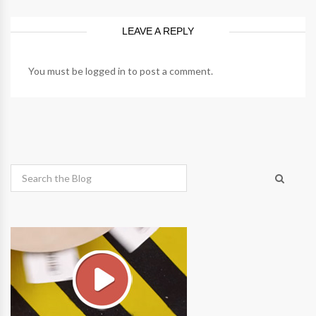
LEAVE A REPLY
You must be
logged in
to post a comment.