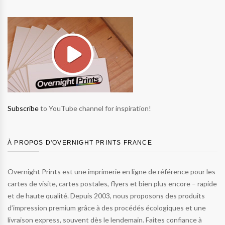
Subscribe
to YouTube channel for inspiration!
À PROPOS D'OVERNIGHT PRINTS FRANCE
Overnight Prints est une imprimerie en ligne de référence pour les
cartes de visite, cartes postales, flyers et bien plus encore – rapide
et de haute qualité. Depuis 2003, nous proposons des produits
d’impression premium grâce à des procédés écologiques et une
livraison express, souvent dès le lendemain. Faites confiance à