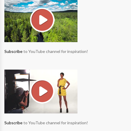
Subscribe
to YouTube channel for inspiration!
Subscribe
to YouTube channel for inspiration!