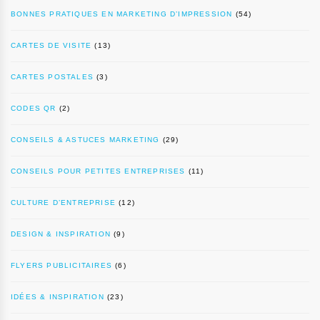
BONNES PRATIQUES EN MARKETING D’IMPRESSION
(54)
CARTES DE VISITE
(13)
CARTES POSTALES
(3)
CODES QR
(2)
CONSEILS & ASTUCES MARKETING
(29)
CONSEILS POUR PETITES ENTREPRISES
(11)
CULTURE D’ENTREPRISE
(12)
DESIGN & INSPIRATION
(9)
FLYERS PUBLICITAIRES
(6)
IDÉES & INSPIRATION
(23)