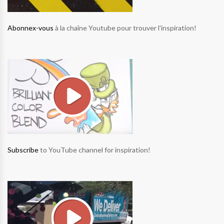
Abonnex-vous
à la chaîne Youtube pour trouver l'inspiration!
Subscribe
to YouTube channel for inspiration!