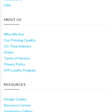
USA
ABOUT US
Who We Are
Our Printing Quality
On-Time Delivery
Green
Terms of Service
Privacy Policy
VIP Loyalty Program
RESOURCES
Design Guides
Resource Center
Inspiration Gallery