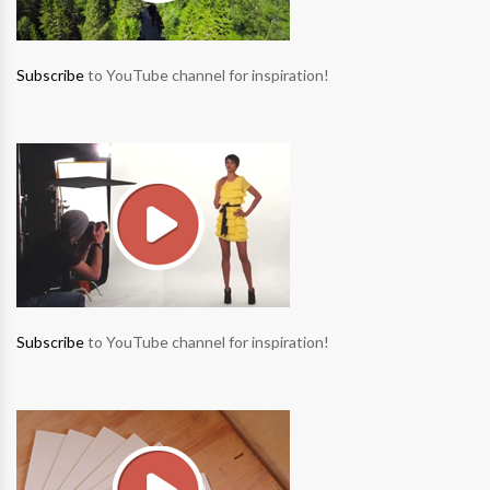
Subscribe
to YouTube channel for inspiration!
Subscribe
to YouTube channel for inspiration!