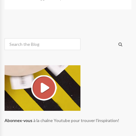
Abonnex-vous
à la chaîne Youtube pour trouver l'inspiration!