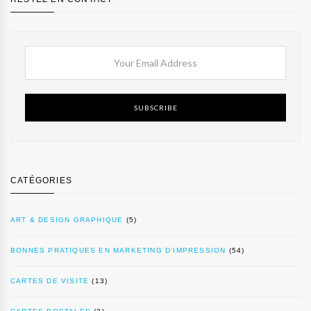
SUBSCRIBE
CATÉGORIES
ART & DESIGN GRAPHIQUE
(5)
BONNES PRATIQUES EN MARKETING D’IMPRESSION
(54)
CARTES DE VISITE
(13)