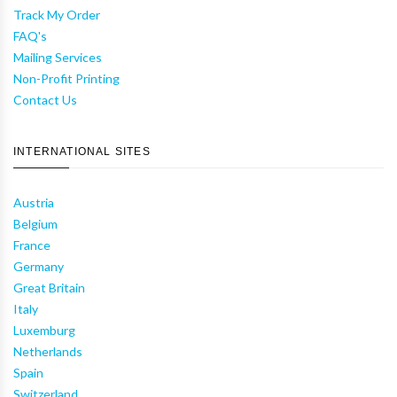
Track My Order
FAQ's
Mailing Services
Non-Profit Printing
Contact Us
INTERNATIONAL SITES
Austria
Belgium
France
Germany
Great Britain
Italy
Luxemburg
Netherlands
Spain
Switzerland