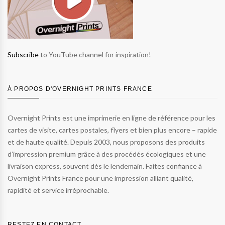
Subscribe
to YouTube channel for inspiration!
À PROPOS D'OVERNIGHT PRINTS FRANCE
Overnight Prints est une imprimerie en ligne de référence pour les
cartes de visite, cartes postales, flyers et bien plus encore – rapide
et de haute qualité. Depuis 2003, nous proposons des produits
d’impression premium grâce à des procédés écologiques et une
livraison express, souvent dès le lendemain. Faites confiance à
Overnight Prints France pour une impression alliant qualité,
rapidité et service irréprochable.
RESTEZ EN CONTACT