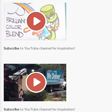
Subscribe
to YouTube channel for inspiration!
Subscribe
to YouTube channel for inspiration!