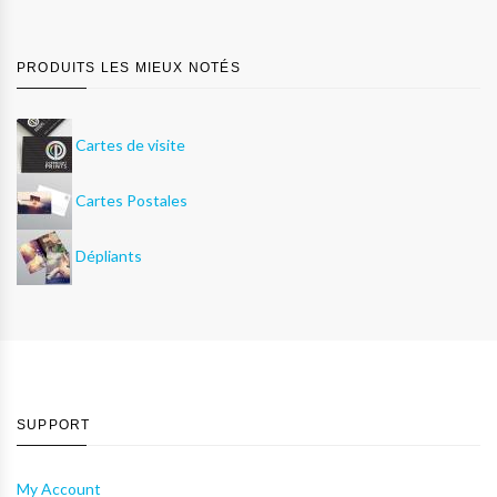
PRODUITS LES MIEUX NOTÉS
Cartes de visite
Cartes Postales
Dépliants
SUPPORT
My Account