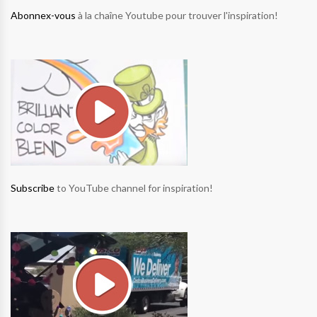
Abonnex-vous
à la chaîne Youtube pour trouver l'inspiration!
Subscribe
to YouTube channel for inspiration!