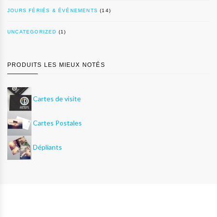
JOURS FÉRIÉS & ÉVÉNEMENTS
(14)
UNCATEGORIZED
(1)
PRODUITS LES MIEUX NOTÉS
Cartes de visite
Cartes Postales
Dépliants