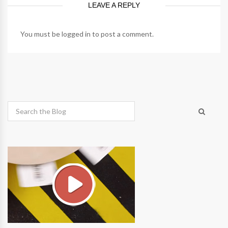
LEAVE A REPLY
You must be
logged in
to post a comment.