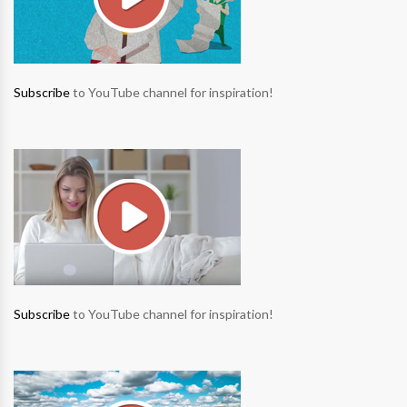
Subscribe
to YouTube channel for inspiration!
Subscribe
to YouTube channel for inspiration!