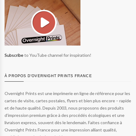
Subscribe
to YouTube channel for inspiration!
À PROPOS D'OVERNIGHT PRINTS FRANCE
Overnight Prints est une imprimerie en ligne de référence pour les
cartes de visite, cartes postales, flyers et bien plus encore – rapide
et de haute qualité. Depuis 2003, nous proposons des produits
d’impression premium grâce à des procédés écologiques et une
livraison express, souvent dès le lendemain. Faites confiance à
Overnight Prints France pour une impression alliant qualité,