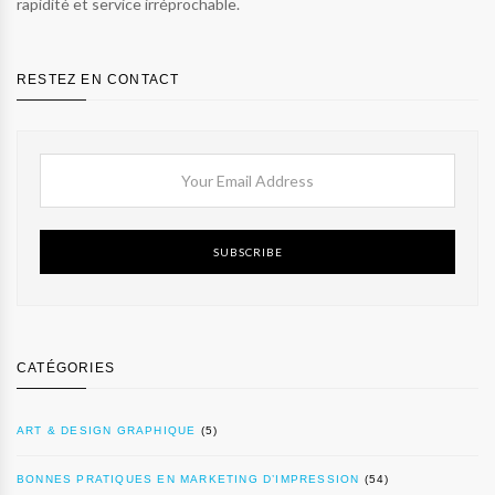
rapidité et service irréprochable.
RESTEZ EN CONTACT
SUBSCRIBE
CATÉGORIES
ART & DESIGN GRAPHIQUE
(5)
BONNES PRATIQUES EN MARKETING D’IMPRESSION
(54)