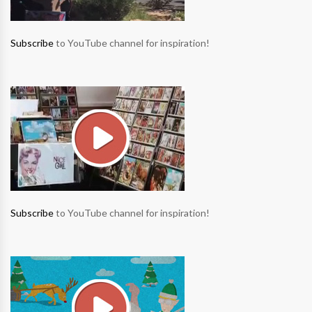
Subscribe
to YouTube channel for inspiration!
Subscribe
to YouTube channel for inspiration!