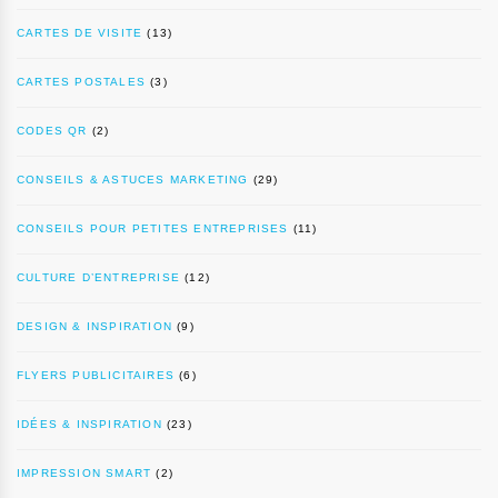
CARTES DE VISITE
(13)
CARTES POSTALES
(3)
CODES QR
(2)
CONSEILS & ASTUCES MARKETING
(29)
CONSEILS POUR PETITES ENTREPRISES
(11)
CULTURE D’ENTREPRISE
(12)
DESIGN & INSPIRATION
(9)
FLYERS PUBLICITAIRES
(6)
IDÉES & INSPIRATION
(23)
IMPRESSION SMART
(2)