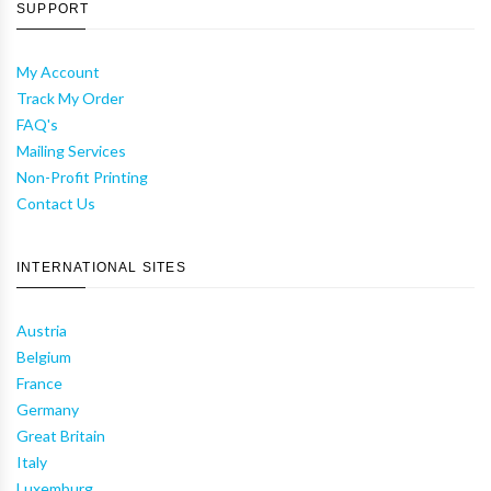
SUPPORT
My Account
Track My Order
FAQ's
Mailing Services
Non-Profit Printing
Contact Us
INTERNATIONAL SITES
Austria
Belgium
France
Germany
Great Britain
Italy
Luxemburg