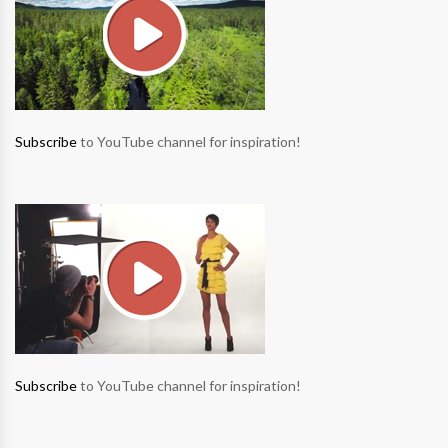
Subscribe
to YouTube channel for inspiration!
Subscribe
to YouTube channel for inspiration!