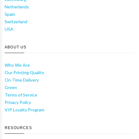
Netherlands
Spain
Switzerland
USA
ABOUT US
Who We Are
Our Printing Quality
On-Time Delivery
Green
Terms of Service
Privacy Policy
VIP Loyalty Program
RESOURCES