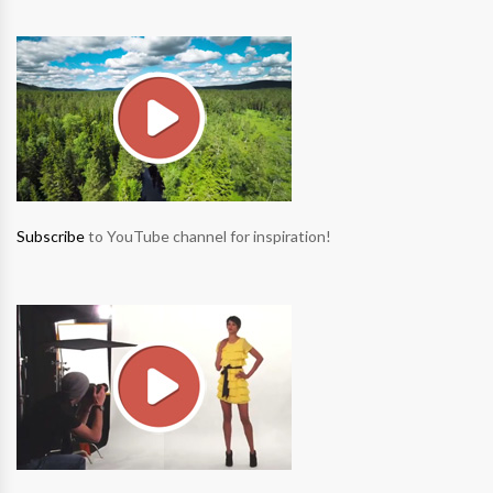
Subscribe
to YouTube channel for inspiration!