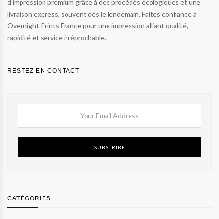
d’impression premium grâce à des procédés écologiques et une
livraison express, souvent dès le lendemain. Faites confiance à
Overnight Prints France pour une impression alliant qualité,
rapidité et service irréprochable.
RESTEZ EN CONTACT
SUBSCRIBE
CATÉGORIES