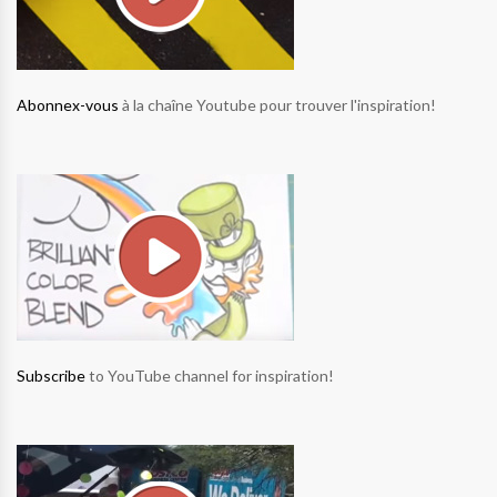
Abonnex-vous
à la chaîne Youtube pour trouver l'inspiration!
Subscribe
to YouTube channel for inspiration!