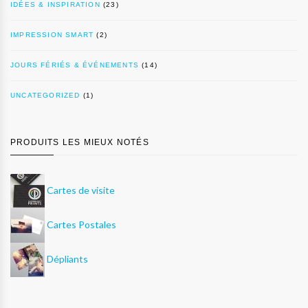
IDÉES & INSPIRATION
(23)
IMPRESSION SMART
(2)
JOURS FÉRIÉS & ÉVÉNEMENTS
(14)
UNCATEGORIZED
(1)
PRODUITS LES MIEUX NOTÉS
Cartes de visite
Cartes Postales
Dépliants