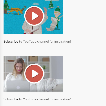
Subscribe
to YouTube channel for inspiration!
Subscribe
to YouTube channel for inspiration!