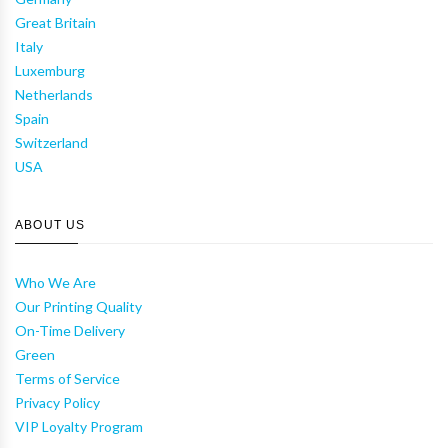
Great Britain
Italy
Luxemburg
Netherlands
Spain
Switzerland
USA
ABOUT US
Who We Are
Our Printing Quality
On-Time Delivery
Green
Terms of Service
Privacy Policy
VIP Loyalty Program