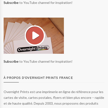
Subscribe
to YouTube channel for inspiration!
Subscribe
to YouTube channel for inspiration!
À PROPOS D'OVERNIGHT PRINTS FRANCE
Overnight Prints est une imprimerie en ligne de référence pour les
cartes de visite, cartes postales, flyers et bien plus encore – rapide
et de haute qualité. Depuis 2003, nous proposons des produits