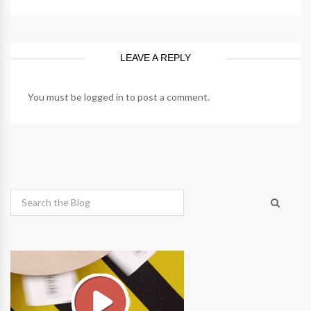
LEAVE A REPLY
You must be
logged in
to post a comment.