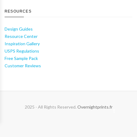
RESOURCES
Design Guides
Resource Center
Inspiration Gallery
USPS Regulations
Free Sample Pack
Customer Reviews
2025 - All Rights Reserved.
Overnightprints.fr