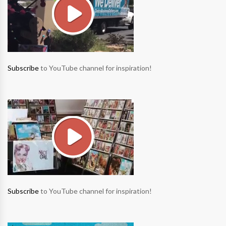
Subscribe
to YouTube channel for inspiration!
Subscribe
to YouTube channel for inspiration!