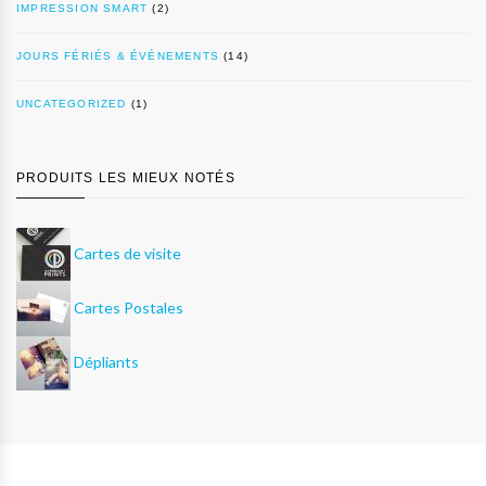
IMPRESSION SMART
(2)
JOURS FÉRIÉS & ÉVÉNEMENTS
(14)
UNCATEGORIZED
(1)
PRODUITS LES MIEUX NOTÉS
Cartes de visite
Cartes Postales
Dépliants