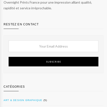
Overnight Prints France pour une impression alliant qualité,
rapidité et service irréprochable.
RESTEZ EN CONTACT
SUBSCRIBE
CATÉGORIES
ART & DESIGN GRAPHIQUE
(5)