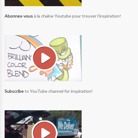
Abonnex-vous
à la chaîne Youtube pour trouver l'inspiration!
Subscribe
to YouTube channel for inspiration!