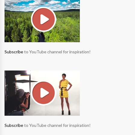
Subscribe
to YouTube channel for inspiration!
Subscribe
to YouTube channel for inspiration!