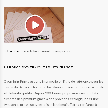
Subscribe
to YouTube channel for inspiration!
À PROPOS D'OVERNIGHT PRINTS FRANCE
Overnight Prints est une imprimerie en ligne de référence pour les
cartes de visite, cartes postales, flyers et bien plus encore – rapide
et de haute qualité. Depuis 2003, nous proposons des produits
d’impression premium grâce à des procédés écologiques et une
livraison express, souvent dès le lendemain. Faites confiance à