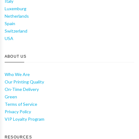
Italy
Luxemburg
Netherlands
Spain
Switzerland
USA
ABOUT US
Who We Are
Our Printing Quality
On-Time Delivery
Green
Terms of Service
Privacy Policy
VIP Loyalty Program
RESOURCES