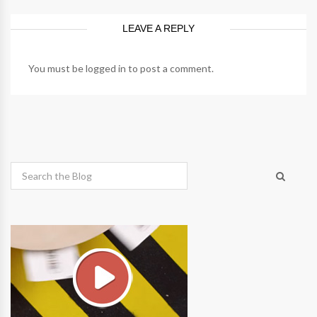
LEAVE A REPLY
You must be
logged in
to post a comment.