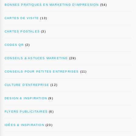
BONNES PRATIQUES EN MARKETING D’IMPRESSION
(54)
CARTES DE VISITE
(13)
CARTES POSTALES
(3)
CODES QR
(2)
CONSEILS & ASTUCES MARKETING
(29)
CONSEILS POUR PETITES ENTREPRISES
(11)
CULTURE D’ENTREPRISE
(12)
DESIGN & INSPIRATION
(9)
FLYERS PUBLICITAIRES
(6)
IDÉES & INSPIRATION
(23)