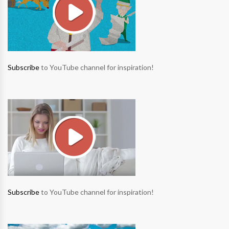
Subscribe
to YouTube channel for inspiration!
Subscribe
to YouTube channel for inspiration!