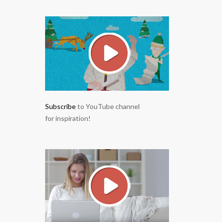
Subscribe
to YouTube channel
for inspiration!