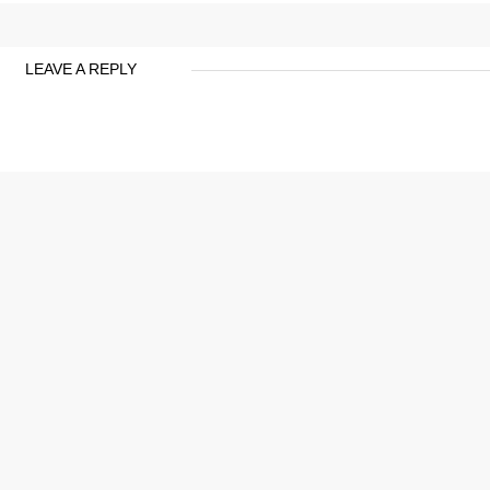
LEAVE A REPLY