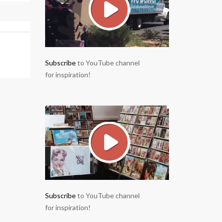
Subscribe
to YouTube channel
for inspiration!
Subscribe
to YouTube channel
for inspiration!