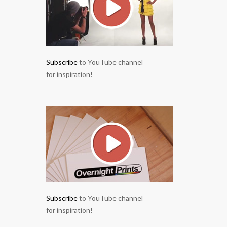
Subscribe
to YouTube channel
for inspiration!
Subscribe
to YouTube channel
for inspiration!