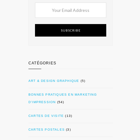
SUBSCRIBE
CATÉGORIES
ART & DESIGN GRAPHIQUE
(5)
BONNES PRATIQUES EN MARKETING
D’IMPRESSION
(54)
CARTES DE VISITE
(13)
CARTES POSTALES
(3)