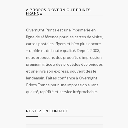
À PROPOS D'OVERNIGHT PRINTS
FRANCE
Overnight Prints est une imprimerie en
ligne de référence pour les cartes de visite,
cartes postales, flyers et bien plus encore
– rapide et de haute qualité. Depuis 2003,
nous proposons des produits d’impression
premium grâce à des procédés écologiques
et une livraison express, souvent dès le
lendemain. Faites confiance à Overnight
Prints France pour une impression alliant
qualité, rapidité et service irréprochable.
RESTEZ EN CONTACT