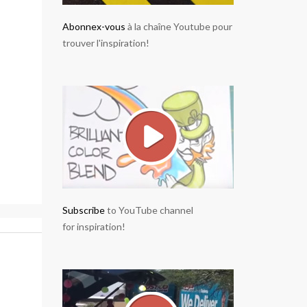
Abonnex-vous
à la chaîne Youtube pour
trouver l'inspiration!
Subscribe
to YouTube channel
for inspiration!