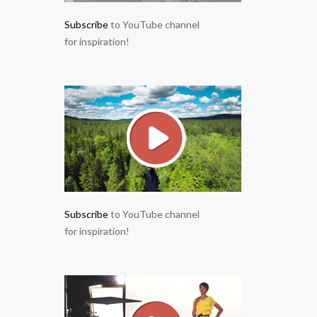
Subscribe
to YouTube channel
for inspiration!
Subscribe
to YouTube channel
for inspiration!