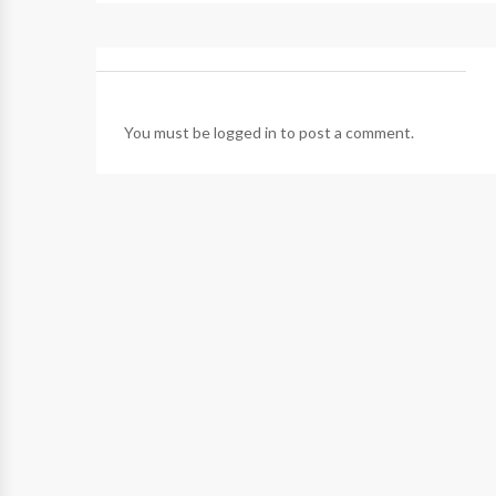
You must be
logged in
to post a comment.