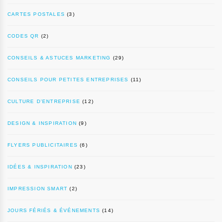
CARTES POSTALES
(3)
CODES QR
(2)
CONSEILS & ASTUCES MARKETING
(29)
CONSEILS POUR PETITES ENTREPRISES
(11)
CULTURE D’ENTREPRISE
(12)
DESIGN & INSPIRATION
(9)
FLYERS PUBLICITAIRES
(6)
IDÉES & INSPIRATION
(23)
IMPRESSION SMART
(2)
JOURS FÉRIÉS & ÉVÉNEMENTS
(14)