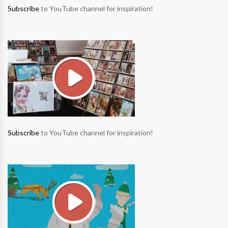
Subscribe
to YouTube channel for inspiration!
Subscribe
to YouTube channel for inspiration!