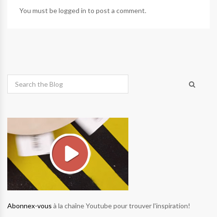
You must be
logged in
to post a comment.
Abonnex-vous
à la chaîne Youtube pour trouver l'inspiration!