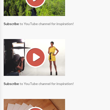
Subscribe
to YouTube channel for inspiration!
Subscribe
to YouTube channel for inspiration!