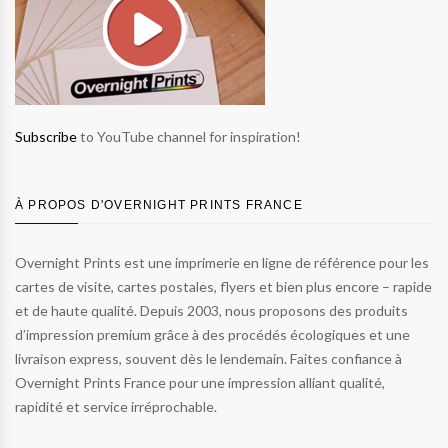
Subscribe
to YouTube channel for inspiration!
À PROPOS D'OVERNIGHT PRINTS FRANCE
Overnight Prints est une imprimerie en ligne de référence pour les
cartes de visite, cartes postales, flyers et bien plus encore – rapide
et de haute qualité. Depuis 2003, nous proposons des produits
d’impression premium grâce à des procédés écologiques et une
livraison express, souvent dès le lendemain. Faites confiance à
Overnight Prints France pour une impression alliant qualité,
rapidité et service irréprochable.