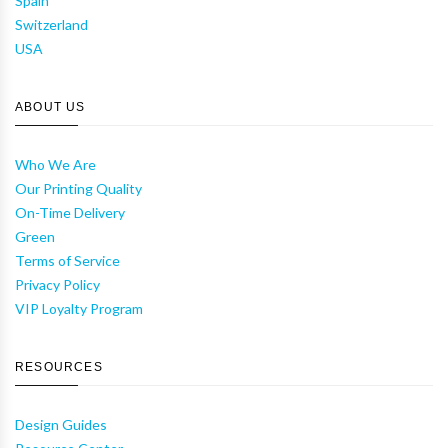
Spain
Switzerland
USA
ABOUT US
Who We Are
Our Printing Quality
On-Time Delivery
Green
Terms of Service
Privacy Policy
VIP Loyalty Program
RESOURCES
Design Guides