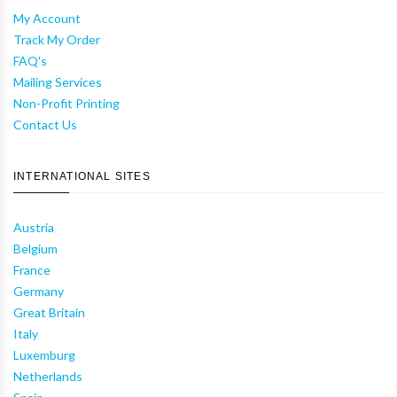
My Account
Track My Order
FAQ's
Mailing Services
Non-Profit Printing
Contact Us
INTERNATIONAL SITES
Austria
Belgium
France
Germany
Great Britain
Italy
Luxemburg
Netherlands