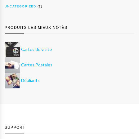
UNCATEGORIZED
(1)
PRODUITS LES MIEUX NOTÉS
Cartes de visite
Cartes Postales
Dépliants
SUPPORT