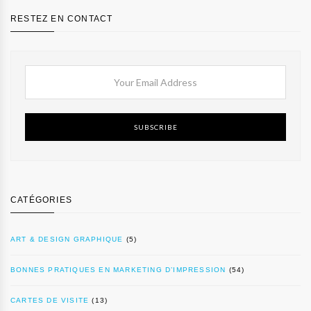
RESTEZ EN CONTACT
SUBSCRIBE
CATÉGORIES
ART & DESIGN GRAPHIQUE
(5)
BONNES PRATIQUES EN MARKETING D’IMPRESSION
(54)
CARTES DE VISITE
(13)