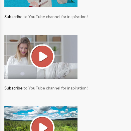
Subscribe
to YouTube channel for inspiration!
Subscribe
to YouTube channel for inspiration!