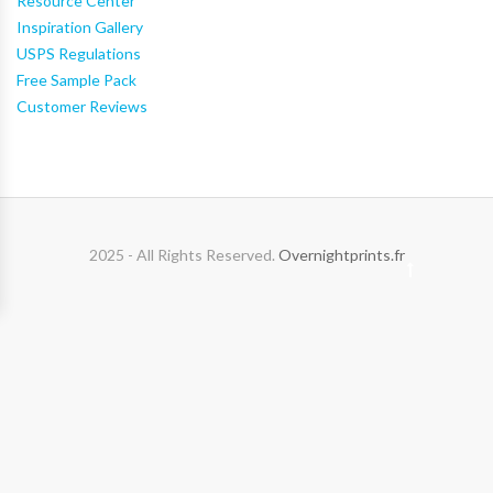
Resource Center
Inspiration Gallery
USPS Regulations
Free Sample Pack
Customer Reviews
2025 - All Rights Reserved.
Overnightprints.fr