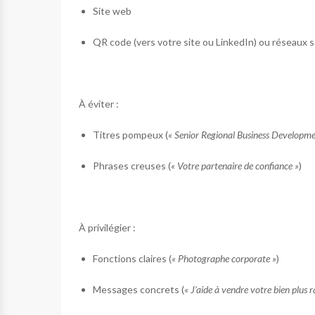
Site web
QR code (vers votre site ou LinkedIn) ou réseaux 
À éviter :
Titres pompeux (
« Senior Regional Business Developme
Phrases creuses (
« Votre partenaire de confiance »
)
À privilégier :
Fonctions claires (
« Photographe corporate »
)
Messages concrets (
« J’aide à vendre votre bien plus 