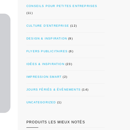
CONSEILS POUR PETITES ENTREPRISES
(11)
CULTURE D’ENTREPRISE
(12)
DESIGN & INSPIRATION
(9)
FLYERS PUBLICITAIRES
(6)
IDÉES & INSPIRATION
(23)
IMPRESSION SMART
(2)
JOURS FÉRIÉS & ÉVÉNEMENTS
(14)
UNCATEGORIZED
(1)
PRODUITS LES MIEUX NOTÉS