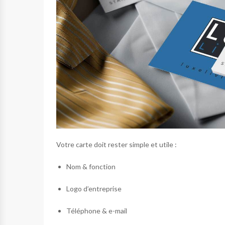
Votre carte doit rester simple et utile :
Nom & fonction
Logo d’entreprise
Téléphone & e-mail