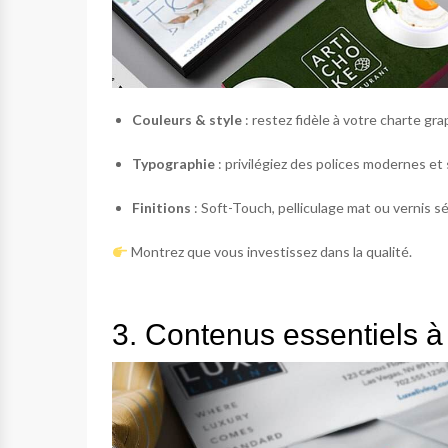
Couleurs & style
: restez fidèle à votre charte gra
Typographie
: privilégiez des polices modernes et
Finitions
: Soft-Touch, pelliculage mat ou vernis
Montrez que vous investissez dans la qualité.
3. Contenus essentiels à 