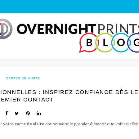
CARTES DE VISITE
IONNELLES : INSPIREZ CONFIANCE DÈS LE
REMIER CONTACT
et votre
carte de visite
est souvent le premier élément que voit un clien