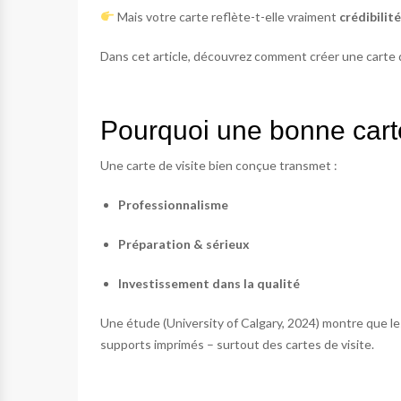
Mais votre carte reflète-t-elle vraiment
crédibilit
Dans cet article, découvrez comment créer une carte de
Pourquoi une bonne carte
Une carte de visite bien conçue transmet :
Professionnalisme
Préparation & sérieux
Investissement dans la qualité
Une étude (University of Calgary, 2024) montre que le
supports imprimés – surtout des cartes de visite.