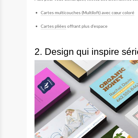
Cartes multicouches (Multiloft) avec cœur coloré
Cartes pliées
offrant plus d’espace
2. Design qui inspire séri