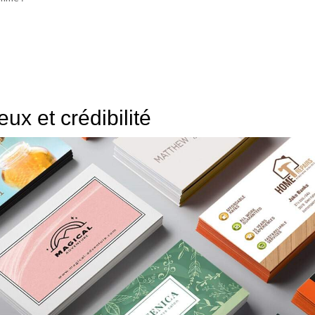
eux et crédibilité