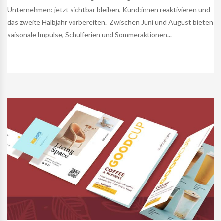
Unternehmen: jetzt sichtbar bleiben, Kund:innen reaktivieren und
das zweite Halbjahr vorbereiten. Zwischen Juni und August bieten
saisonale Impulse, Schulferien und Sommeraktionen...