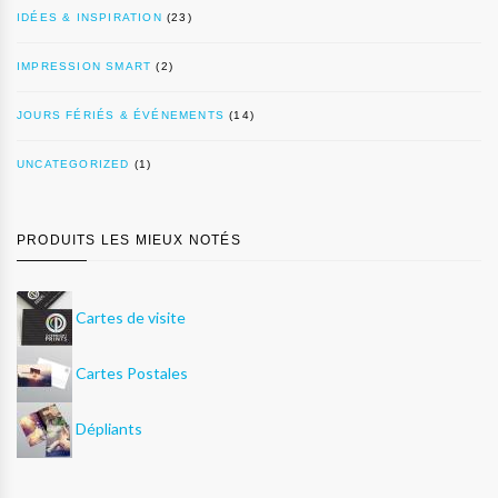
IDÉES & INSPIRATION
(23)
IMPRESSION SMART
(2)
JOURS FÉRIÉS & ÉVÉNEMENTS
(14)
UNCATEGORIZED
(1)
PRODUITS LES MIEUX NOTÉS
Cartes de visite
Cartes Postales
Dépliants