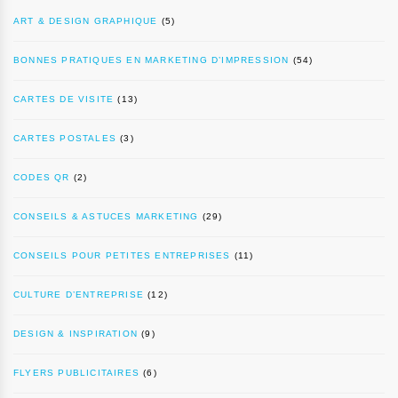
ART & DESIGN GRAPHIQUE
(5)
BONNES PRATIQUES EN MARKETING D’IMPRESSION
(54)
CARTES DE VISITE
(13)
CARTES POSTALES
(3)
CODES QR
(2)
CONSEILS & ASTUCES MARKETING
(29)
CONSEILS POUR PETITES ENTREPRISES
(11)
CULTURE D’ENTREPRISE
(12)
DESIGN & INSPIRATION
(9)
FLYERS PUBLICITAIRES
(6)