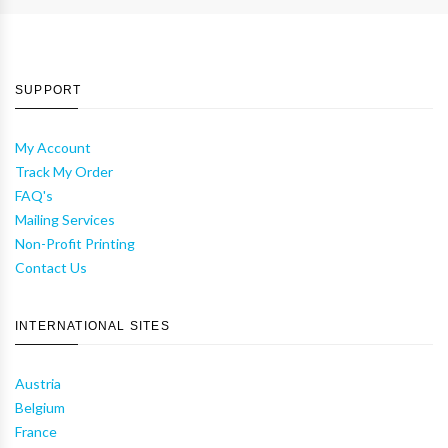
SUPPORT
My Account
Track My Order
FAQ's
Mailing Services
Non-Profit Printing
Contact Us
INTERNATIONAL SITES
Austria
Belgium
France