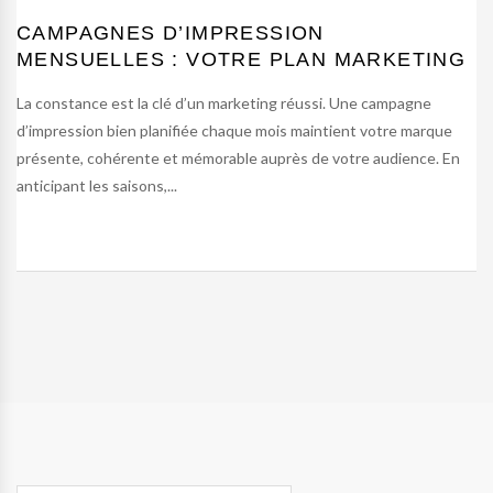
CAMPAGNES D’IMPRESSION
MENSUELLES : VOTRE PLAN MARKETING
La constance est la clé d’un marketing réussi. Une campagne
d’impression bien planifiée chaque mois maintient votre marque
présente, cohérente et mémorable auprès de votre audience. En
anticipant les saisons,...