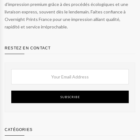
d’impression premium grâce à des procédés écologiques et une
livraison express, souvent dès le lendemain. Faites confiance à
Overnight Prints France pour une impression alliant qualité,
rapidité et service irréprochable.
RESTEZ EN CONTACT
SUBSCRIBE
CATÉGORIES