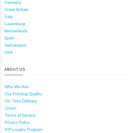
Germany
Great Britain
Italy
Luxemburg
Netherlands
Spain
Switzerland
USA
ABOUT US
Who We Are
Our Printing Quality
On-Time Delivery
Green
Terms of Service
Privacy Policy
VIP Loyalty Program