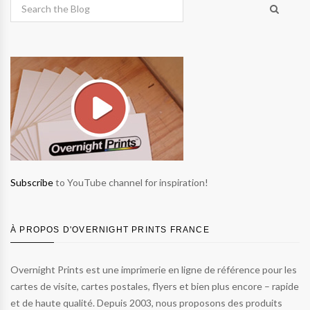
Subscribe
to YouTube channel for inspiration!
À PROPOS D'OVERNIGHT PRINTS FRANCE
Overnight Prints est une imprimerie en ligne de référence pour les
cartes de visite, cartes postales, flyers et bien plus encore – rapide
et de haute qualité. Depuis 2003, nous proposons des produits