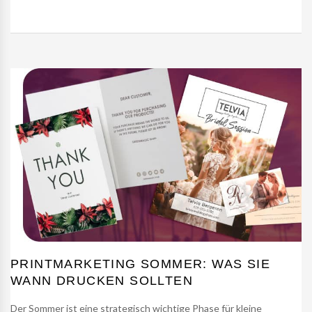
PRINTMARKETING SOMMER: WAS SIE
WANN DRUCKEN SOLLTEN
Der Sommer ist eine strategisch wichtige Phase für kleine