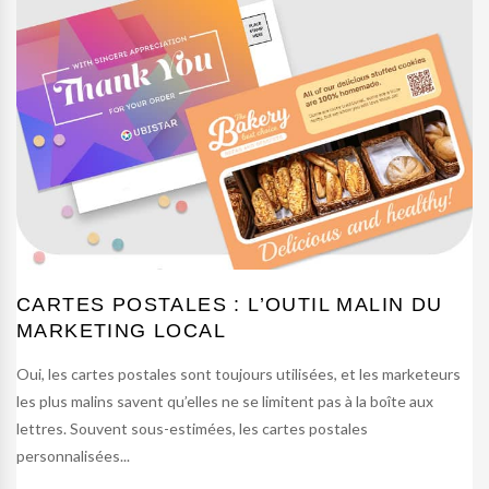
CARTES POSTALES : L’OUTIL MALIN DU
MARKETING LOCAL
Oui, les cartes postales sont toujours utilisées, et les marketeurs
les plus malins savent qu’elles ne se limitent pas à la boîte aux
lettres. Souvent sous-estimées, les cartes postales
personnalisées...