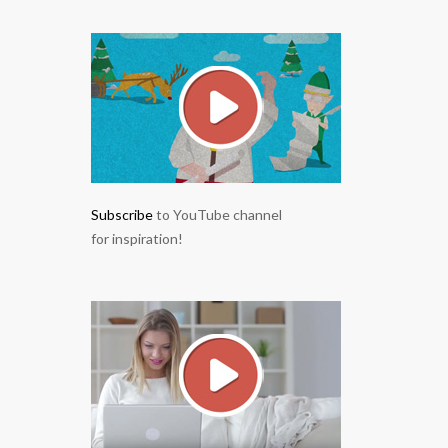
Subscribe
to YouTube channel
for inspiration!