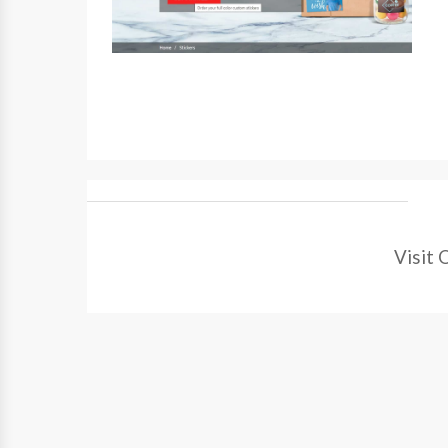
Visit 