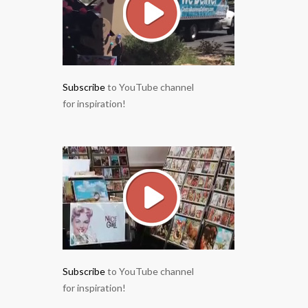
Subscribe
to YouTube channel
for inspiration!
Subscribe
to YouTube channel
for inspiration!