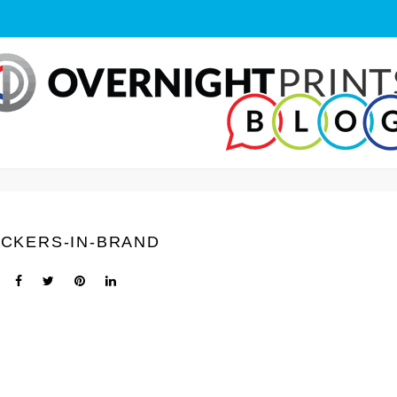
ICKERS-IN-BRAND