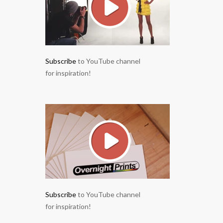
Subscribe
to YouTube channel
for inspiration!
Subscribe
to YouTube channel
for inspiration!