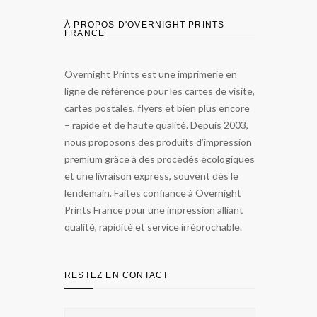
À PROPOS D'OVERNIGHT PRINTS
FRANCE
Overnight Prints est une imprimerie en
ligne de référence pour les cartes de visite,
cartes postales, flyers et bien plus encore
– rapide et de haute qualité. Depuis 2003,
nous proposons des produits d’impression
premium grâce à des procédés écologiques
et une livraison express, souvent dès le
lendemain. Faites confiance à Overnight
Prints France pour une impression alliant
qualité, rapidité et service irréprochable.
RESTEZ EN CONTACT