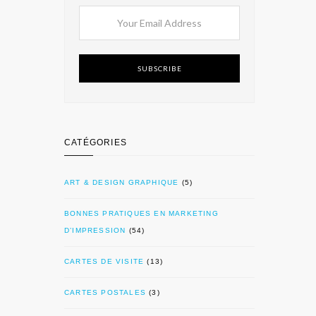
SUBSCRIBE
CATÉGORIES
ART & DESIGN GRAPHIQUE
(5)
BONNES PRATIQUES EN MARKETING
D’IMPRESSION
(54)
CARTES DE VISITE
(13)
CARTES POSTALES
(3)