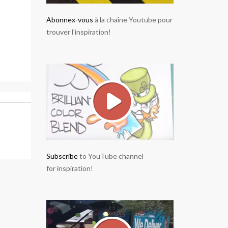
Abonnex-vous
à la chaîne Youtube pour
trouver l'inspiration!
Subscribe
to YouTube channel
for inspiration!