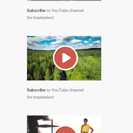
Subscribe
to YouTube channel
for inspiration!
Subscribe
to YouTube channel
for inspiration!