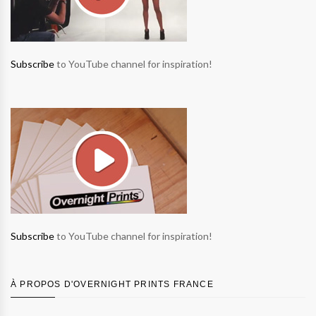
Subscribe
to YouTube channel for inspiration!
Subscribe
to YouTube channel for inspiration!
À PROPOS D'OVERNIGHT PRINTS FRANCE