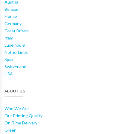
Austria
Belgium
France
Germany
Great Britain
Italy
Luxemburg
Netherlands
Spain
Switzerland
USA
ABOUT US
Who We Are
Our Printing Quality
On-Time Delivery
Green