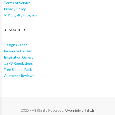
Terms of Service
Privacy Policy
VIP Loyalty Program
RESOURCES
Design Guides
Resource Center
Inspiration Gallery
USPS Regulations
Free Sample Pack
Customer Reviews
2025 - All Rights Reserved.
Overnightprints.fr