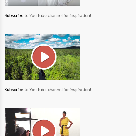
Subscribe
to YouTube channel for inspiration!
Subscribe
to YouTube channel for inspiration!