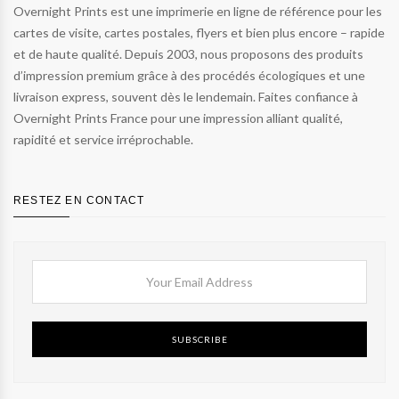
Overnight Prints est une imprimerie en ligne de référence pour les
cartes de visite, cartes postales, flyers et bien plus encore – rapide
et de haute qualité. Depuis 2003, nous proposons des produits
d’impression premium grâce à des procédés écologiques et une
livraison express, souvent dès le lendemain. Faites confiance à
Overnight Prints France pour une impression alliant qualité,
rapidité et service irréprochable.
RESTEZ EN CONTACT
SUBSCRIBE