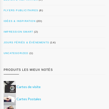
FLYERS PUBLICITAIRES
(6)
IDÉES & INSPIRATION
(23)
IMPRESSION SMART
(2)
JOURS FÉRIÉS & ÉVÉNEMENTS
(14)
UNCATEGORIZED
(1)
PRODUITS LES MIEUX NOTÉS
Cartes de visite
Cartes Postales