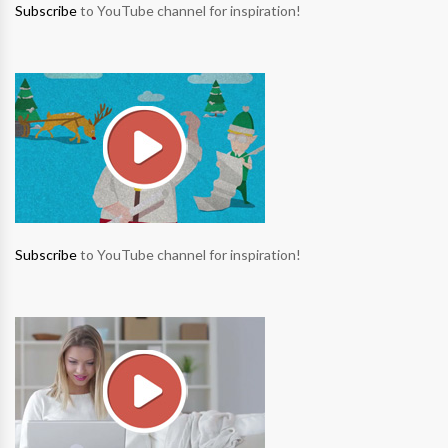
Subscribe
to YouTube channel for inspiration!
Subscribe
to YouTube channel for inspiration!