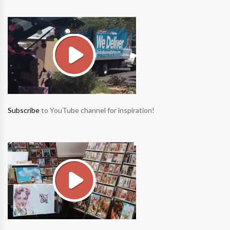
Subscribe
to YouTube channel for inspiration!