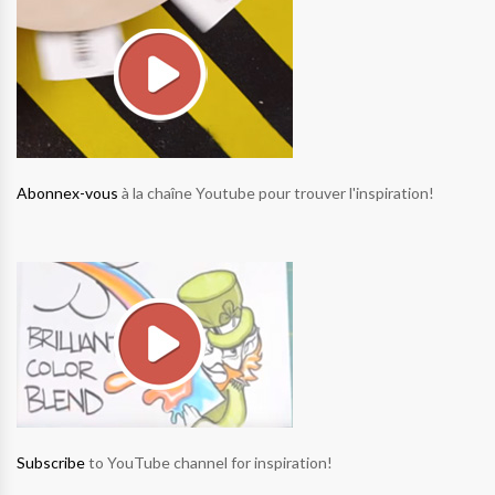
Abonnex-vous
à la chaîne Youtube pour trouver l'inspiration!
Subscribe
to YouTube channel for inspiration!