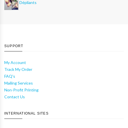
Dépliants
SUPPORT
My Account
Track My Order
FAQ's
Mailing Services
Non-Profit Printing
Contact Us
INTERNATIONAL SITES