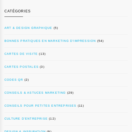
CATÉGORIES
ART & DESIGN GRAPHIQUE
(5)
BONNES PRATIQUES EN MARKETING D’IMPRESSION
(54)
CARTES DE VISITE
(13)
CARTES POSTALES
(3)
CODES QR
(2)
CONSEILS & ASTUCES MARKETING
(29)
CONSEILS POUR PETITES ENTREPRISES
(11)
CULTURE D’ENTREPRISE
(12)
DESIGN & INSPIRATION
(9)