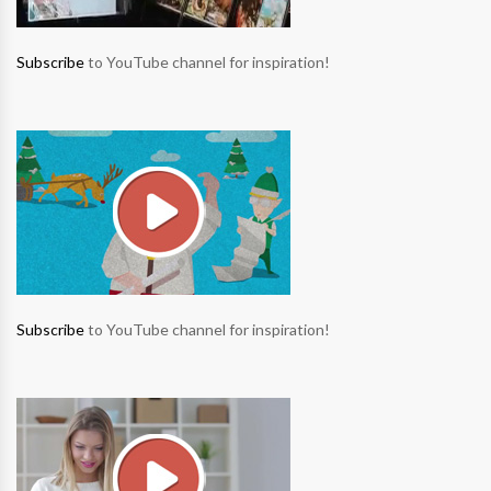
Subscribe
to YouTube channel for inspiration!
Subscribe
to YouTube channel for inspiration!