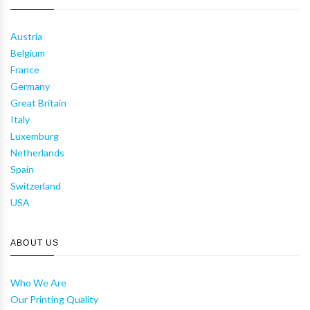
Austria
Belgium
France
Germany
Great Britain
Italy
Luxemburg
Netherlands
Spain
Switzerland
USA
ABOUT US
Who We Are
Our Printing Quality