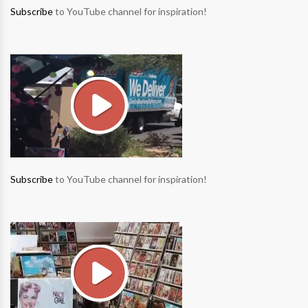
Subscribe
to YouTube channel for inspiration!
Subscribe
to YouTube channel for inspiration!