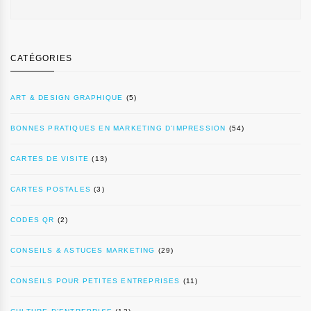
CATÉGORIES
ART & DESIGN GRAPHIQUE
(5)
BONNES PRATIQUES EN MARKETING D’IMPRESSION
(54)
CARTES DE VISITE
(13)
CARTES POSTALES
(3)
CODES QR
(2)
CONSEILS & ASTUCES MARKETING
(29)
CONSEILS POUR PETITES ENTREPRISES
(11)