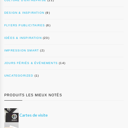
CULTURE D’ENTREPRISE
(12)
DESIGN & INSPIRATION
(9)
FLYERS PUBLICITAIRES
(6)
IDÉES & INSPIRATION
(23)
IMPRESSION SMART
(2)
JOURS FÉRIÉS & ÉVÉNEMENTS
(14)
UNCATEGORIZED
(1)
PRODUITS LES MIEUX NOTÉS
Cartes de visite