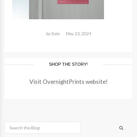
by
Kate
May 23, 2024
SHOP THE STORY!
Visit OvernightPrints website!