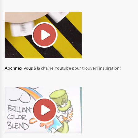
Abonnex-vous
à la chaîne Youtube pour trouver l'inspiration!