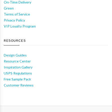
On-Time Delivery
Green
Terms of Service
Privacy Policy
VIP Loyalty Program
RESOURCES
Design Guides
Resource Center
Inspiration Gallery
USPS Regulations
Free Sample Pack
Customer Reviews