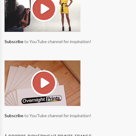
Subscribe
to YouTube channel for inspiration!
Subscribe
to YouTube channel for inspiration!