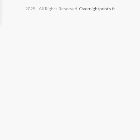
2025 - All Rights Reserved.
Overnightprints.fr