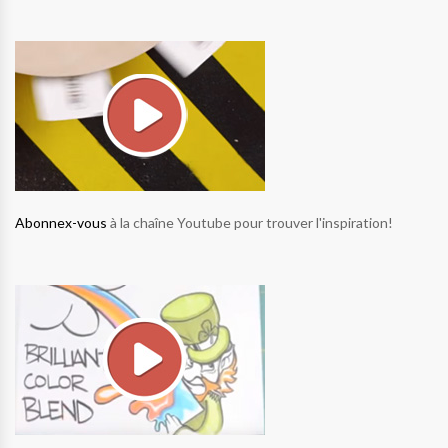
Abonnex-vous
à la chaîne Youtube pour trouver l'inspiration!