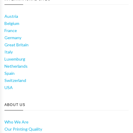
Austria
Belgium
France
Germany
Great Britain
Italy
Luxemburg
Netherlands
Spain
Switzerland
USA
ABOUT US
Who We Are
Our Printing Quality