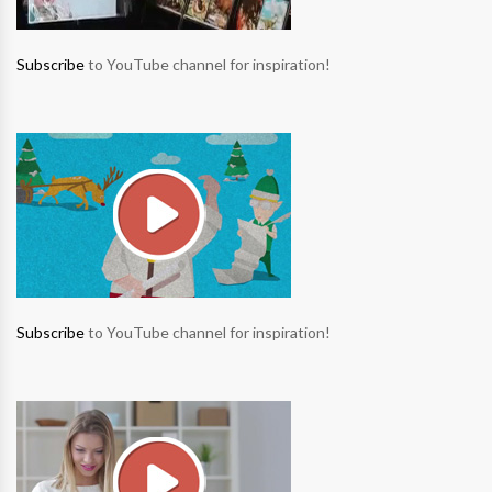
Subscribe
to YouTube channel for inspiration!
Subscribe
to YouTube channel for inspiration!