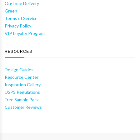
On-Time Delivery
Green
Terms of Service
Privacy Policy
VIP Loyalty Program
RESOURCES
Design Guides
Resource Center
Inspiration Gallery
USPS Regulations
Free Sample Pack
Customer Reviews