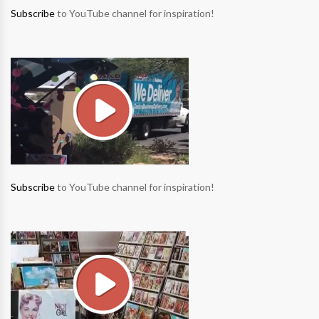
Subscribe
to YouTube channel for inspiration!
Subscribe
to YouTube channel for inspiration!