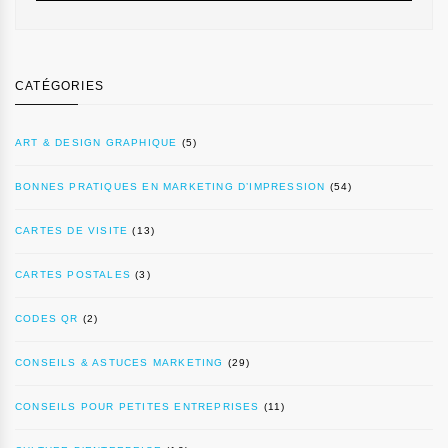
CATÉGORIES
ART & DESIGN GRAPHIQUE
(5)
BONNES PRATIQUES EN MARKETING D’IMPRESSION
(54)
CARTES DE VISITE
(13)
CARTES POSTALES
(3)
CODES QR
(2)
CONSEILS & ASTUCES MARKETING
(29)
CONSEILS POUR PETITES ENTREPRISES
(11)