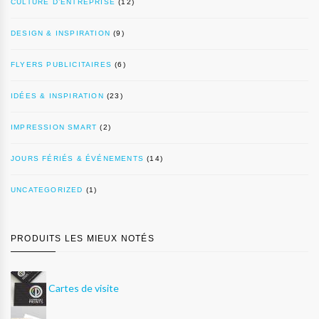
CULTURE D’ENTREPRISE
(12)
DESIGN & INSPIRATION
(9)
FLYERS PUBLICITAIRES
(6)
IDÉES & INSPIRATION
(23)
IMPRESSION SMART
(2)
JOURS FÉRIÉS & ÉVÉNEMENTS
(14)
UNCATEGORIZED
(1)
PRODUITS LES MIEUX NOTÉS
Cartes de visite