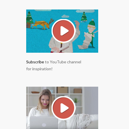
Subscribe
to YouTube channel
for inspiration!