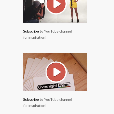
Subscribe
to YouTube channel
for inspiration!
Subscribe
to YouTube channel
for inspiration!