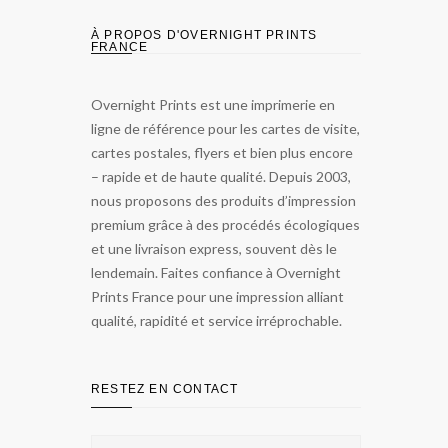
À PROPOS D'OVERNIGHT PRINTS
FRANCE
Overnight Prints est une imprimerie en
ligne de référence pour les cartes de visite,
cartes postales, flyers et bien plus encore
– rapide et de haute qualité. Depuis 2003,
nous proposons des produits d’impression
premium grâce à des procédés écologiques
et une livraison express, souvent dès le
lendemain. Faites confiance à Overnight
Prints France pour une impression alliant
qualité, rapidité et service irréprochable.
RESTEZ EN CONTACT