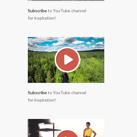
Subscribe
to YouTube channel
for inspiration!
Subscribe
to YouTube channel
for inspiration!