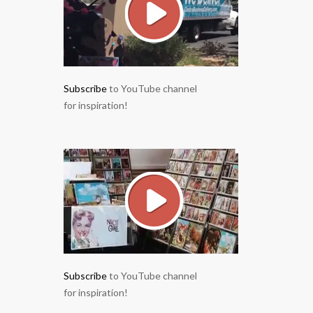
Subscribe
to YouTube channel
for inspiration!
Subscribe
to YouTube channel
for inspiration!