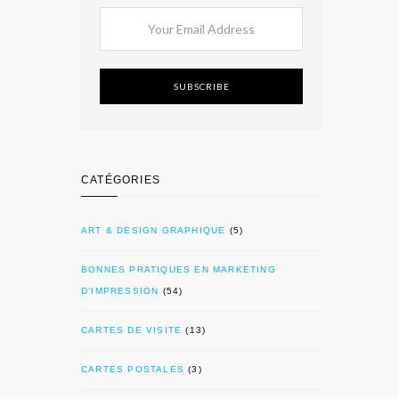
SUBSCRIBE
CATÉGORIES
ART & DESIGN GRAPHIQUE
(5)
BONNES PRATIQUES EN MARKETING
D’IMPRESSION
(54)
CARTES DE VISITE
(13)
CARTES POSTALES
(3)