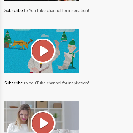
Subscribe
to YouTube channel for inspiration!
Subscribe
to YouTube channel for inspiration!