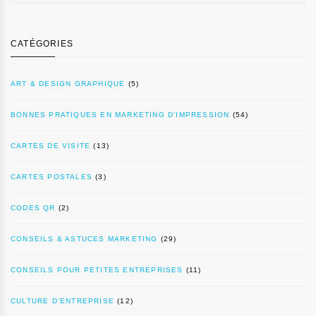
CATÉGORIES
ART & DESIGN GRAPHIQUE
(5)
BONNES PRATIQUES EN MARKETING D’IMPRESSION
(54)
CARTES DE VISITE
(13)
CARTES POSTALES
(3)
CODES QR
(2)
CONSEILS & ASTUCES MARKETING
(29)
CONSEILS POUR PETITES ENTREPRISES
(11)
CULTURE D’ENTREPRISE
(12)