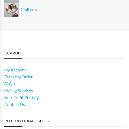
Dépliants
SUPPORT
My Account
Track My Order
FAQ's
Mailing Services
Non-Profit Printing
Contact Us
INTERNATIONAL SITES