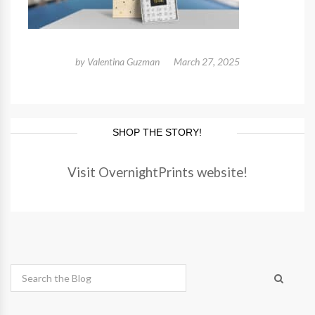
by
Valentina Guzman
March 27, 2025
SHOP THE STORY!
Visit OvernightPrints website!