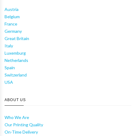
Austria
Belgium
France
Germany
Great Britain
Italy
Luxemburg
Netherlands
Spain
Switzerland
USA
ABOUT US
Who We Are
Our Printing Quality
On-Time Delivery