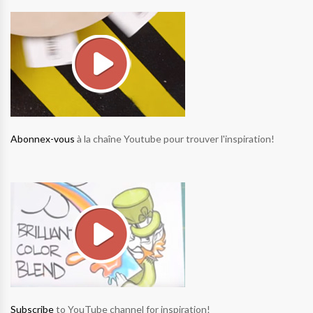
Abonnex-vous
à la chaîne Youtube pour trouver l'inspiration!
Subscribe
to YouTube channel for inspiration!