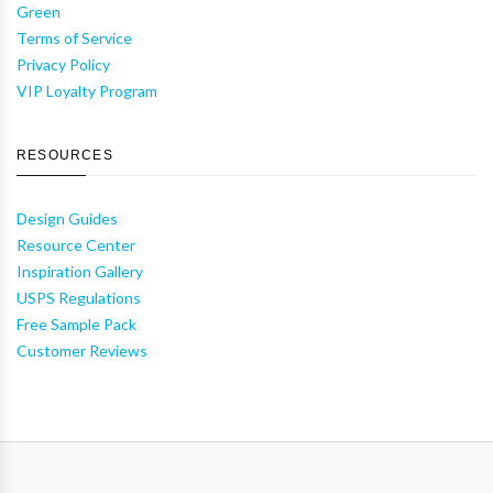
Green
Terms of Service
Privacy Policy
VIP Loyalty Program
RESOURCES
Design Guides
Resource Center
Inspiration Gallery
USPS Regulations
Free Sample Pack
Customer Reviews