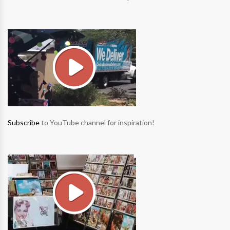
Subscribe
to YouTube channel for inspiration!