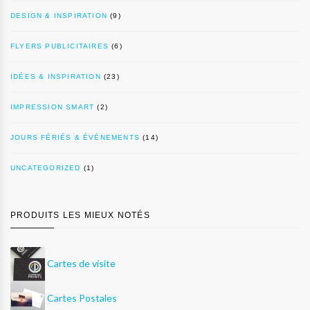
DESIGN & INSPIRATION
(9)
FLYERS PUBLICITAIRES
(6)
IDÉES & INSPIRATION
(23)
IMPRESSION SMART
(2)
JOURS FÉRIÉS & ÉVÉNEMENTS
(14)
UNCATEGORIZED
(1)
PRODUITS LES MIEUX NOTÉS
Cartes de visite
Cartes Postales