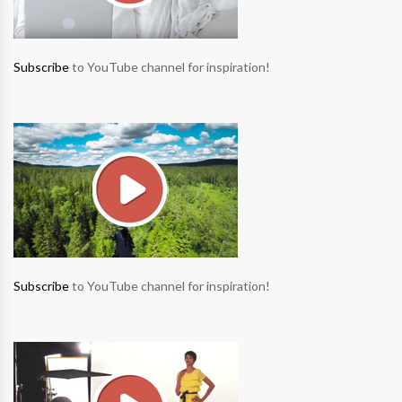
Subscribe
to YouTube channel for inspiration!
Subscribe
to YouTube channel for inspiration!