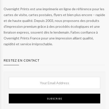
Overnight Prints est une imprimerie en ligne de référence pour les
cartes de visite, cartes postales, flyers et bien plus encore – rapide
et de haute qualité. Depuis 2003, nous proposons des produits
d’impression premium grâce à des procédés écologiques et une
livraison express, souvent dès le lendemain. Faites confiance à
Overnight Prints France pour une impression alliant qualité,
rapidité et service irréprochable.
RESTEZ EN CONTACT
SUBSCRIBE