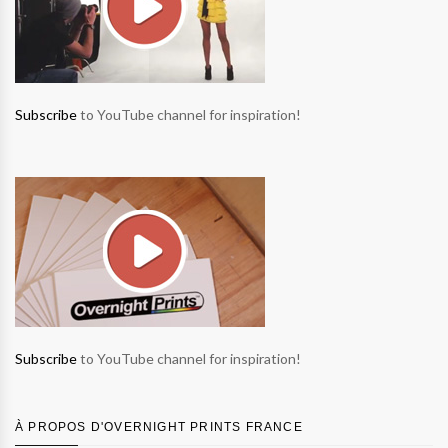
Subscribe
to YouTube channel for inspiration!
Subscribe
to YouTube channel for inspiration!
À PROPOS D'OVERNIGHT PRINTS FRANCE