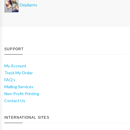
Dépliants
SUPPORT
My Account
Track My Order
FAQ's
Mailing Services
Non-Profit Printing
Contact Us
INTERNATIONAL SITES