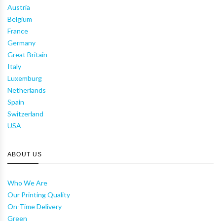
Austria
Belgium
France
Germany
Great Britain
Italy
Luxemburg
Netherlands
Spain
Switzerland
USA
ABOUT US
Who We Are
Our Printing Quality
On-Time Delivery
Green