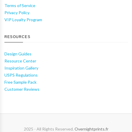
Terms of Service
Privacy Policy
VIP Loyalty Program
RESOURCES
Design Guides
Resource Center
Inspiration Gallery
USPS Regulations
Free Sample Pack
Customer Reviews
2025 - All Rights Reserved.
Overnightprints.fr