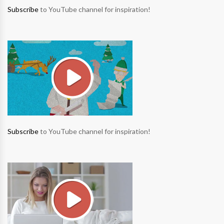
Subscribe
to YouTube channel for inspiration!
Subscribe
to YouTube channel for inspiration!