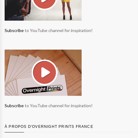
Subscribe
to YouTube channel for inspiration!
Subscribe
to YouTube channel for inspiration!
À PROPOS D'OVERNIGHT PRINTS FRANCE