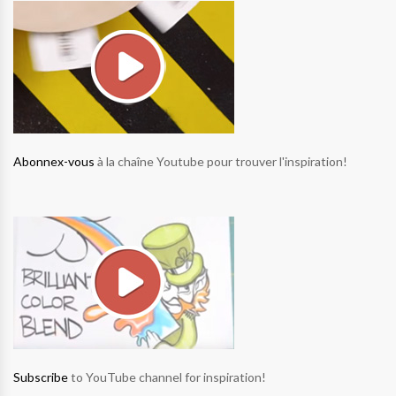
Abonnex-vous
à la chaîne Youtube pour trouver l'inspiration!
Subscribe
to YouTube channel for inspiration!