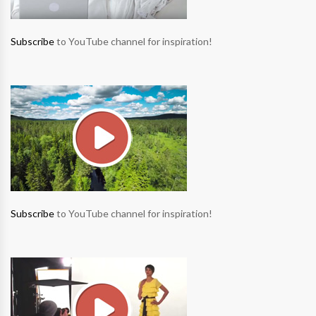
Subscribe
to YouTube channel for inspiration!
Subscribe
to YouTube channel for inspiration!