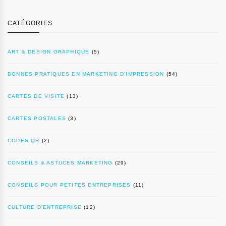
CATÉGORIES
ART & DESIGN GRAPHIQUE
(5)
BONNES PRATIQUES EN MARKETING D’IMPRESSION
(54)
CARTES DE VISITE
(13)
CARTES POSTALES
(3)
CODES QR
(2)
CONSEILS & ASTUCES MARKETING
(29)
CONSEILS POUR PETITES ENTREPRISES
(11)
CULTURE D’ENTREPRISE
(12)