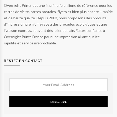
Overnight Prints est une imprimerie en ligne de référence pour les
cartes de visite, cartes postales, flyers et bien plus encore – rapide
et de haute qualité. Depuis 2003, nous proposons des produits
d’impression premium grâce à des procédés écologiques et une
livraison express, souvent dès le lendemain. Faites confiance à
Overnight Prints France pour une impression alliant qualité,
rapidité et service irréprochable.
RESTEZ EN CONTACT
SUBSCRIBE