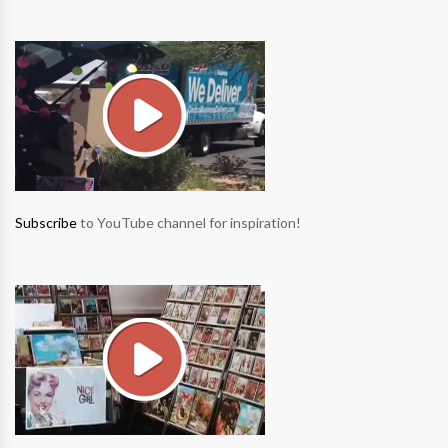
Subscribe
to YouTube channel for inspiration!