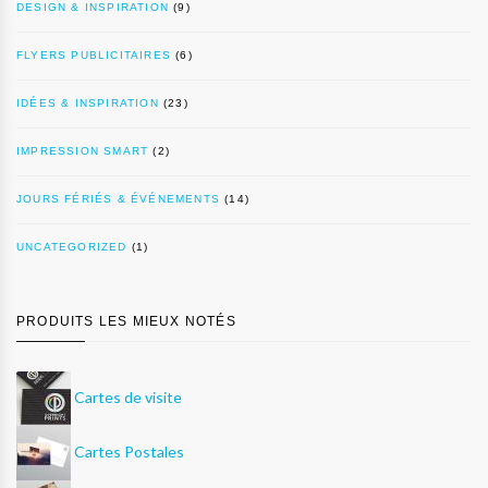
DESIGN & INSPIRATION
(9)
FLYERS PUBLICITAIRES
(6)
IDÉES & INSPIRATION
(23)
IMPRESSION SMART
(2)
JOURS FÉRIÉS & ÉVÉNEMENTS
(14)
UNCATEGORIZED
(1)
PRODUITS LES MIEUX NOTÉS
Cartes de visite
Cartes Postales