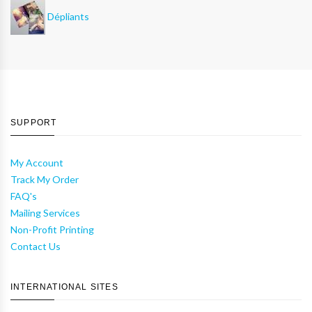
Dépliants
SUPPORT
My Account
Track My Order
FAQ's
Mailing Services
Non-Profit Printing
Contact Us
INTERNATIONAL SITES