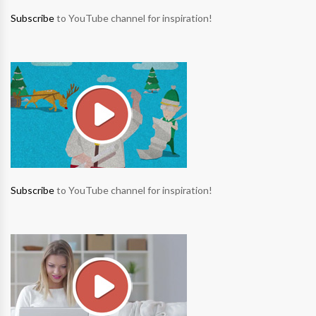
Subscribe
to YouTube channel for inspiration!
Subscribe
to YouTube channel for inspiration!