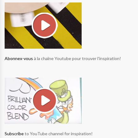
Abonnex-vous
à la chaîne Youtube pour trouver l'inspiration!
Subscribe
to YouTube channel for inspiration!