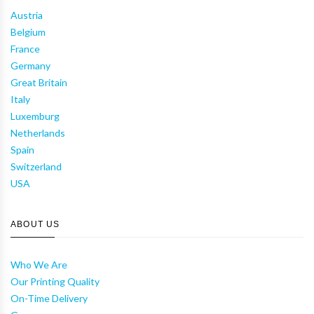
Austria
Belgium
France
Germany
Great Britain
Italy
Luxemburg
Netherlands
Spain
Switzerland
USA
ABOUT US
Who We Are
Our Printing Quality
On-Time Delivery