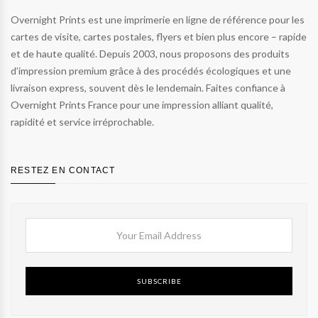
Overnight Prints est une imprimerie en ligne de référence pour les
cartes de visite, cartes postales, flyers et bien plus encore – rapide
et de haute qualité. Depuis 2003, nous proposons des produits
d’impression premium grâce à des procédés écologiques et une
livraison express, souvent dès le lendemain. Faites confiance à
Overnight Prints France pour une impression alliant qualité,
rapidité et service irréprochable.
RESTEZ EN CONTACT
SUBSCRIBE