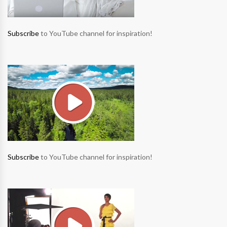
Subscribe
to YouTube channel for inspiration!
Subscribe
to YouTube channel for inspiration!