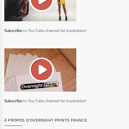
Subscribe
to YouTube channel for inspiration!
Subscribe
to YouTube channel for inspiration!
À PROPOS D'OVERNIGHT PRINTS FRANCE