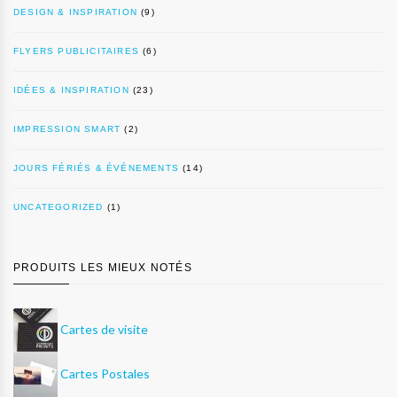
DESIGN & INSPIRATION
(9)
FLYERS PUBLICITAIRES
(6)
IDÉES & INSPIRATION
(23)
IMPRESSION SMART
(2)
JOURS FÉRIÉS & ÉVÉNEMENTS
(14)
UNCATEGORIZED
(1)
PRODUITS LES MIEUX NOTÉS
Cartes de visite
Cartes Postales