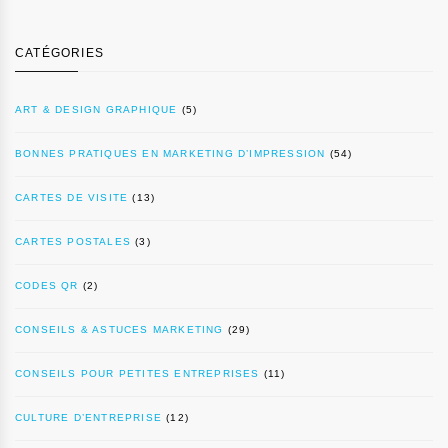
CATÉGORIES
ART & DESIGN GRAPHIQUE
(5)
BONNES PRATIQUES EN MARKETING D’IMPRESSION
(54)
CARTES DE VISITE
(13)
CARTES POSTALES
(3)
CODES QR
(2)
CONSEILS & ASTUCES MARKETING
(29)
CONSEILS POUR PETITES ENTREPRISES
(11)
CULTURE D’ENTREPRISE
(12)