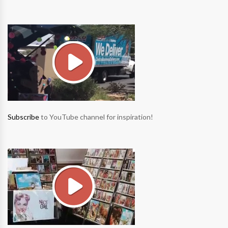
Subscribe
to YouTube channel for inspiration!