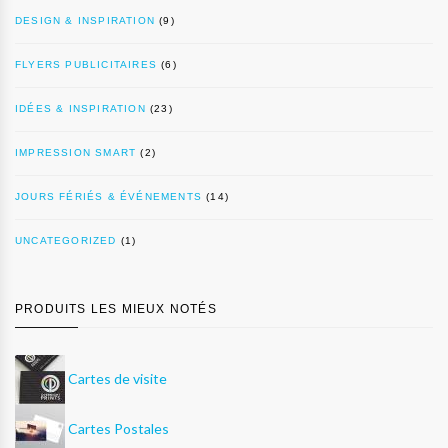
DESIGN & INSPIRATION
(9)
FLYERS PUBLICITAIRES
(6)
IDÉES & INSPIRATION
(23)
IMPRESSION SMART
(2)
JOURS FÉRIÉS & ÉVÉNEMENTS
(14)
UNCATEGORIZED
(1)
PRODUITS LES MIEUX NOTÉS
Cartes de visite
Cartes Postales