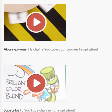
Abonnex-vous
à la chaîne Youtube pour trouver l'inspiration!
Subscribe
to YouTube channel for inspiration!