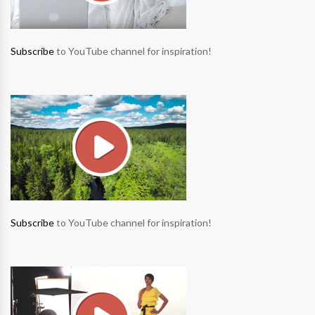
Subscribe
to YouTube channel for inspiration!
Subscribe
to YouTube channel for inspiration!