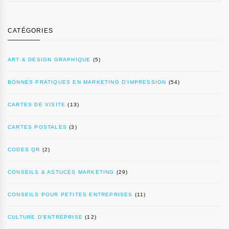
CATÉGORIES
ART & DESIGN GRAPHIQUE
(5)
BONNES PRATIQUES EN MARKETING D’IMPRESSION
(54)
CARTES DE VISITE
(13)
CARTES POSTALES
(3)
CODES QR
(2)
CONSEILS & ASTUCES MARKETING
(29)
CONSEILS POUR PETITES ENTREPRISES
(11)
CULTURE D’ENTREPRISE
(12)