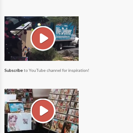
Subscribe
to YouTube channel for inspiration!