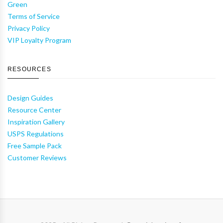
Green
Terms of Service
Privacy Policy
VIP Loyalty Program
RESOURCES
Design Guides
Resource Center
Inspiration Gallery
USPS Regulations
Free Sample Pack
Customer Reviews