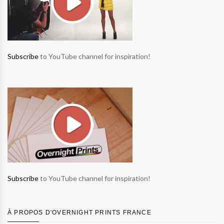
Subscribe
to YouTube channel for inspiration!
Subscribe
to YouTube channel for inspiration!
À PROPOS D'OVERNIGHT PRINTS FRANCE