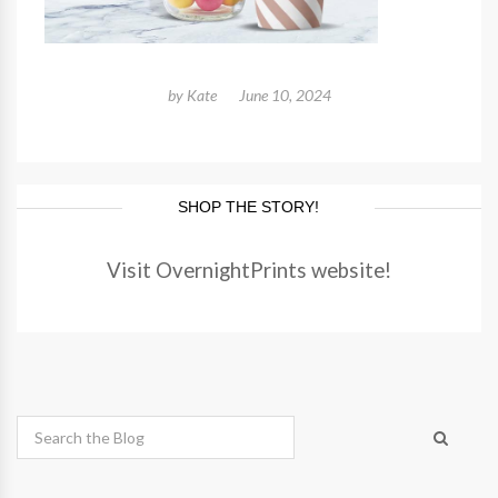
by
Kate
June 10, 2024
SHOP THE STORY!
Visit OvernightPrints website!