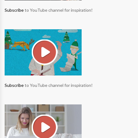
Subscribe
to YouTube channel for inspiration!
Subscribe
to YouTube channel for inspiration!