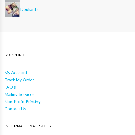
Dépliants
SUPPORT
My Account
Track My Order
FAQ's
Mailing Services
Non-Profit Printing
Contact Us
INTERNATIONAL SITES