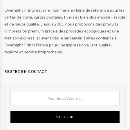
Overnight Prints est une imprimerie en ligne de référence pour les
cartes de visite, cartes postales, flyers et bien plus encore – rapide
et de haute qualité. Depuis 2003, nous proposons des produits
d’impression premium grâce à des procédés écologiques et une
livraison express, souvent dès le lendemain. Faites confiance à
Overnight Prints France pour une impression alliant qualité,
rapidité et service irréprochable.
RESTEZ EN CONTACT
SUBSCRIBE