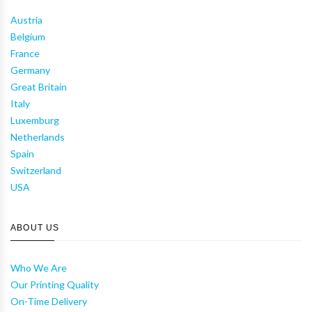
Austria
Belgium
France
Germany
Great Britain
Italy
Luxemburg
Netherlands
Spain
Switzerland
USA
ABOUT US
Who We Are
Our Printing Quality
On-Time Delivery