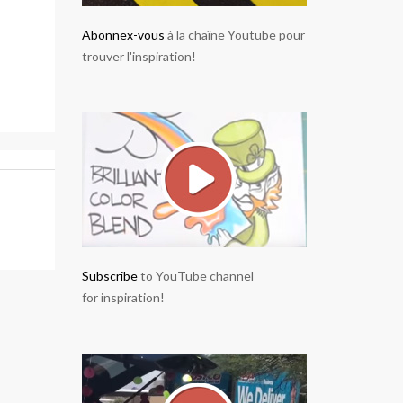
Abonnex-vous
à la chaîne Youtube pour
trouver l'inspiration!
Subscribe
to YouTube channel
for inspiration!