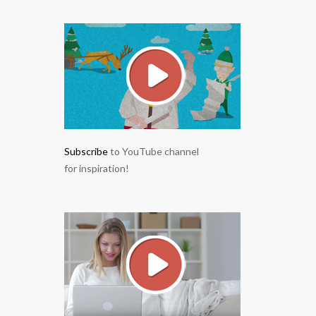
Subscribe
to YouTube channel
for inspiration!