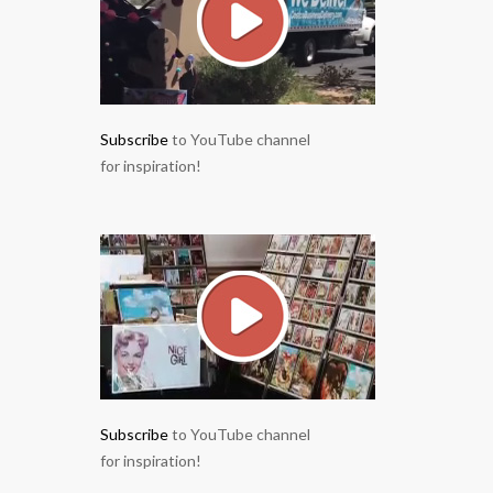
Subscribe
to YouTube channel
for inspiration!
Subscribe
to YouTube channel
for inspiration!