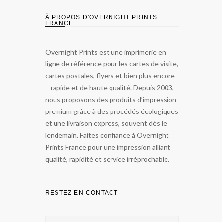
À PROPOS D'OVERNIGHT PRINTS
FRANCE
Overnight Prints est une imprimerie en
ligne de référence pour les cartes de visite,
cartes postales, flyers et bien plus encore
– rapide et de haute qualité. Depuis 2003,
nous proposons des produits d’impression
premium grâce à des procédés écologiques
et une livraison express, souvent dès le
lendemain. Faites confiance à Overnight
Prints France pour une impression alliant
qualité, rapidité et service irréprochable.
RESTEZ EN CONTACT