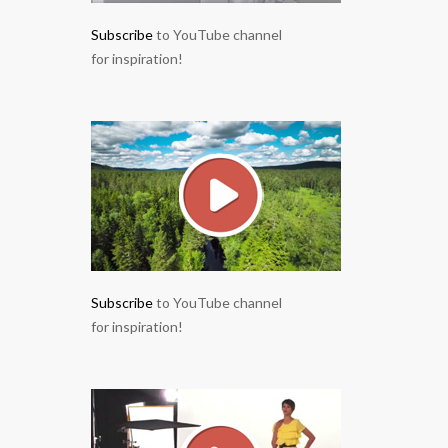
Subscribe
to YouTube channel
for inspiration!
Subscribe
to YouTube channel
for inspiration!