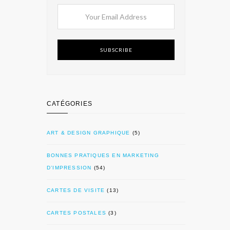
SUBSCRIBE
CATÉGORIES
ART & DESIGN GRAPHIQUE
(5)
BONNES PRATIQUES EN MARKETING
D’IMPRESSION
(54)
CARTES DE VISITE
(13)
CARTES POSTALES
(3)