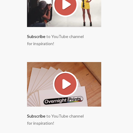
Subscribe
to YouTube channel
for inspiration!
Subscribe
to YouTube channel
for inspiration!