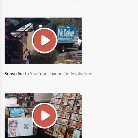
Subscribe
to YouTube channel for inspiration!