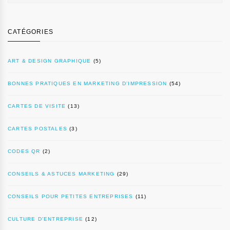
CATÉGORIES
ART & DESIGN GRAPHIQUE
(5)
BONNES PRATIQUES EN MARKETING D’IMPRESSION
(54)
CARTES DE VISITE
(13)
CARTES POSTALES
(3)
CODES QR
(2)
CONSEILS & ASTUCES MARKETING
(29)
CONSEILS POUR PETITES ENTREPRISES
(11)
CULTURE D’ENTREPRISE
(12)