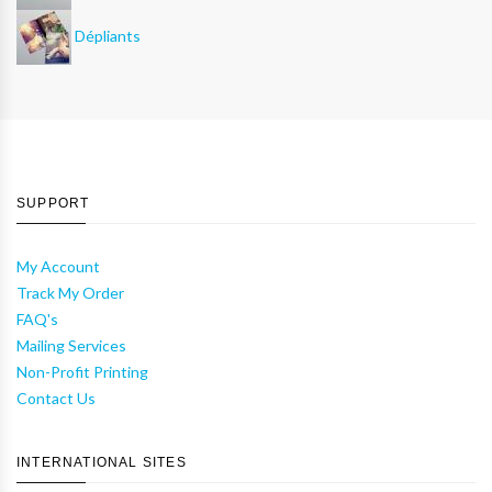
Dépliants
SUPPORT
My Account
Track My Order
FAQ's
Mailing Services
Non-Profit Printing
Contact Us
INTERNATIONAL SITES