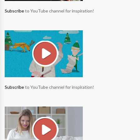
Subscribe
to YouTube channel for inspiration!
Subscribe
to YouTube channel for inspiration!