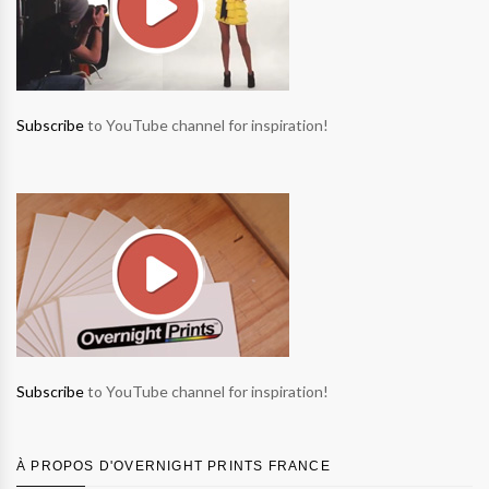
Subscribe
to YouTube channel for inspiration!
Subscribe
to YouTube channel for inspiration!
À PROPOS D'OVERNIGHT PRINTS FRANCE