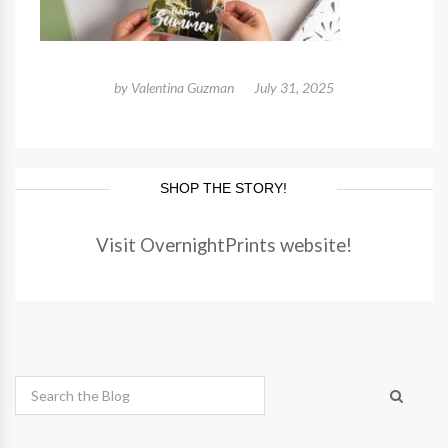
by
Valentina Guzman
July 31, 2025
SHOP THE STORY!
Visit OvernightPrints website!