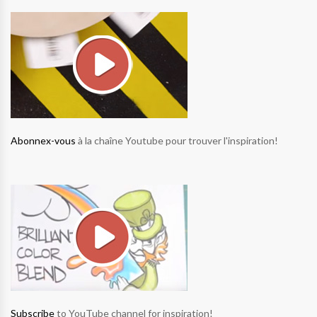
Abonnex-vous
à la chaîne Youtube pour trouver l'inspiration!
Subscribe
to YouTube channel for inspiration!