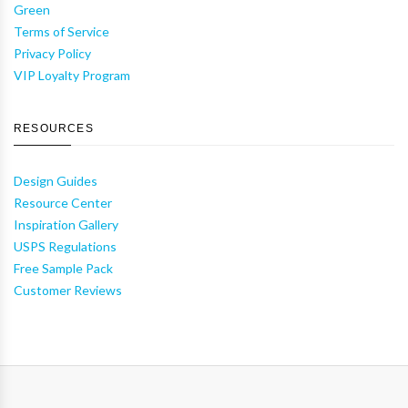
Green
Terms of Service
Privacy Policy
VIP Loyalty Program
RESOURCES
Design Guides
Resource Center
Inspiration Gallery
USPS Regulations
Free Sample Pack
Customer Reviews