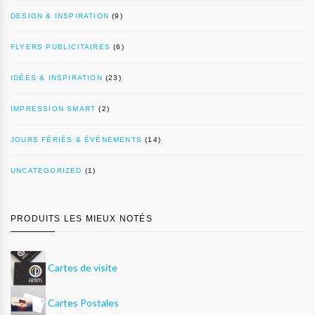
DESIGN & INSPIRATION
(9)
FLYERS PUBLICITAIRES
(6)
IDÉES & INSPIRATION
(23)
IMPRESSION SMART
(2)
JOURS FÉRIÉS & ÉVÉNEMENTS
(14)
UNCATEGORIZED
(1)
PRODUITS LES MIEUX NOTÉS
Cartes de visite
Cartes Postales