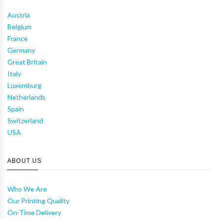
Austria
Belgium
France
Germany
Great Britain
Italy
Luxemburg
Netherlands
Spain
Switzerland
USA
ABOUT US
Who We Are
Our Printing Quality
On-Time Delivery