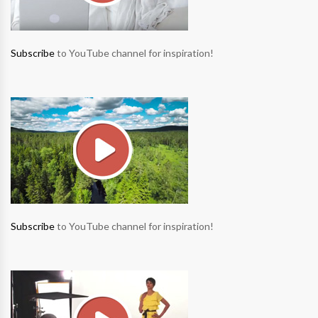
Subscribe
to YouTube channel for inspiration!
Subscribe
to YouTube channel for inspiration!