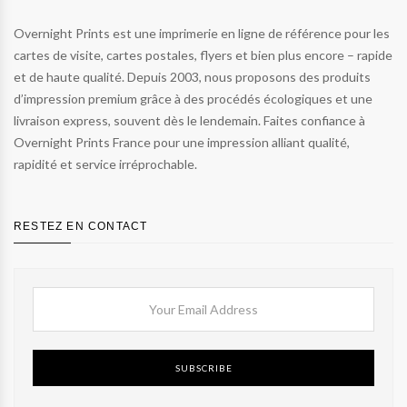
Overnight Prints est une imprimerie en ligne de référence pour les
cartes de visite, cartes postales, flyers et bien plus encore – rapide
et de haute qualité. Depuis 2003, nous proposons des produits
d’impression premium grâce à des procédés écologiques et une
livraison express, souvent dès le lendemain. Faites confiance à
Overnight Prints France pour une impression alliant qualité,
rapidité et service irréprochable.
RESTEZ EN CONTACT
SUBSCRIBE