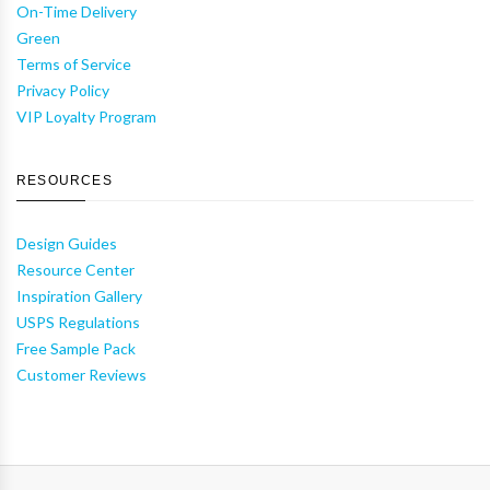
On-Time Delivery
Green
Terms of Service
Privacy Policy
VIP Loyalty Program
RESOURCES
Design Guides
Resource Center
Inspiration Gallery
USPS Regulations
Free Sample Pack
Customer Reviews