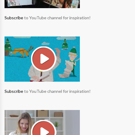
Subscribe
to YouTube channel for inspiration!
Subscribe
to YouTube channel for inspiration!