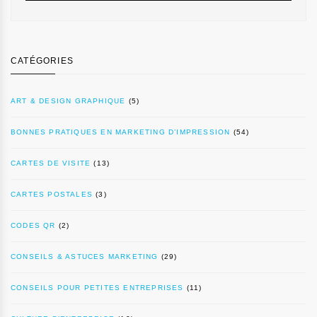
CATÉGORIES
ART & DESIGN GRAPHIQUE
(5)
BONNES PRATIQUES EN MARKETING D’IMPRESSION
(54)
CARTES DE VISITE
(13)
CARTES POSTALES
(3)
CODES QR
(2)
CONSEILS & ASTUCES MARKETING
(29)
CONSEILS POUR PETITES ENTREPRISES
(11)