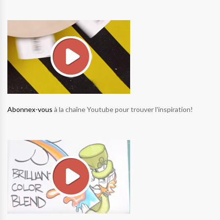
Abonnex-vous
à la chaîne Youtube pour trouver l'inspiration!