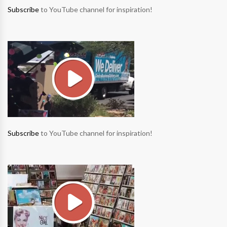
Subscribe
to YouTube channel for inspiration!
Subscribe
to YouTube channel for inspiration!