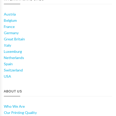
Austria
Belgium
France
Germany
Great Britain
Italy
Luxemburg
Netherlands
Spain
Switzerland
USA
ABOUT US
Who We Are
Our Printing Quality