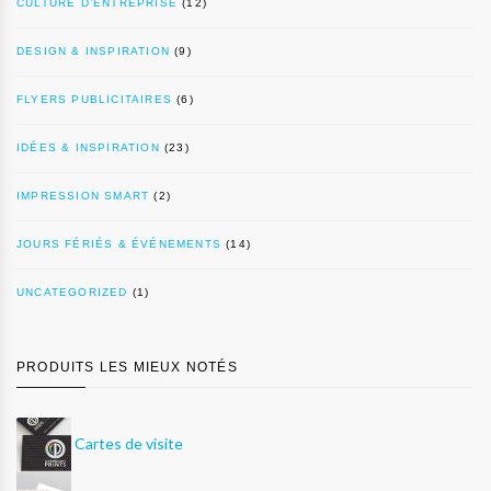
CULTURE D’ENTREPRISE
(12)
DESIGN & INSPIRATION
(9)
FLYERS PUBLICITAIRES
(6)
IDÉES & INSPIRATION
(23)
IMPRESSION SMART
(2)
JOURS FÉRIÉS & ÉVÉNEMENTS
(14)
UNCATEGORIZED
(1)
PRODUITS LES MIEUX NOTÉS
Cartes de visite