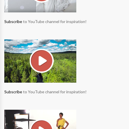
Subscribe
to YouTube channel for inspiration!
Subscribe
to YouTube channel for inspiration!