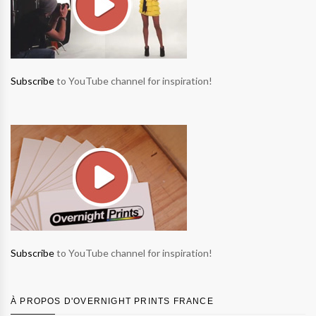
Subscribe
to YouTube channel for inspiration!
Subscribe
to YouTube channel for inspiration!
À PROPOS D'OVERNIGHT PRINTS FRANCE