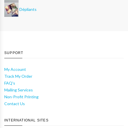
Dépliants
SUPPORT
My Account
Track My Order
FAQ's
Mailing Services
Non-Profit Printing
Contact Us
INTERNATIONAL SITES