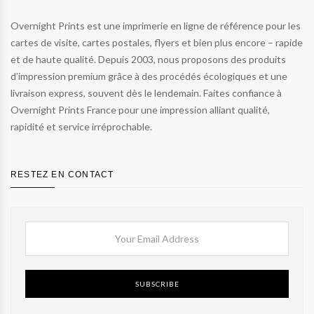
Overnight Prints est une imprimerie en ligne de référence pour les
cartes de visite, cartes postales, flyers et bien plus encore – rapide
et de haute qualité. Depuis 2003, nous proposons des produits
d’impression premium grâce à des procédés écologiques et une
livraison express, souvent dès le lendemain. Faites confiance à
Overnight Prints France pour une impression alliant qualité,
rapidité et service irréprochable.
RESTEZ EN CONTACT
SUBSCRIBE