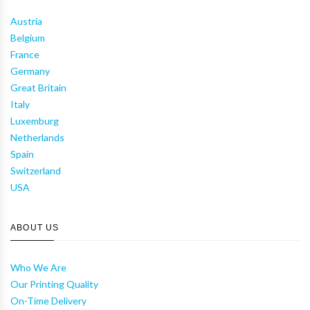
Austria
Belgium
France
Germany
Great Britain
Italy
Luxemburg
Netherlands
Spain
Switzerland
USA
ABOUT US
Who We Are
Our Printing Quality
On-Time Delivery