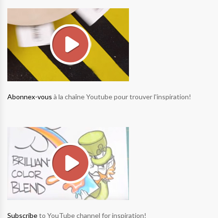
Abonnex-vous
à la chaîne Youtube pour trouver l'inspiration!
Subscribe
to YouTube channel for inspiration!