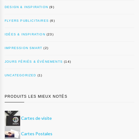
DESIGN & INSPIRATION
(9)
FLYERS PUBLICITAIRES
(6)
IDÉES & INSPIRATION
(23)
IMPRESSION SMART
(2)
JOURS FÉRIÉS & ÉVÉNEMENTS
(14)
UNCATEGORIZED
(1)
PRODUITS LES MIEUX NOTÉS
Cartes de visite
Cartes Postales