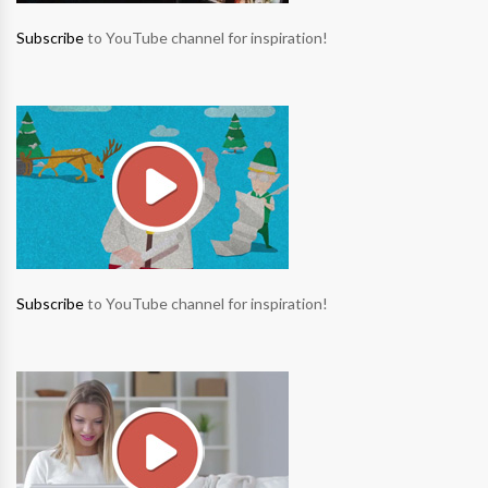
Subscribe
to YouTube channel for inspiration!
Subscribe
to YouTube channel for inspiration!