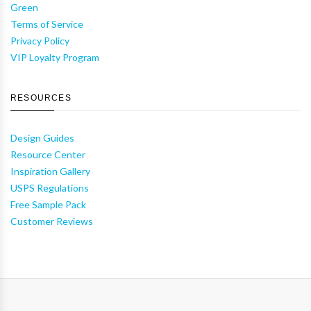
Green
Terms of Service
Privacy Policy
VIP Loyalty Program
RESOURCES
Design Guides
Resource Center
Inspiration Gallery
USPS Regulations
Free Sample Pack
Customer Reviews