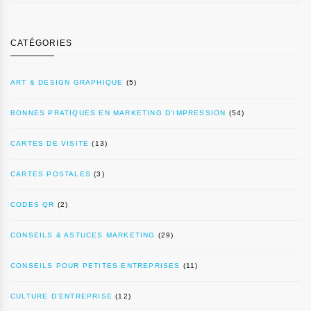
CATÉGORIES
ART & DESIGN GRAPHIQUE
(5)
BONNES PRATIQUES EN MARKETING D’IMPRESSION
(54)
CARTES DE VISITE
(13)
CARTES POSTALES
(3)
CODES QR
(2)
CONSEILS & ASTUCES MARKETING
(29)
CONSEILS POUR PETITES ENTREPRISES
(11)
CULTURE D’ENTREPRISE
(12)