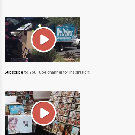
Subscribe
to YouTube channel for inspiration!