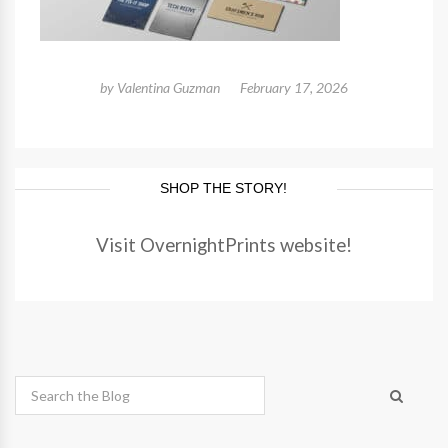
by
Valentina Guzman
February 17, 2026
SHOP THE STORY!
Visit OvernightPrints website!