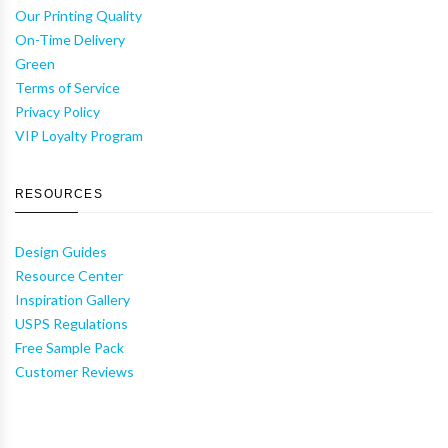
Our Printing Quality
On-Time Delivery
Green
Terms of Service
Privacy Policy
VIP Loyalty Program
RESOURCES
Design Guides
Resource Center
Inspiration Gallery
USPS Regulations
Free Sample Pack
Customer Reviews