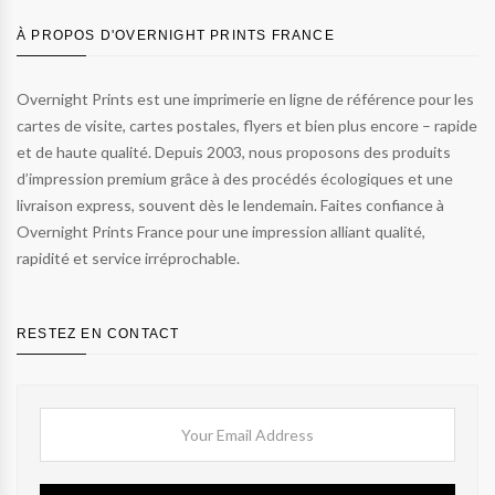
À PROPOS D'OVERNIGHT PRINTS FRANCE
Overnight Prints est une imprimerie en ligne de référence pour les
cartes de visite, cartes postales, flyers et bien plus encore – rapide
et de haute qualité. Depuis 2003, nous proposons des produits
d’impression premium grâce à des procédés écologiques et une
livraison express, souvent dès le lendemain. Faites confiance à
Overnight Prints France pour une impression alliant qualité,
rapidité et service irréprochable.
RESTEZ EN CONTACT