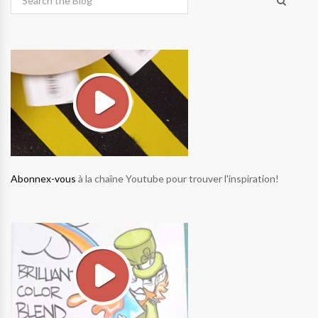
Abonnex-vous
à la chaîne Youtube pour trouver l'inspiration!