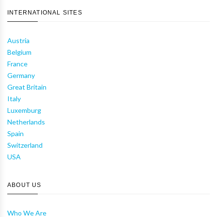
INTERNATIONAL SITES
Austria
Belgium
France
Germany
Great Britain
Italy
Luxemburg
Netherlands
Spain
Switzerland
USA
ABOUT US
Who We Are