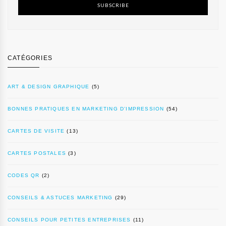
SUBSCRIBE
CATÉGORIES
ART & DESIGN GRAPHIQUE
(5)
BONNES PRATIQUES EN MARKETING D’IMPRESSION
(54)
CARTES DE VISITE
(13)
CARTES POSTALES
(3)
CODES QR
(2)
CONSEILS & ASTUCES MARKETING
(29)
CONSEILS POUR PETITES ENTREPRISES
(11)