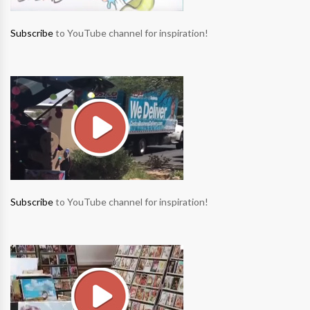
Subscribe
to YouTube channel for inspiration!
Subscribe
to YouTube channel for inspiration!