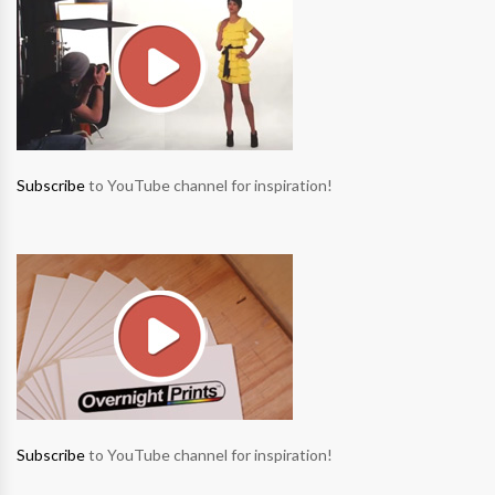
Subscribe
to YouTube channel for inspiration!
Subscribe
to YouTube channel for inspiration!