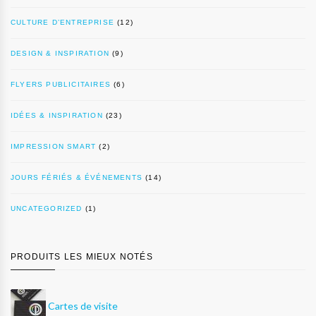
CULTURE D’ENTREPRISE
(12)
DESIGN & INSPIRATION
(9)
FLYERS PUBLICITAIRES
(6)
IDÉES & INSPIRATION
(23)
IMPRESSION SMART
(2)
JOURS FÉRIÉS & ÉVÉNEMENTS
(14)
UNCATEGORIZED
(1)
PRODUITS LES MIEUX NOTÉS
Cartes de visite