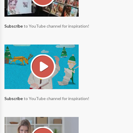
Subscribe
to YouTube channel for inspiration!
Subscribe
to YouTube channel for inspiration!