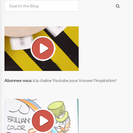
Abonnex-vous
à la chaîne Youtube pour trouver l'inspiration!