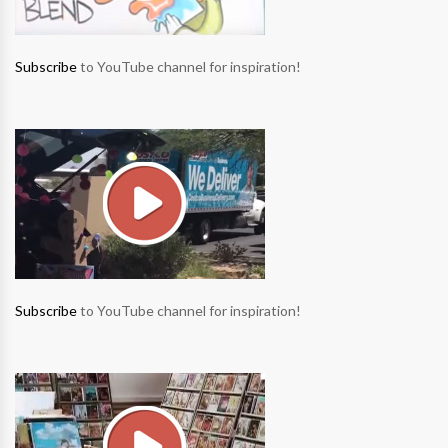
Subscribe
to YouTube channel for inspiration!
Subscribe
to YouTube channel for inspiration!