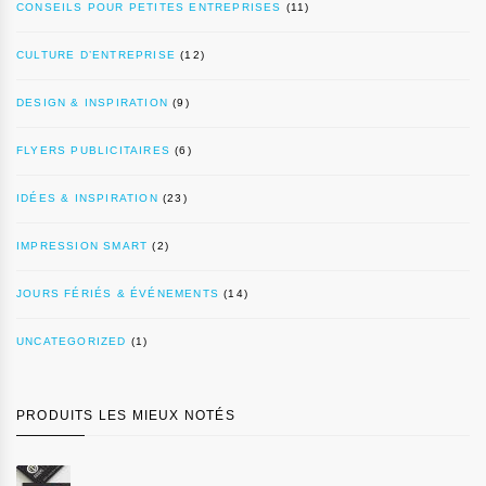
CONSEILS POUR PETITES ENTREPRISES
(11)
CULTURE D’ENTREPRISE
(12)
DESIGN & INSPIRATION
(9)
FLYERS PUBLICITAIRES
(6)
IDÉES & INSPIRATION
(23)
IMPRESSION SMART
(2)
JOURS FÉRIÉS & ÉVÉNEMENTS
(14)
UNCATEGORIZED
(1)
PRODUITS LES MIEUX NOTÉS