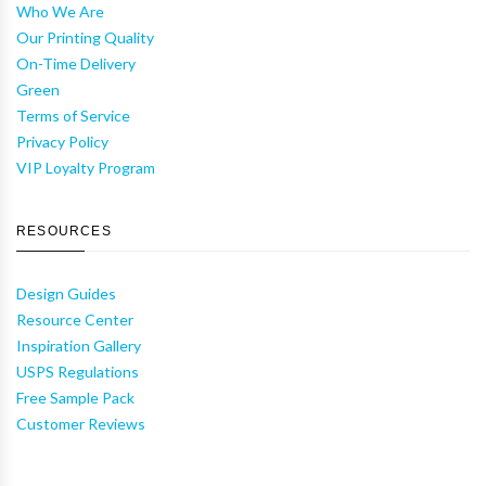
Who We Are
Our Printing Quality
On-Time Delivery
Green
Terms of Service
Privacy Policy
VIP Loyalty Program
RESOURCES
Design Guides
Resource Center
Inspiration Gallery
USPS Regulations
Free Sample Pack
Customer Reviews