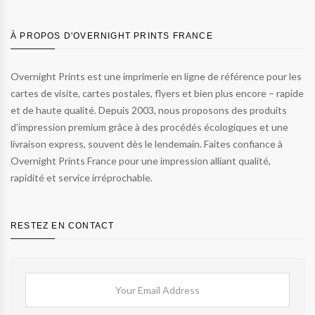
À PROPOS D'OVERNIGHT PRINTS FRANCE
Overnight Prints est une imprimerie en ligne de référence pour les
cartes de visite, cartes postales, flyers et bien plus encore – rapide
et de haute qualité. Depuis 2003, nous proposons des produits
d’impression premium grâce à des procédés écologiques et une
livraison express, souvent dès le lendemain. Faites confiance à
Overnight Prints France pour une impression alliant qualité,
rapidité et service irréprochable.
RESTEZ EN CONTACT