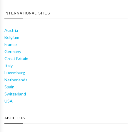
INTERNATIONAL SITES
Austria
Belgium
France
Germany
Great Britain
Italy
Luxemburg
Netherlands
Spain
Switzerland
USA
ABOUT US