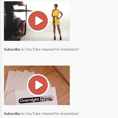
Subscribe
to YouTube channel for inspiration!
Subscribe
to YouTube channel for inspiration!