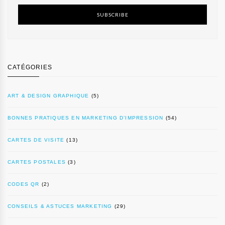
SUBSCRIBE
CATÉGORIES
ART & DESIGN GRAPHIQUE
(5)
BONNES PRATIQUES EN MARKETING D’IMPRESSION
(54)
CARTES DE VISITE
(13)
CARTES POSTALES
(3)
CODES QR
(2)
CONSEILS & ASTUCES MARKETING
(29)