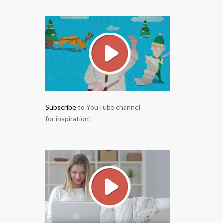
Subscribe
to YouTube channel
for inspiration!