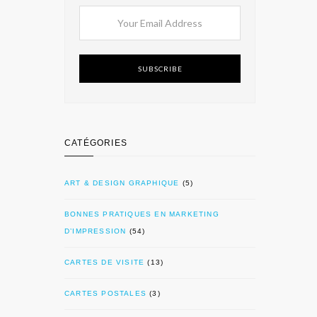
SUBSCRIBE
CATÉGORIES
ART & DESIGN GRAPHIQUE
(5)
BONNES PRATIQUES EN MARKETING
D’IMPRESSION
(54)
CARTES DE VISITE
(13)
CARTES POSTALES
(3)