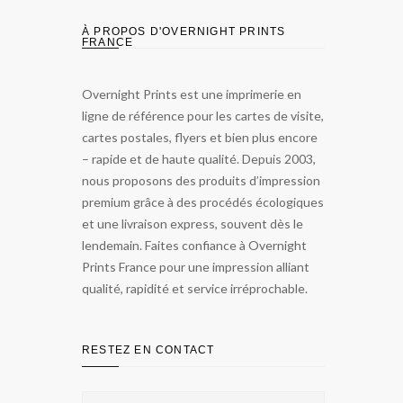
À PROPOS D'OVERNIGHT PRINTS
FRANCE
Overnight Prints est une imprimerie en
ligne de référence pour les cartes de visite,
cartes postales, flyers et bien plus encore
– rapide et de haute qualité. Depuis 2003,
nous proposons des produits d’impression
premium grâce à des procédés écologiques
et une livraison express, souvent dès le
lendemain. Faites confiance à Overnight
Prints France pour une impression alliant
qualité, rapidité et service irréprochable.
RESTEZ EN CONTACT