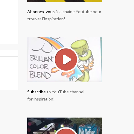
Abonnex-vous
à la chaîne Youtube pour
trouver l'inspiration!
Subscribe
to YouTube channel
for inspiration!