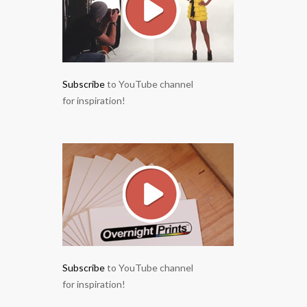
Subscribe
to YouTube channel
for inspiration!
Subscribe
to YouTube channel
for inspiration!