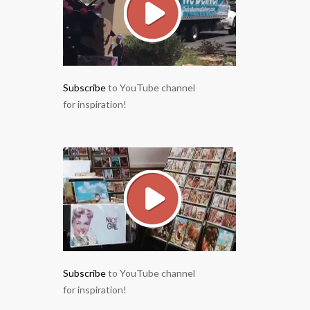
Subscribe
to YouTube channel
for inspiration!
Subscribe
to YouTube channel
for inspiration!