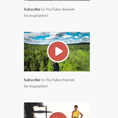
Subscribe
to YouTube channel
for inspiration!
Subscribe
to YouTube channel
for inspiration!