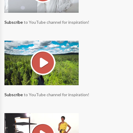
Subscribe
to YouTube channel for inspiration!
Subscribe
to YouTube channel for inspiration!