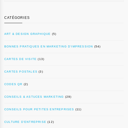
CATÉGORIES
ART & DESIGN GRAPHIQUE
(5)
BONNES PRATIQUES EN MARKETING D’IMPRESSION
(54)
CARTES DE VISITE
(13)
CARTES POSTALES
(3)
CODES QR
(2)
CONSEILS & ASTUCES MARKETING
(29)
CONSEILS POUR PETITES ENTREPRISES
(11)
CULTURE D’ENTREPRISE
(12)