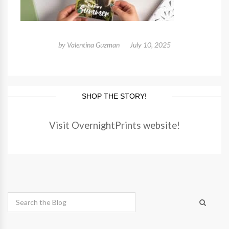
by
Valentina Guzman
July 10, 2025
SHOP THE STORY!
Visit OvernightPrints website!