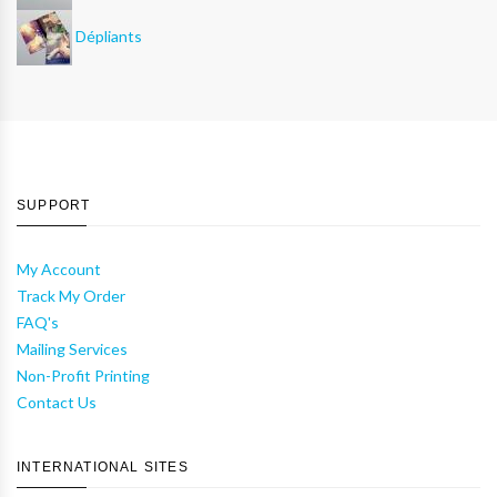
Dépliants
SUPPORT
My Account
Track My Order
FAQ's
Mailing Services
Non-Profit Printing
Contact Us
INTERNATIONAL SITES