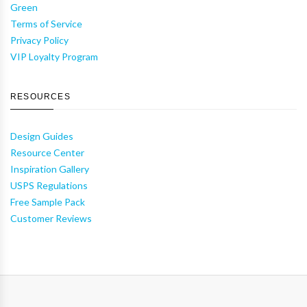
Green
Terms of Service
Privacy Policy
VIP Loyalty Program
RESOURCES
Design Guides
Resource Center
Inspiration Gallery
USPS Regulations
Free Sample Pack
Customer Reviews