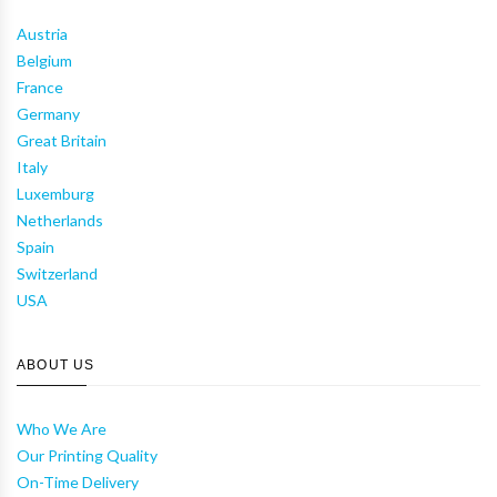
Austria
Belgium
France
Germany
Great Britain
Italy
Luxemburg
Netherlands
Spain
Switzerland
USA
ABOUT US
Who We Are
Our Printing Quality
On-Time Delivery