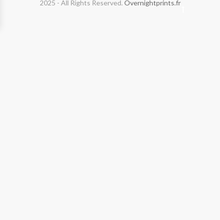
2025 - All Rights Reserved.
Overnightprints.fr