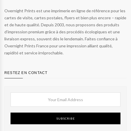
Overnight Prints est une imprimerie en ligne de référence pour les
cartes de visite, cartes postales, flyers et bien plus encore – rapide
et de haute qualité. Depuis 2003, nous proposons des produits
d’impression premium grâce à des procédés écologiques et une
livraison express, souvent dès le lendemain. Faites confiance à
Overnight Prints France pour une impression alliant qualité,
rapidité et service irréprochable.
RESTEZ EN CONTACT
SUBSCRIBE