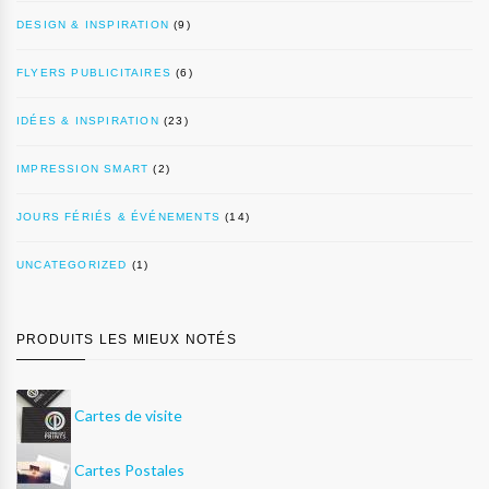
DESIGN & INSPIRATION
(9)
FLYERS PUBLICITAIRES
(6)
IDÉES & INSPIRATION
(23)
IMPRESSION SMART
(2)
JOURS FÉRIÉS & ÉVÉNEMENTS
(14)
UNCATEGORIZED
(1)
PRODUITS LES MIEUX NOTÉS
Cartes de visite
Cartes Postales