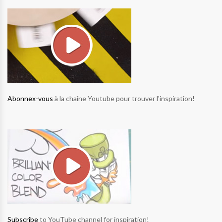
Abonnex-vous
à la chaîne Youtube pour trouver l'inspiration!
Subscribe
to YouTube channel for inspiration!