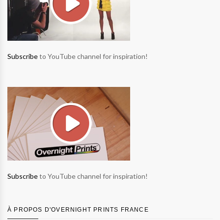
Subscribe
to YouTube channel for inspiration!
Subscribe
to YouTube channel for inspiration!
À PROPOS D'OVERNIGHT PRINTS FRANCE