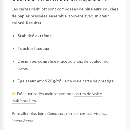
Les cartes Multiloft sont composées de
plusieurs couches
de papier pressées ensemble
, souvent avec un
cœur
coloré
. Résultat :
Stabilité extrême
Toucher luxueux
Design personnalisé
grâce au choix de couleur du
noyau
Épaisseur env. 920 g/m²
– une vraie carte de prestige
Découvrez dès maintenant nos
cartes de visite
multicouches
.
Pour aller plus loin :
Comment créer une carte de visite qui
impressionne