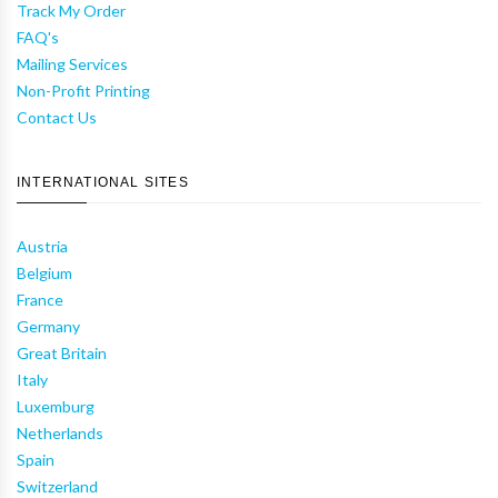
Track My Order
FAQ's
Mailing Services
Non-Profit Printing
Contact Us
INTERNATIONAL SITES
Austria
Belgium
France
Germany
Great Britain
Italy
Luxemburg
Netherlands
Spain
Switzerland