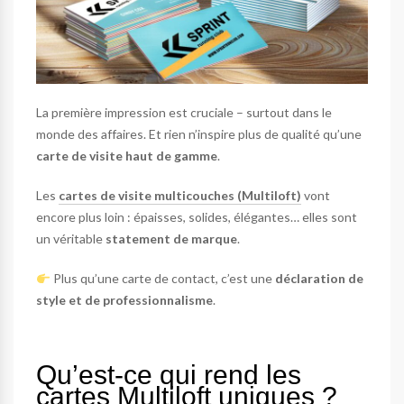
La première impression est cruciale – surtout dans le
monde des affaires. Et rien n’inspire plus de qualité qu’une
carte de visite haut de gamme
.
Les
cartes de visite multicouches (Multiloft)
vont
encore plus loin : épaisses, solides, élégantes… elles sont
un véritable
statement de marque
.
Plus qu’une carte de contact, c’est une
déclaration de
style et de professionnalisme
.
Qu’est-ce qui rend les
cartes Multiloft uniques ?