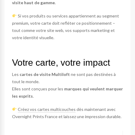
visite haut de gamme
.
Si vos produits ou services appartiennent au segment
premium, votre carte doit refléter ce positionnement –
tout comme votre site web, vos supports marketing et
votre identité visuelle.
Votre carte, votre impact
Les
cartes de visite Multiloft
ne sont pas destinées à
tout le monde.
Elles sont conçues pour les
marques qui veulent marquer
les esprits
.
Créez vos cartes multicouches
dès maintenant avec
Overnight Prints France et laissez une impression durable.