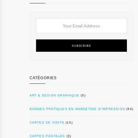
SUBSCRIBE
CATÉGORIES
ART & DESIGN GRAPHIQUE
(5)
BONNES PRATIQUES EN MARKETING D’IMPRESSION
(54)
CARTES DE VISITE
(13)
CARTES POSTALES
(3)