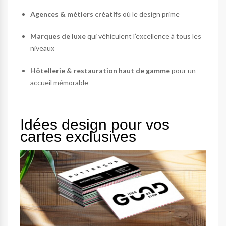
Agences & métiers créatifs
où le design prime
Marques de luxe
qui véhiculent l’excellence à tous les
niveaux
Hôtellerie & restauration haut de gamme
pour un
accueil mémorable
Idées design pour vos
cartes exclusives