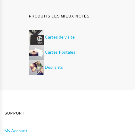
PRODUITS LES MIEUX NOTÉS
Cartes de visite
Cartes Postales
Dépliants
SUPPORT
My Account