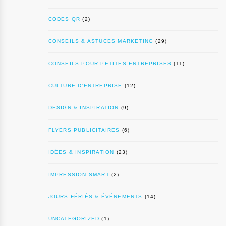
CODES QR
(2)
CONSEILS & ASTUCES MARKETING
(29)
CONSEILS POUR PETITES ENTREPRISES
(11)
CULTURE D’ENTREPRISE
(12)
DESIGN & INSPIRATION
(9)
FLYERS PUBLICITAIRES
(6)
IDÉES & INSPIRATION
(23)
IMPRESSION SMART
(2)
JOURS FÉRIÉS & ÉVÉNEMENTS
(14)
UNCATEGORIZED
(1)