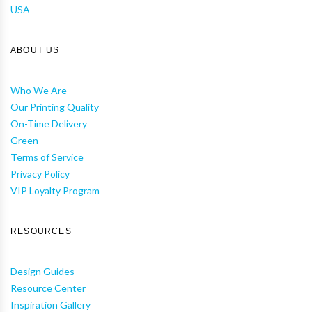
USA
ABOUT US
Who We Are
Our Printing Quality
On-Time Delivery
Green
Terms of Service
Privacy Policy
VIP Loyalty Program
RESOURCES
Design Guides
Resource Center
Inspiration Gallery