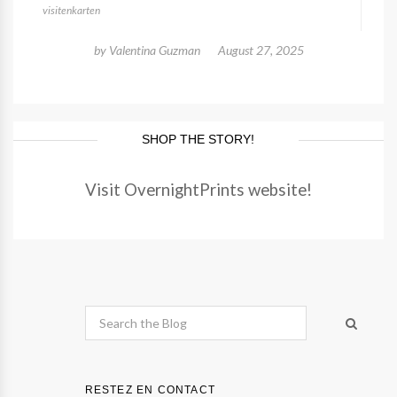
visitenkarten
by
Valentina Guzman
August 27, 2025
SHOP THE STORY!
Visit OvernightPrints website!
RESTEZ EN CONTACT