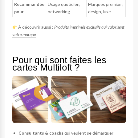
Recommandée
Usage quotidien,
Marques premium,
pour
networking
design, luxe
À découvrir aussi :
Produits imprimés exclusifs qui valorisent
votre marque
Pour qui sont faites les
cartes Multiloft ?
Consultants & coachs
qui veulent se démarquer