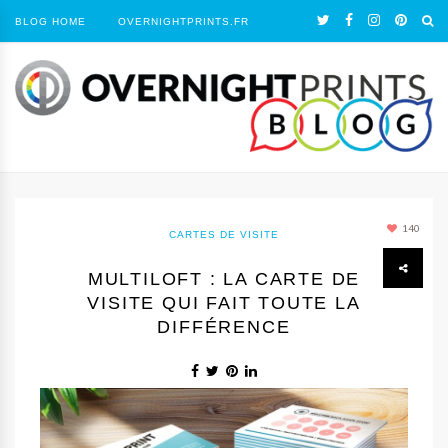
BLOG HOME
OVERNIGHTPRINTS.FR
140
CARTES DE VISITE
MULTILOFT : LA CARTE DE
VISITE QUI FAIT TOUTE LA
DIFFÉRENCE