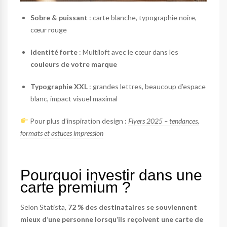
Sobre & puissant
: carte blanche, typographie noire,
cœur rouge
Identité forte
: Multiloft avec le cœur dans les
couleurs de votre marque
Typographie XXL
: grandes lettres, beaucoup d’espace
blanc, impact visuel maximal
Pour plus d’inspiration design :
Flyers 2025 – tendances,
formats et astuces impression
Pourquoi investir dans une
carte premium ?
Selon Statista,
72 % des destinataires se souviennent
mieux d’une personne lorsqu’ils reçoivent une carte de