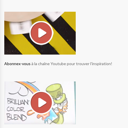
Abonnex-vous
à la chaîne Youtube pour trouver l'inspiration!