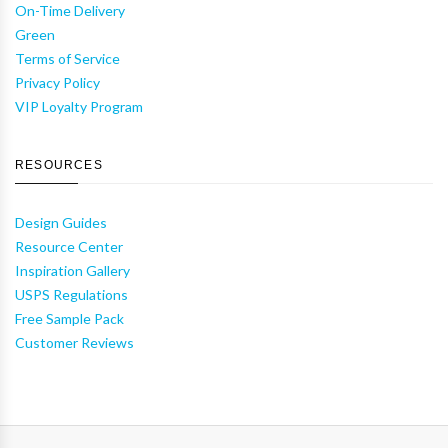
On-Time Delivery
Green
Terms of Service
Privacy Policy
VIP Loyalty Program
RESOURCES
Design Guides
Resource Center
Inspiration Gallery
USPS Regulations
Free Sample Pack
Customer Reviews