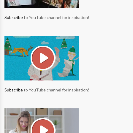
Subscribe
to YouTube channel for inspiration!
Subscribe
to YouTube channel for inspiration!