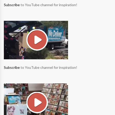
Subscribe
to YouTube channel for inspiration!
Subscribe
to YouTube channel for inspiration!