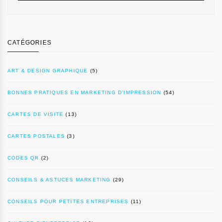
CATÉGORIES
ART & DESIGN GRAPHIQUE
(5)
BONNES PRATIQUES EN MARKETING D’IMPRESSION
(54)
CARTES DE VISITE
(13)
CARTES POSTALES
(3)
CODES QR
(2)
CONSEILS & ASTUCES MARKETING
(29)
CONSEILS POUR PETITES ENTREPRISES
(11)