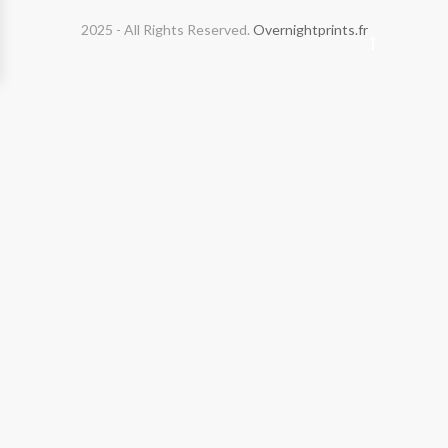
2025 - All Rights Reserved.
Overnightprints.fr