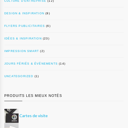
CULTURE D’ENTREPRISE
(12)
DESIGN & INSPIRATION
(9)
FLYERS PUBLICITAIRES
(6)
IDÉES & INSPIRATION
(23)
IMPRESSION SMART
(2)
JOURS FÉRIÉS & ÉVÉNEMENTS
(14)
UNCATEGORIZED
(1)
PRODUITS LES MIEUX NOTÉS
Cartes de visite