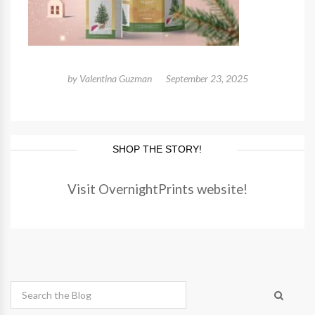
by
Valentina Guzman
September 23, 2025
SHOP THE STORY!
Visit OvernightPrints website!