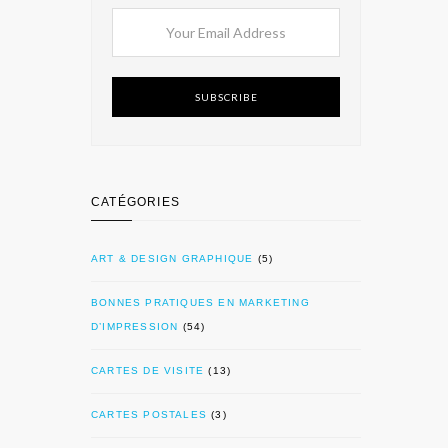
SUBSCRIBE
CATÉGORIES
ART & DESIGN GRAPHIQUE
(5)
BONNES PRATIQUES EN MARKETING
D’IMPRESSION
(54)
CARTES DE VISITE
(13)
CARTES POSTALES
(3)