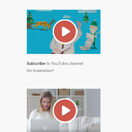
Subscribe
to YouTube channel
for inspiration!