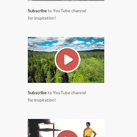
Subscribe
to YouTube channel
for inspiration!
Subscribe
to YouTube channel
for inspiration!