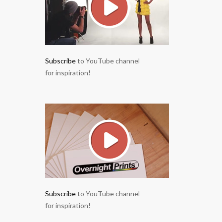
Subscribe
to YouTube channel
for inspiration!
Subscribe
to YouTube channel
for inspiration!