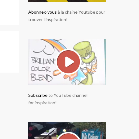
Abonnex-vous
à la chaîne Youtube pour
trouver l'inspiration!
Subscribe
to YouTube channel
for inspiration!