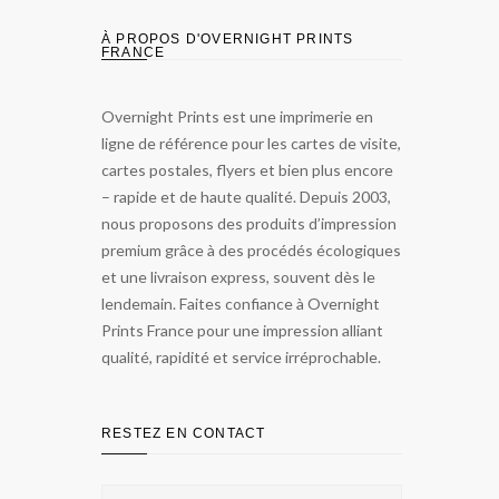
À PROPOS D'OVERNIGHT PRINTS
FRANCE
Overnight Prints est une imprimerie en
ligne de référence pour les cartes de visite,
cartes postales, flyers et bien plus encore
– rapide et de haute qualité. Depuis 2003,
nous proposons des produits d’impression
premium grâce à des procédés écologiques
et une livraison express, souvent dès le
lendemain. Faites confiance à Overnight
Prints France pour une impression alliant
qualité, rapidité et service irréprochable.
RESTEZ EN CONTACT