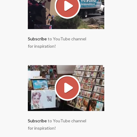
Subscribe
to YouTube channel
for inspiration!
Subscribe
to YouTube channel
for inspiration!