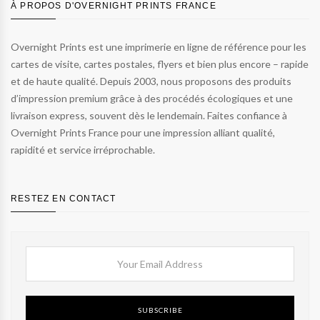
À PROPOS D'OVERNIGHT PRINTS FRANCE
Overnight Prints est une imprimerie en ligne de référence pour les
cartes de visite, cartes postales, flyers et bien plus encore – rapide
et de haute qualité. Depuis 2003, nous proposons des produits
d’impression premium grâce à des procédés écologiques et une
livraison express, souvent dès le lendemain. Faites confiance à
Overnight Prints France pour une impression alliant qualité,
rapidité et service irréprochable.
RESTEZ EN CONTACT
SUBSCRIBE