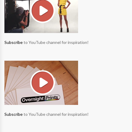
Subscribe
to YouTube channel for inspiration!
Subscribe
to YouTube channel for inspiration!