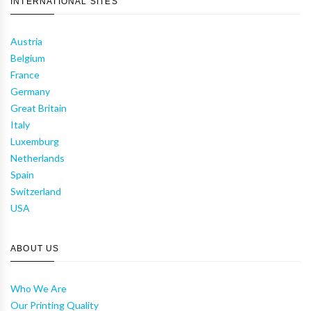
INTERNATIONAL SITES
Austria
Belgium
France
Germany
Great Britain
Italy
Luxemburg
Netherlands
Spain
Switzerland
USA
ABOUT US
Who We Are
Our Printing Quality