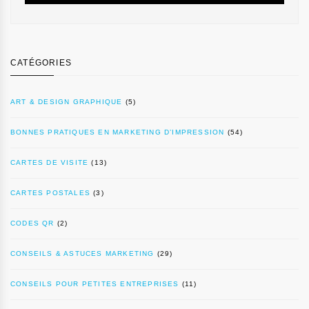
CATÉGORIES
ART & DESIGN GRAPHIQUE
(5)
BONNES PRATIQUES EN MARKETING D’IMPRESSION
(54)
CARTES DE VISITE
(13)
CARTES POSTALES
(3)
CODES QR
(2)
CONSEILS & ASTUCES MARKETING
(29)
CONSEILS POUR PETITES ENTREPRISES
(11)