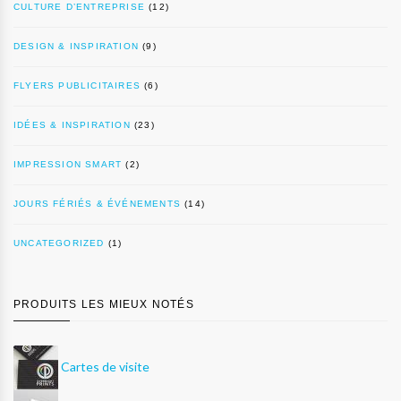
CULTURE D’ENTREPRISE
(12)
DESIGN & INSPIRATION
(9)
FLYERS PUBLICITAIRES
(6)
IDÉES & INSPIRATION
(23)
IMPRESSION SMART
(2)
JOURS FÉRIÉS & ÉVÉNEMENTS
(14)
UNCATEGORIZED
(1)
PRODUITS LES MIEUX NOTÉS
Cartes de visite