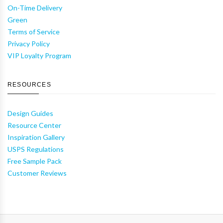
On-Time Delivery
Green
Terms of Service
Privacy Policy
VIP Loyalty Program
RESOURCES
Design Guides
Resource Center
Inspiration Gallery
USPS Regulations
Free Sample Pack
Customer Reviews