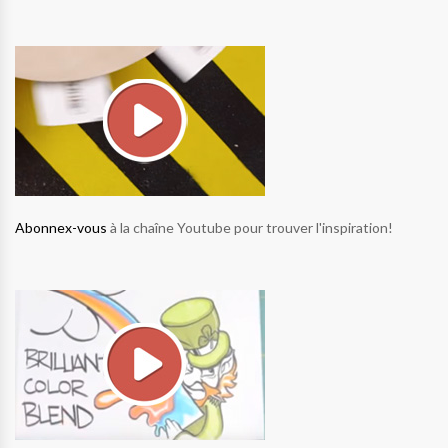
Abonnex-vous
à la chaîne Youtube pour trouver l'inspiration!