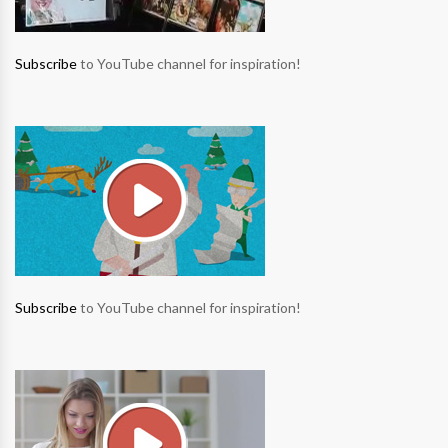
Subscribe
to YouTube channel for inspiration!
Subscribe
to YouTube channel for inspiration!