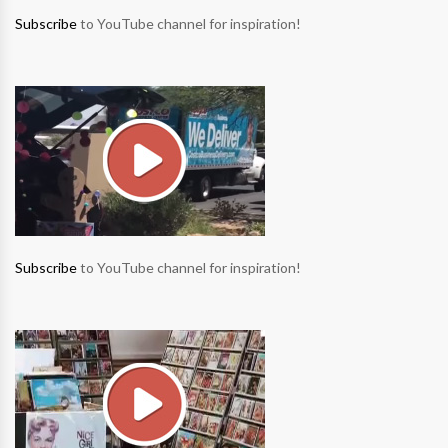
Subscribe
to YouTube channel for inspiration!
Subscribe
to YouTube channel for inspiration!