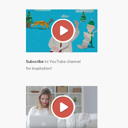
Subscribe
to YouTube channel
for inspiration!