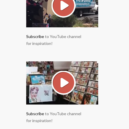
Subscribe
to YouTube channel
for inspiration!
Subscribe
to YouTube channel
for inspiration!