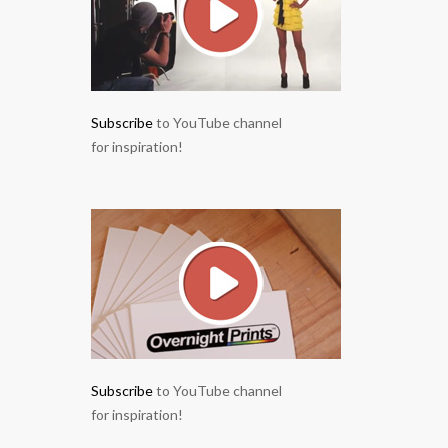
Subscribe
to YouTube channel
for inspiration!
Subscribe
to YouTube channel
for inspiration!