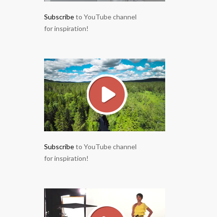
Subscribe
to YouTube channel
for inspiration!
Subscribe
to YouTube channel
for inspiration!