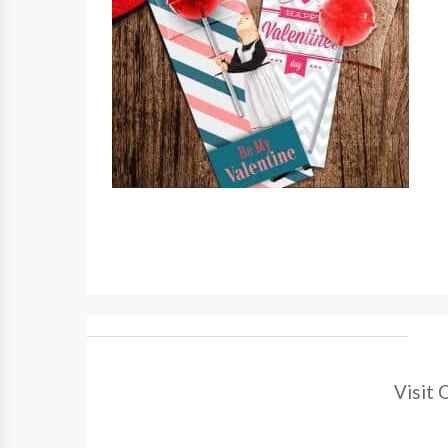
Visit 