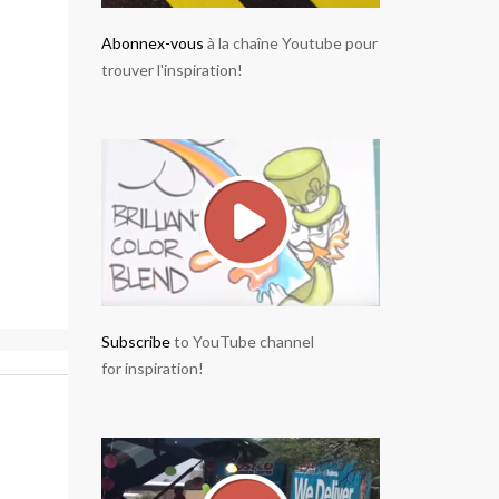
Abonnex-vous
à la chaîne Youtube pour
trouver l'inspiration!
Subscribe
to YouTube channel
for inspiration!