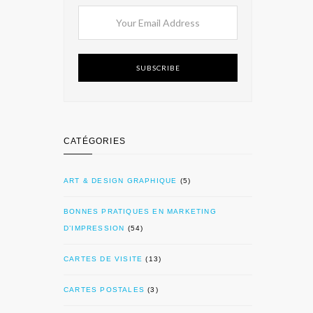
SUBSCRIBE
CATÉGORIES
ART & DESIGN GRAPHIQUE
(5)
BONNES PRATIQUES EN MARKETING
D’IMPRESSION
(54)
CARTES DE VISITE
(13)
CARTES POSTALES
(3)