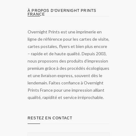
À PROPOS D'OVERNIGHT PRINTS
FRANCE
Overnight Prints est une imprimerie en
ligne de référence pour les cartes de visite,
cartes postales, flyers et bien plus encore
– rapide et de haute qualité. Depuis 2003,
nous proposons des produits d’impression
premium grâce à des procédés écologiques
et une livraison express, souvent dès le
lendemain. Faites confiance à Overnight
Prints France pour une impression alliant
qualité, rapidité et service irréprochable.
RESTEZ EN CONTACT