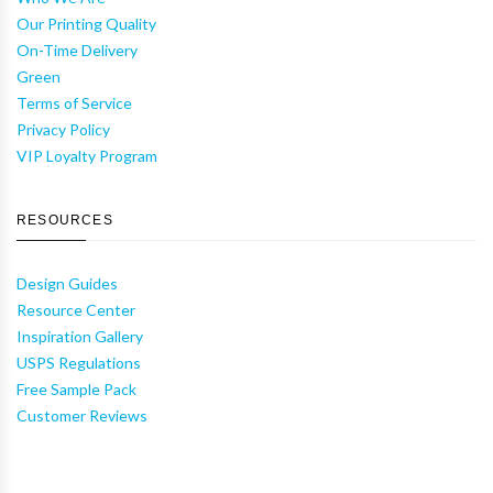
Our Printing Quality
On-Time Delivery
Green
Terms of Service
Privacy Policy
VIP Loyalty Program
RESOURCES
Design Guides
Resource Center
Inspiration Gallery
USPS Regulations
Free Sample Pack
Customer Reviews