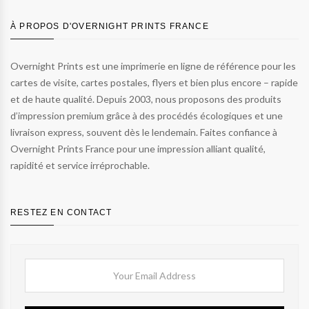
À PROPOS D'OVERNIGHT PRINTS FRANCE
Overnight Prints est une imprimerie en ligne de référence pour les
cartes de visite, cartes postales, flyers et bien plus encore – rapide
et de haute qualité. Depuis 2003, nous proposons des produits
d’impression premium grâce à des procédés écologiques et une
livraison express, souvent dès le lendemain. Faites confiance à
Overnight Prints France pour une impression alliant qualité,
rapidité et service irréprochable.
RESTEZ EN CONTACT