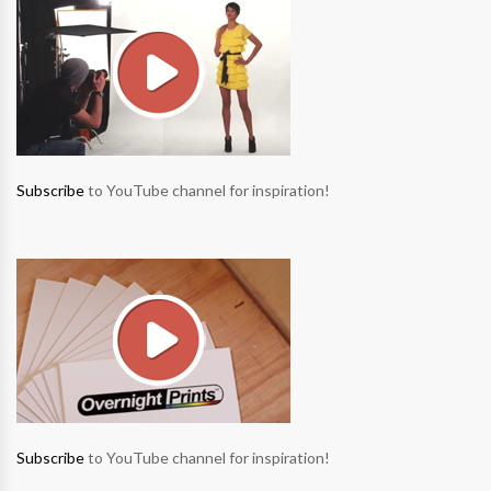
Subscribe
to YouTube channel for inspiration!
Subscribe
to YouTube channel for inspiration!