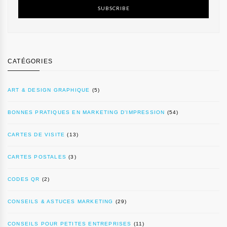
SUBSCRIBE
CATÉGORIES
ART & DESIGN GRAPHIQUE
(5)
BONNES PRATIQUES EN MARKETING D’IMPRESSION
(54)
CARTES DE VISITE
(13)
CARTES POSTALES
(3)
CODES QR
(2)
CONSEILS & ASTUCES MARKETING
(29)
CONSEILS POUR PETITES ENTREPRISES
(11)