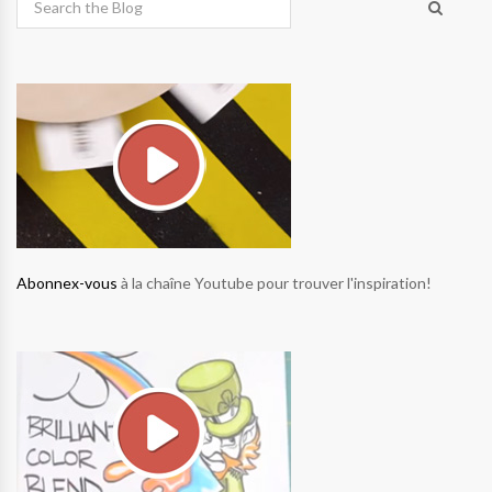
Abonnex-vous
à la chaîne Youtube pour trouver l'inspiration!