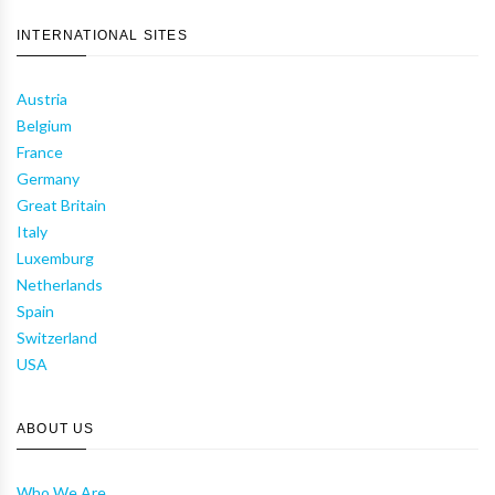
INTERNATIONAL SITES
Austria
Belgium
France
Germany
Great Britain
Italy
Luxemburg
Netherlands
Spain
Switzerland
USA
ABOUT US
Who We Are