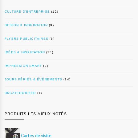
CULTURE D’ENTREPRISE
(12)
DESIGN & INSPIRATION
(9)
FLYERS PUBLICITAIRES
(6)
IDÉES & INSPIRATION
(23)
IMPRESSION SMART
(2)
JOURS FÉRIÉS & ÉVÉNEMENTS
(14)
UNCATEGORIZED
(1)
PRODUITS LES MIEUX NOTÉS
Cartes de visite