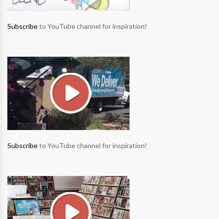
Subscribe
to YouTube channel for inspiration!
Subscribe
to YouTube channel for inspiration!