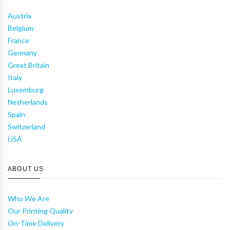
Austria
Belgium
France
Germany
Great Britain
Italy
Luxemburg
Netherlands
Spain
Switzerland
USA
ABOUT US
Who We Are
Our Printing Quality
On-Time Delivery