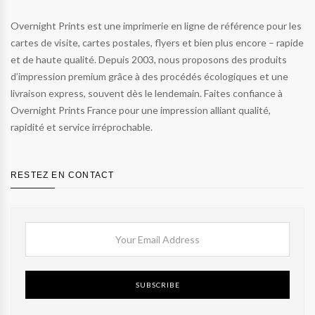
Overnight Prints est une imprimerie en ligne de référence pour les
cartes de visite, cartes postales, flyers et bien plus encore – rapide
et de haute qualité. Depuis 2003, nous proposons des produits
d’impression premium grâce à des procédés écologiques et une
livraison express, souvent dès le lendemain. Faites confiance à
Overnight Prints France pour une impression alliant qualité,
rapidité et service irréprochable.
RESTEZ EN CONTACT
SUBSCRIBE