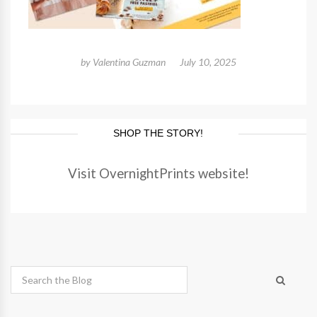
by
Valentina Guzman
July 10, 2025
SHOP THE STORY!
Visit OvernightPrints website!