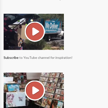
Subscribe
to YouTube channel for inspiration!