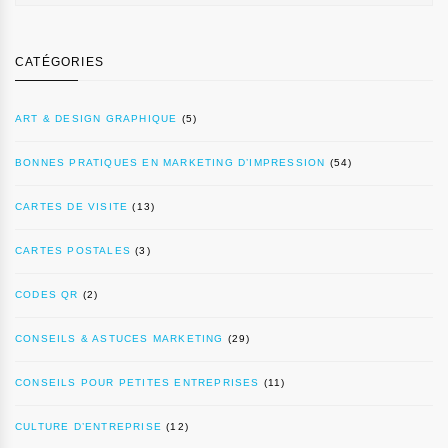
CATÉGORIES
ART & DESIGN GRAPHIQUE
(5)
BONNES PRATIQUES EN MARKETING D’IMPRESSION
(54)
CARTES DE VISITE
(13)
CARTES POSTALES
(3)
CODES QR
(2)
CONSEILS & ASTUCES MARKETING
(29)
CONSEILS POUR PETITES ENTREPRISES
(11)
CULTURE D’ENTREPRISE
(12)