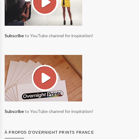
Subscribe
to YouTube channel for inspiration!
Subscribe
to YouTube channel for inspiration!
À PROPOS D'OVERNIGHT PRINTS FRANCE