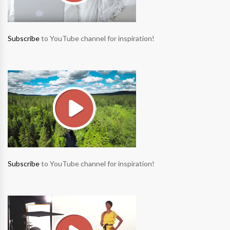
Subscribe
to YouTube channel for inspiration!
Subscribe
to YouTube channel for inspiration!