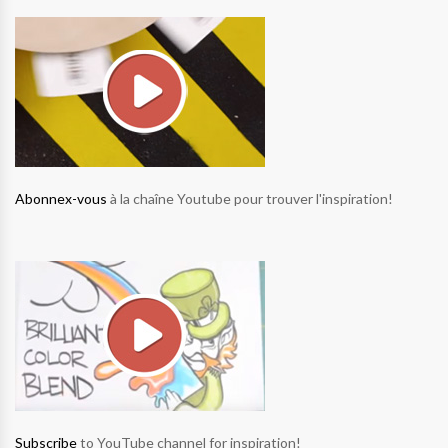
Abonnex-vous
à la chaîne Youtube pour trouver l'inspiration!
Subscribe
to YouTube channel for inspiration!