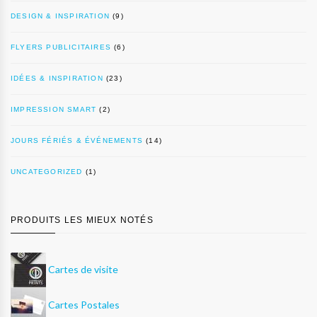
DESIGN & INSPIRATION
(9)
FLYERS PUBLICITAIRES
(6)
IDÉES & INSPIRATION
(23)
IMPRESSION SMART
(2)
JOURS FÉRIÉS & ÉVÉNEMENTS
(14)
UNCATEGORIZED
(1)
PRODUITS LES MIEUX NOTÉS
Cartes de visite
Cartes Postales