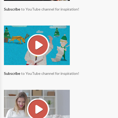
Subscribe
to YouTube channel for inspiration!
Subscribe
to YouTube channel for inspiration!