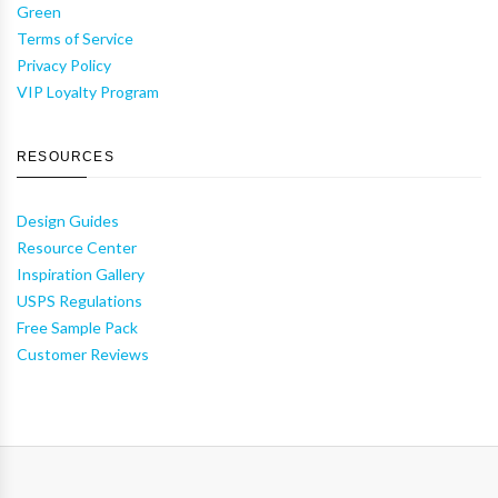
Green
Terms of Service
Privacy Policy
VIP Loyalty Program
RESOURCES
Design Guides
Resource Center
Inspiration Gallery
USPS Regulations
Free Sample Pack
Customer Reviews