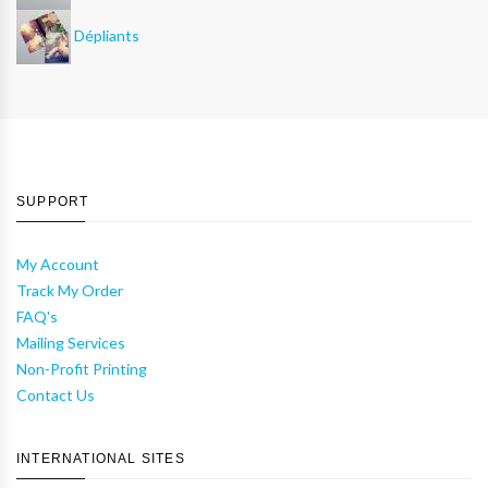
Dépliants
SUPPORT
My Account
Track My Order
FAQ's
Mailing Services
Non-Profit Printing
Contact Us
INTERNATIONAL SITES