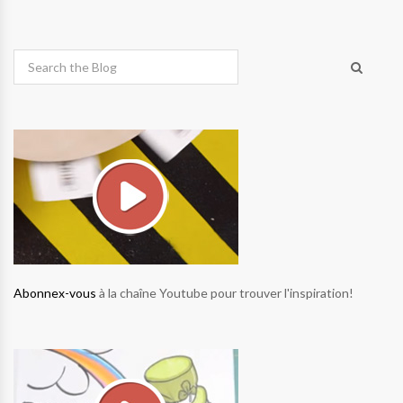
Abonnex-vous
à la chaîne Youtube pour trouver l'inspiration!