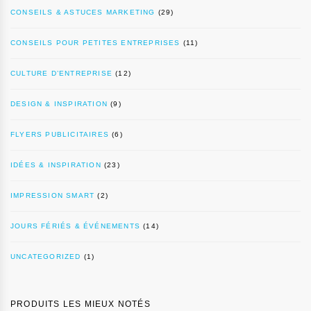
CONSEILS & ASTUCES MARKETING
(29)
CONSEILS POUR PETITES ENTREPRISES
(11)
CULTURE D’ENTREPRISE
(12)
DESIGN & INSPIRATION
(9)
FLYERS PUBLICITAIRES
(6)
IDÉES & INSPIRATION
(23)
IMPRESSION SMART
(2)
JOURS FÉRIÉS & ÉVÉNEMENTS
(14)
UNCATEGORIZED
(1)
PRODUITS LES MIEUX NOTÉS