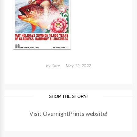
by
Kate
May 12, 2022
SHOP THE STORY!
Visit OvernightPrints website!