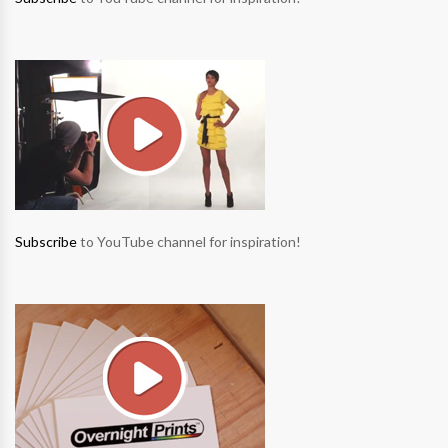
Subscribe
to YouTube channel for inspiration!