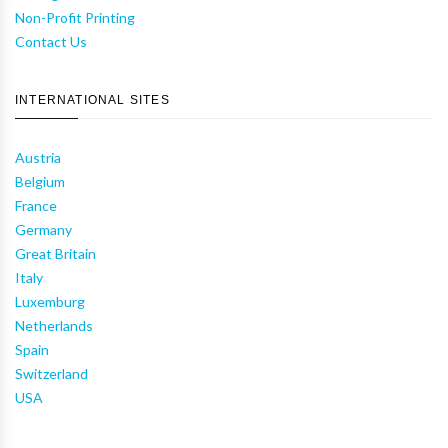
Non-Profit Printing
Contact Us
INTERNATIONAL SITES
Austria
Belgium
France
Germany
Great Britain
Italy
Luxemburg
Netherlands
Spain
Switzerland
USA