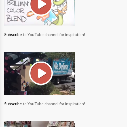
Subscribe
to YouTube channel for inspiration!
Subscribe
to YouTube channel for inspiration!