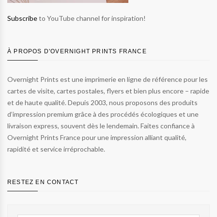
Subscribe
to YouTube channel for inspiration!
À PROPOS D'OVERNIGHT PRINTS FRANCE
Overnight Prints est une imprimerie en ligne de référence pour les
cartes de visite, cartes postales, flyers et bien plus encore – rapide
et de haute qualité. Depuis 2003, nous proposons des produits
d’impression premium grâce à des procédés écologiques et une
livraison express, souvent dès le lendemain. Faites confiance à
Overnight Prints France pour une impression alliant qualité,
rapidité et service irréprochable.
RESTEZ EN CONTACT