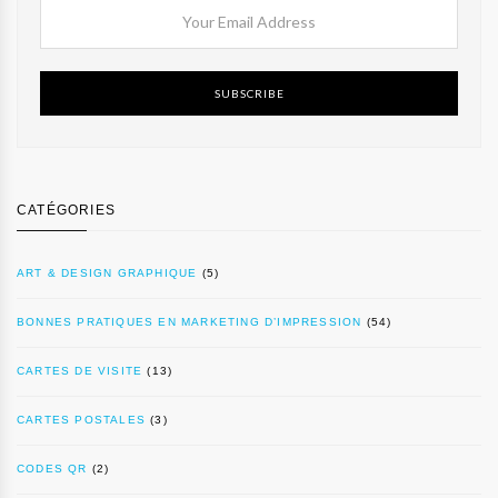
SUBSCRIBE
CATÉGORIES
ART & DESIGN GRAPHIQUE
(5)
BONNES PRATIQUES EN MARKETING D’IMPRESSION
(54)
CARTES DE VISITE
(13)
CARTES POSTALES
(3)
CODES QR
(2)