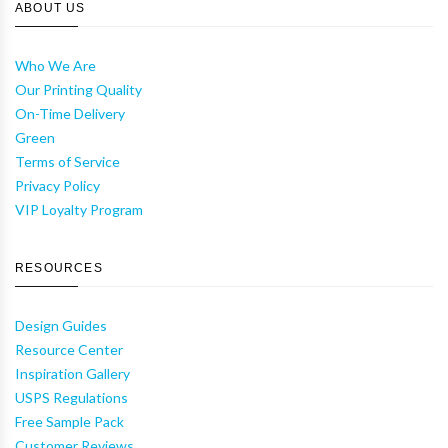
ABOUT US
Who We Are
Our Printing Quality
On-Time Delivery
Green
Terms of Service
Privacy Policy
VIP Loyalty Program
RESOURCES
Design Guides
Resource Center
Inspiration Gallery
USPS Regulations
Free Sample Pack
Customer Reviews