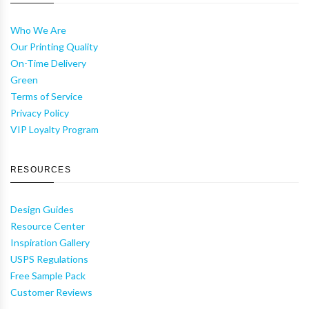
Who We Are
Our Printing Quality
On-Time Delivery
Green
Terms of Service
Privacy Policy
VIP Loyalty Program
RESOURCES
Design Guides
Resource Center
Inspiration Gallery
USPS Regulations
Free Sample Pack
Customer Reviews