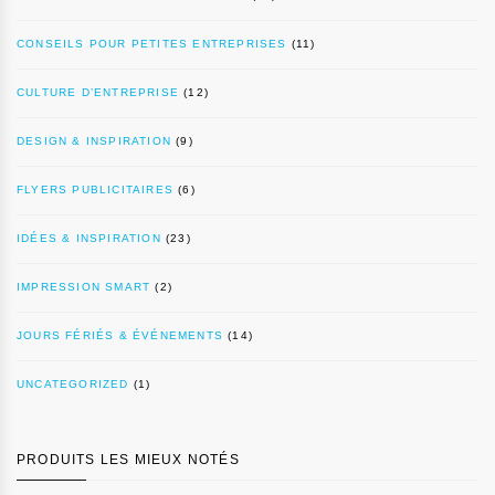
CONSEILS POUR PETITES ENTREPRISES
(11)
CULTURE D’ENTREPRISE
(12)
DESIGN & INSPIRATION
(9)
FLYERS PUBLICITAIRES
(6)
IDÉES & INSPIRATION
(23)
IMPRESSION SMART
(2)
JOURS FÉRIÉS & ÉVÉNEMENTS
(14)
UNCATEGORIZED
(1)
PRODUITS LES MIEUX NOTÉS