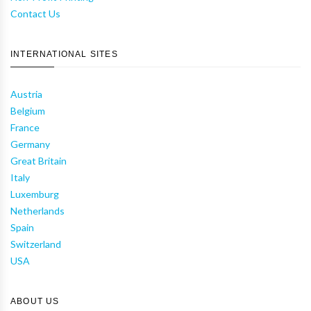
Contact Us
INTERNATIONAL SITES
Austria
Belgium
France
Germany
Great Britain
Italy
Luxemburg
Netherlands
Spain
Switzerland
USA
ABOUT US