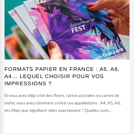
FORMATS PAPIER EN FRANCE : A5, A6,
A4… LEQUEL CHOISIR POUR VOS
IMPRESSIONS ?
Si vous avez déjà créé des flyers, cartes postales ou cartes de
visite, vous avez sûrement croisé ces appellations : A4, A5, A6,
etc.Mais que signifient-elles exactement ? Quelles sont...