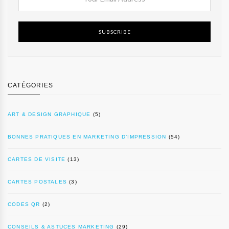
SUBSCRIBE
CATÉGORIES
ART & DESIGN GRAPHIQUE
(5)
BONNES PRATIQUES EN MARKETING D’IMPRESSION
(54)
CARTES DE VISITE
(13)
CARTES POSTALES
(3)
CODES QR
(2)
CONSEILS & ASTUCES MARKETING
(29)