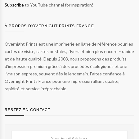
Subscribe
to YouTube channel for inspiration!
À PROPOS D'OVERNIGHT PRINTS FRANCE
Overnight Prints est une imprimerie en ligne de référence pour les
cartes de visite, cartes postales, flyers et bien plus encore – rapide
et de haute qualité. Depuis 2003, nous proposons des produits
d’impression premium grâce à des procédés écologiques et une
livraison express, souvent dès le lendemain. Faites confiance à
Overnight Prints France pour une impression alliant qualité,
rapidité et service irréprochable.
RESTEZ EN CONTACT