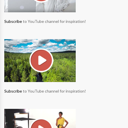
Subscribe
to YouTube channel for inspiration!
Subscribe
to YouTube channel for inspiration!