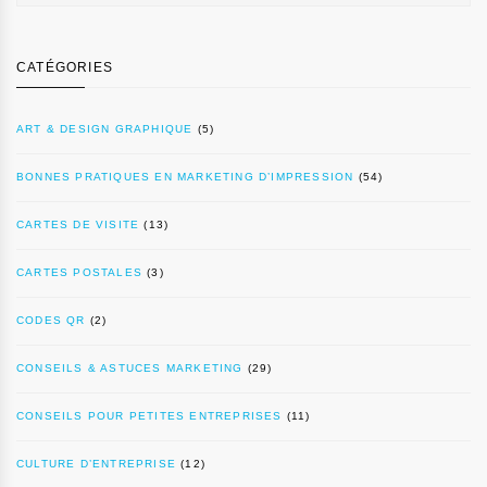
CATÉGORIES
ART & DESIGN GRAPHIQUE
(5)
BONNES PRATIQUES EN MARKETING D’IMPRESSION
(54)
CARTES DE VISITE
(13)
CARTES POSTALES
(3)
CODES QR
(2)
CONSEILS & ASTUCES MARKETING
(29)
CONSEILS POUR PETITES ENTREPRISES
(11)
CULTURE D’ENTREPRISE
(12)