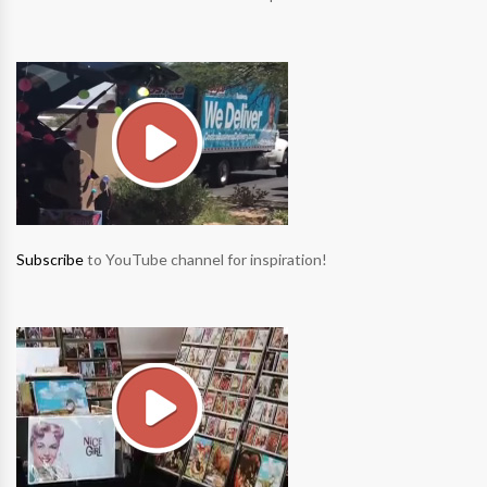
Subscribe
to YouTube channel for inspiration!