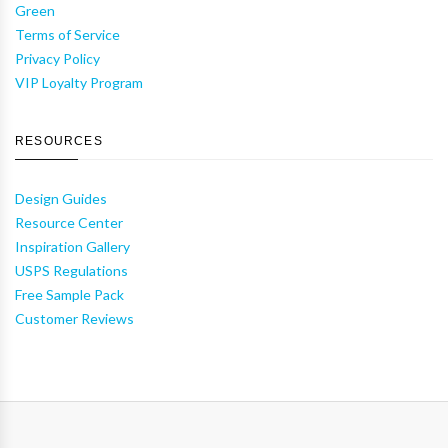
Green
Terms of Service
Privacy Policy
VIP Loyalty Program
RESOURCES
Design Guides
Resource Center
Inspiration Gallery
USPS Regulations
Free Sample Pack
Customer Reviews