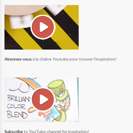
Abonnex-vous
à la chaîne Youtube pour trouver l'inspiration!
Subscribe
to YouTube channel for inspiration!