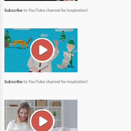
Subscribe
to YouTube channel for inspiration!
Subscribe
to YouTube channel for inspiration!