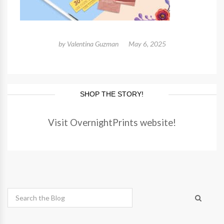
by
Valentina Guzman
May 6, 2025
SHOP THE STORY!
Visit OvernightPrints website!