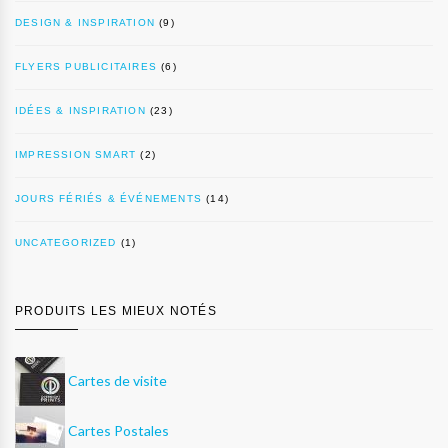
DESIGN & INSPIRATION
(9)
FLYERS PUBLICITAIRES
(6)
IDÉES & INSPIRATION
(23)
IMPRESSION SMART
(2)
JOURS FÉRIÉS & ÉVÉNEMENTS
(14)
UNCATEGORIZED
(1)
PRODUITS LES MIEUX NOTÉS
Cartes de visite
Cartes Postales