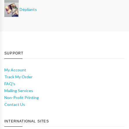
Dépliants
SUPPORT
My Account
Track My Order
FAQ's
Mailing Services
Non-Profit Printing
Contact Us
INTERNATIONAL SITES