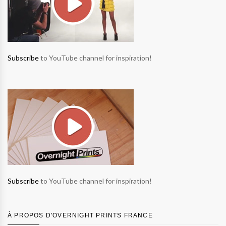
Subscribe
to YouTube channel for inspiration!
Subscribe
to YouTube channel for inspiration!
À PROPOS D'OVERNIGHT PRINTS FRANCE