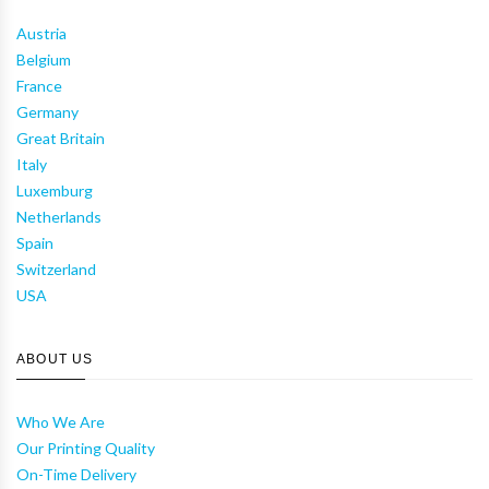
Austria
Belgium
France
Germany
Great Britain
Italy
Luxemburg
Netherlands
Spain
Switzerland
USA
ABOUT US
Who We Are
Our Printing Quality
On-Time Delivery