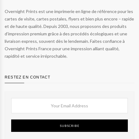
Overnight Prints est une imprimerie en ligne de référence pour les
cartes de visite, cartes postales, flyers et bien plus encore – rapide
et de haute qualité. Depuis 2003, nous proposons des produits
d’impression premium grâce à des procédés écologiques et une
livraison express, souvent dès le lendemain. Faites confiance à
Overnight Prints France pour une impression alliant qualité,
rapidité et service irréprochable.
RESTEZ EN CONTACT
SUBSCRIBE