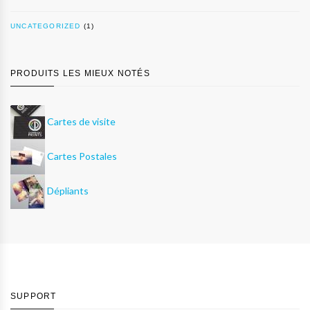
UNCATEGORIZED
(1)
PRODUITS LES MIEUX NOTÉS
Cartes de visite
Cartes Postales
Dépliants
SUPPORT