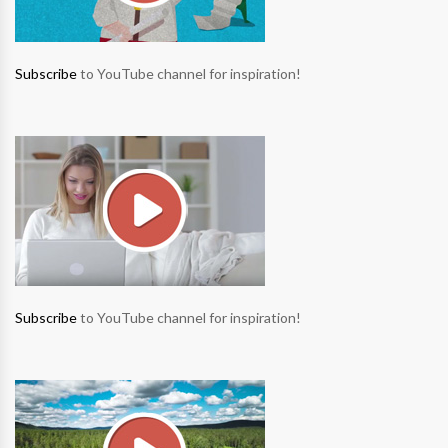
Subscribe
to YouTube channel for inspiration!
Subscribe
to YouTube channel for inspiration!