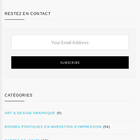
RESTEZ EN CONTACT
SUBSCRIBE
CATÉGORIES
ART & DESIGN GRAPHIQUE
(5)
BONNES PRATIQUES EN MARKETING D’IMPRESSION
(54)