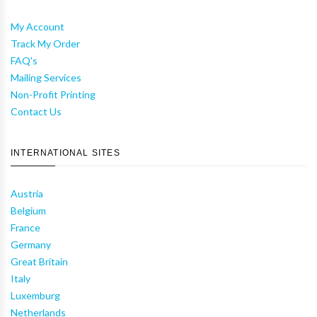
My Account
Track My Order
FAQ's
Mailing Services
Non-Profit Printing
Contact Us
INTERNATIONAL SITES
Austria
Belgium
France
Germany
Great Britain
Italy
Luxemburg
Netherlands