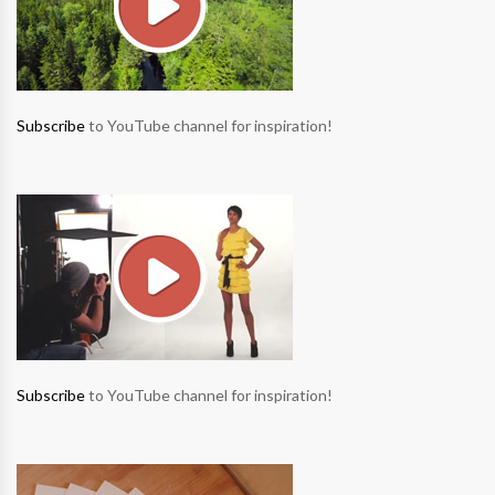
Subscribe
to YouTube channel for inspiration!
Subscribe
to YouTube channel for inspiration!