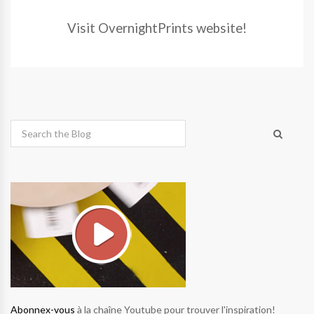
Visit OvernightPrints website!
Abonnex-vous
à la chaîne Youtube pour trouver l'inspiration!