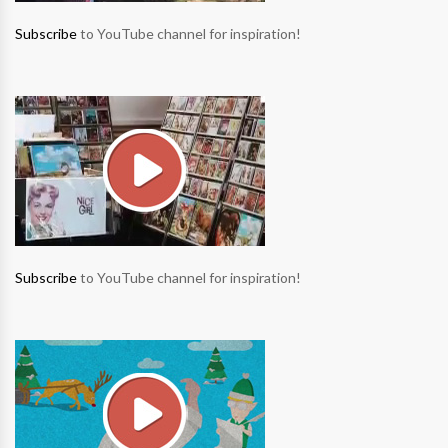
Subscribe
to YouTube channel for inspiration!
Subscribe
to YouTube channel for inspiration!