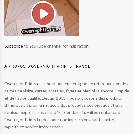
Subscribe
to YouTube channel for inspiration!
À PROPOS D'OVERNIGHT PRINTS FRANCE
Overnight Prints est une imprimerie en ligne de référence pour les
cartes de visite, cartes postales, flyers et bien plus encore – rapide
et de haute qualité. Depuis 2003, nous proposons des produits
d’impression premium grâce à des procédés écologiques et une
livraison express, souvent dès le lendemain. Faites confiance à
Overnight Prints France pour une impression alliant qualité,
rapidité et service irréprochable.