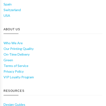
Spain
Switzerland
USA
ABOUT US
Who We Are
Our Printing Quality
On-Time Delivery
Green
Terms of Service
Privacy Policy
VIP Loyalty Program
RESOURCES
Design Guides