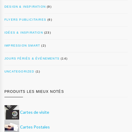
DESIGN & INSPIRATION
(9)
FLYERS PUBLICITAIRES
(6)
IDÉES & INSPIRATION
(23)
IMPRESSION SMART
(2)
JOURS FÉRIÉS & ÉVÉNEMENTS
(14)
UNCATEGORIZED
(1)
PRODUITS LES MIEUX NOTÉS
Cartes de visite
Cartes Postales