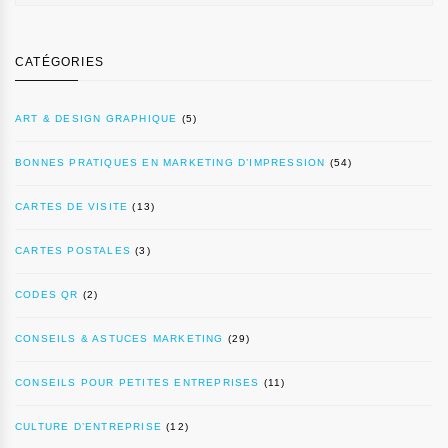
CATÉGORIES
ART & DESIGN GRAPHIQUE
(5)
BONNES PRATIQUES EN MARKETING D’IMPRESSION
(54)
CARTES DE VISITE
(13)
CARTES POSTALES
(3)
CODES QR
(2)
CONSEILS & ASTUCES MARKETING
(29)
CONSEILS POUR PETITES ENTREPRISES
(11)
CULTURE D’ENTREPRISE
(12)