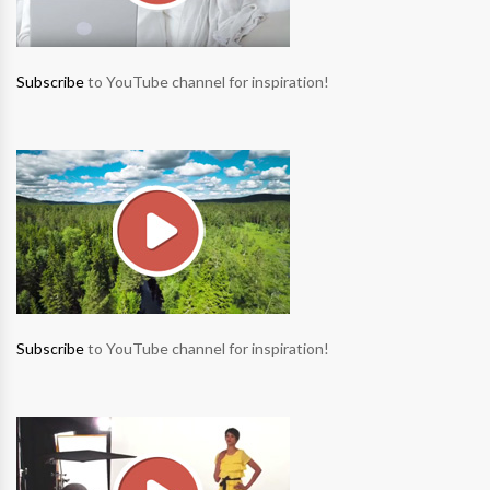
Subscribe
to YouTube channel for inspiration!
Subscribe
to YouTube channel for inspiration!