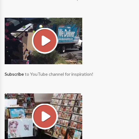
Subscribe
to YouTube channel for inspiration!