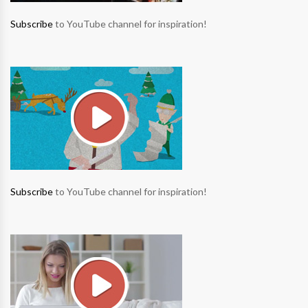
Subscribe
to YouTube channel for inspiration!
Subscribe
to YouTube channel for inspiration!