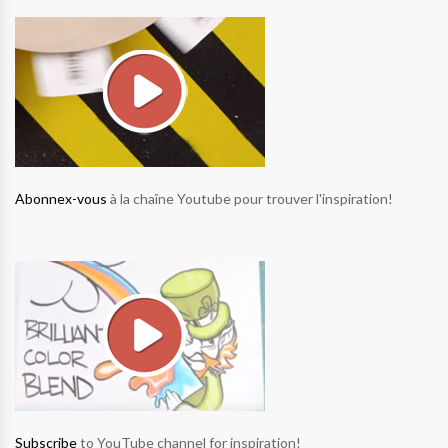
Abonnex-vous
à la chaîne Youtube pour trouver l'inspiration!
Subscribe
to YouTube channel for inspiration!