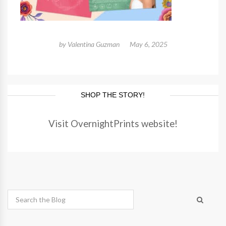
by
Valentina Guzman
May 6, 2025
SHOP THE STORY!
Visit OvernightPrints website!