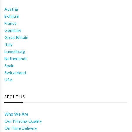
Austria
Belgium
France
Germany
Great Britain
Italy
Luxemburg
Netherlands
Spain
Switzerland
USA
ABOUT US
Who We Are
Our Printing Quality
On-Time Delivery