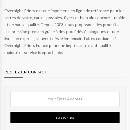
Overnight Prints est une imprimerie en ligne de référence pour les
cartes de visite, cartes postales, flyers et bien plus encore – rapide
et de haute qualité. Depuis 2003, nous proposons des produits
d’impression premium grâce à des procédés écologiques et une
livraison express, souvent dès le lendemain. Faites confiance à
Overnight Prints France pour une impression alliant qualité,
rapidité et service irréprochable.
RESTEZ EN CONTACT
SUBSCRIBE