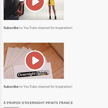
Subscribe
to YouTube channel for inspiration!
Subscribe
to YouTube channel for inspiration!
À PROPOS D'OVERNIGHT PRINTS FRANCE