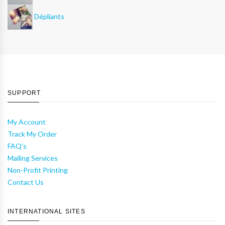
Dépliants
SUPPORT
My Account
Track My Order
FAQ's
Mailing Services
Non-Profit Printing
Contact Us
INTERNATIONAL SITES