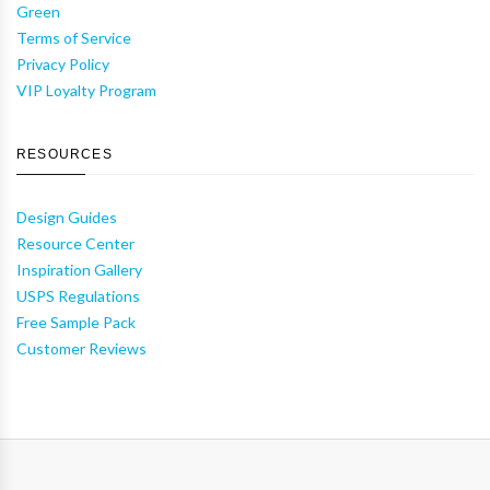
Green
Terms of Service
Privacy Policy
VIP Loyalty Program
RESOURCES
Design Guides
Resource Center
Inspiration Gallery
USPS Regulations
Free Sample Pack
Customer Reviews