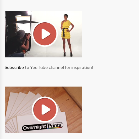
Subscribe
to YouTube channel for inspiration!