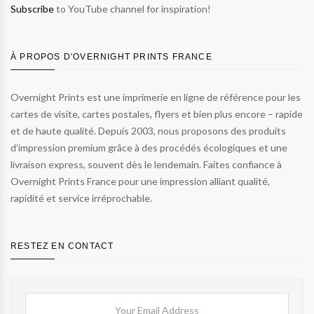
Subscribe
to YouTube channel for inspiration!
À PROPOS D'OVERNIGHT PRINTS FRANCE
Overnight Prints est une imprimerie en ligne de référence pour les
cartes de visite, cartes postales, flyers et bien plus encore – rapide
et de haute qualité. Depuis 2003, nous proposons des produits
d’impression premium grâce à des procédés écologiques et une
livraison express, souvent dès le lendemain. Faites confiance à
Overnight Prints France pour une impression alliant qualité,
rapidité et service irréprochable.
RESTEZ EN CONTACT