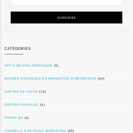
SUBSCRIBE
CATÉGORIES
ART & DESIGN GRAPHIQUE
(5)
BONNES PRATIQUES EN MARKETING D’IMPRESSION
(54)
CARTES DE VISITE
(13)
CARTES POSTALES
(3)
CODES QR
(2)
CONSEILS & ASTUCES MARKETING
(29)