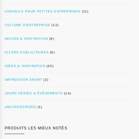
CONSEILS POUR PETITES ENTREPRISES
(11)
CULTURE D’ENTREPRISE
(12)
DESIGN & INSPIRATION
(9)
FLYERS PUBLICITAIRES
(6)
IDÉES & INSPIRATION
(23)
IMPRESSION SMART
(2)
JOURS FÉRIÉS & ÉVÉNEMENTS
(14)
UNCATEGORIZED
(1)
PRODUITS LES MIEUX NOTÉS