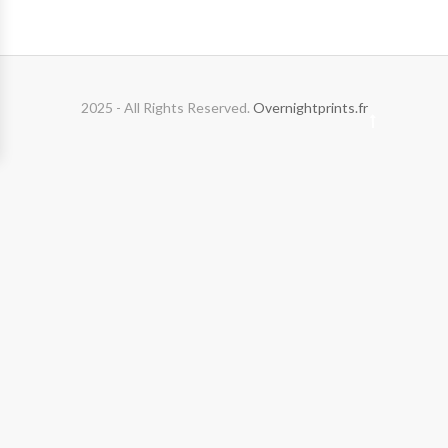
2025 - All Rights Reserved.
Overnightprints.fr