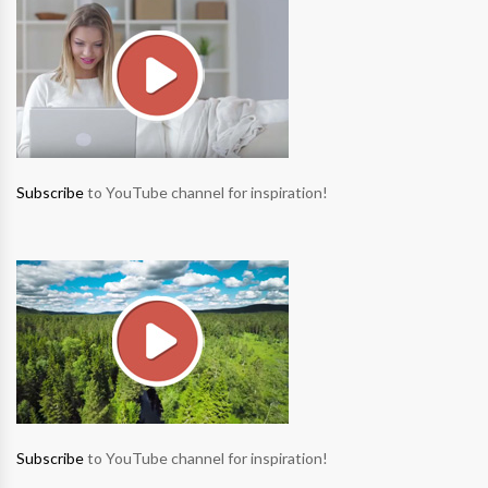
Subscribe
to YouTube channel for inspiration!
Subscribe
to YouTube channel for inspiration!