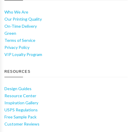
Who We Are
Our Printing Quality
On-Time Delivery
Green
Terms of Service
Privacy Policy
VIP Loyalty Program
RESOURCES
Design Guides
Resource Center
Inspiration Gallery
USPS Regulations
Free Sample Pack
Customer Reviews