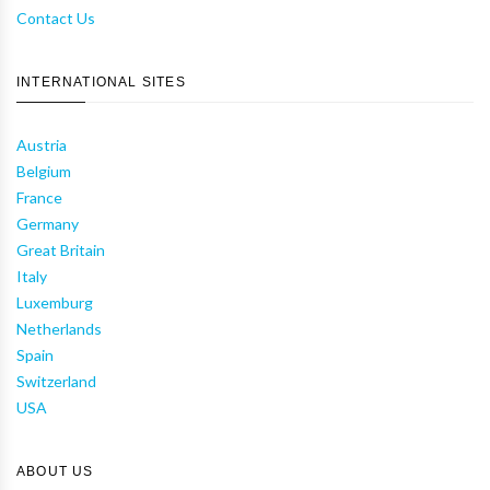
Contact Us
INTERNATIONAL SITES
Austria
Belgium
France
Germany
Great Britain
Italy
Luxemburg
Netherlands
Spain
Switzerland
USA
ABOUT US