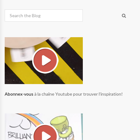
Abonnex-vous
à la chaîne Youtube pour trouver l'inspiration!