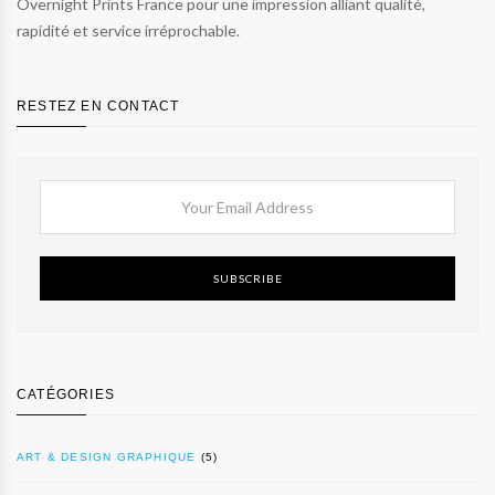
Overnight Prints France pour une impression alliant qualité,
rapidité et service irréprochable.
RESTEZ EN CONTACT
SUBSCRIBE
CATÉGORIES
ART & DESIGN GRAPHIQUE
(5)