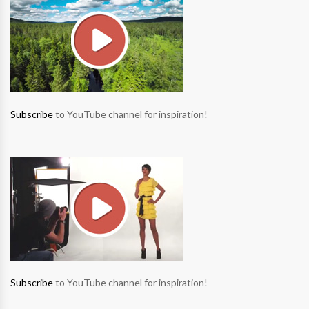
Subscribe
to YouTube channel for inspiration!
Subscribe
to YouTube channel for inspiration!