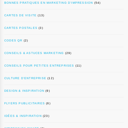
BONNES PRATIQUES EN MARKETING D’IMPRESSION
(54)
CARTES DE VISITE
(13)
CARTES POSTALES
(3)
CODES QR
(2)
CONSEILS & ASTUCES MARKETING
(29)
CONSEILS POUR PETITES ENTREPRISES
(11)
CULTURE D’ENTREPRISE
(12)
DESIGN & INSPIRATION
(9)
FLYERS PUBLICITAIRES
(6)
IDÉES & INSPIRATION
(23)