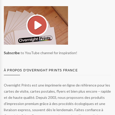
Subscribe
to YouTube channel for inspiration!
À PROPOS D'OVERNIGHT PRINTS FRANCE
Overnight Prints est une imprimerie en ligne de référence pour les
cartes de visite, cartes postales, flyers et bien plus encore – rapide
et de haute qualité. Depuis 2003, nous proposons des produits
d’impression premium grâce à des procédés écologiques et une
livraison express, souvent dès le lendemain. Faites confiance à