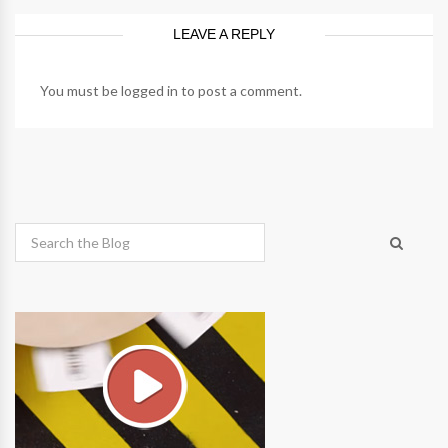
LEAVE A REPLY
You must be
logged in
to post a comment.