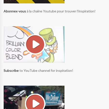
Abonnex-vous
à la chaîne Youtube pour trouver l'inspiration!
Subscribe
to YouTube channel for inspiration!