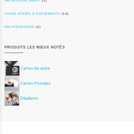
IMPRESSION SMART
(2)
JOURS FÉRIÉS & ÉVÉNEMENTS
(14)
UNCATEGORIZED
(1)
PRODUITS LES MIEUX NOTÉS
Cartes de visite
Cartes Postales
Dépliants