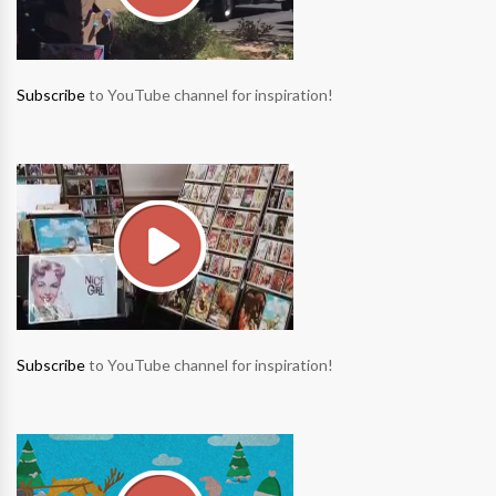
Subscribe
to YouTube channel for inspiration!
Subscribe
to YouTube channel for inspiration!